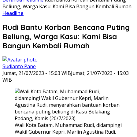
Beliung, Warga Kasu: Kami Bisa Bangun Kembali Rumah
Headline
Rudi Bantu Korban Bencana Puting
Beliung, Warga Kasu: Kami Bisa
Bangun Kembali Rumah
Sudianto Pane
Jumat, 21/07/2023 - 15:03 WIB
Jumat, 21/07/2023 - 15:03
WIB
Wali Kota Batam, Muhammad Rudi, didampingi
Wakil Gubernur Kepri, Marlin Agustina Rudi,