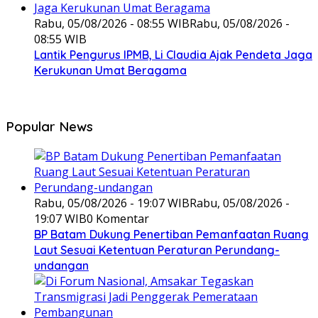
Rabu, 05/08/2026 - 08:55 WIB
Rabu, 05/08/2026 -
08:55 WIB
Lantik Pengurus IPMB, Li Claudia Ajak Pendeta Jaga
Kerukunan Umat Beragama
Popular News
Rabu, 05/08/2026 - 19:07 WIB
Rabu, 05/08/2026 -
19:07 WIB
0 Komentar
BP Batam Dukung Penertiban Pemanfaatan Ruang
Laut Sesuai Ketentuan Peraturan Perundang-
undangan