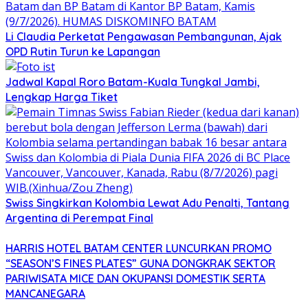
Li Claudia Perketat Pengawasan Pembangunan, Ajak
OPD Rutin Turun ke Lapangan
Jadwal Kapal Roro Batam-Kuala Tungkal Jambi,
Lengkap Harga Tiket
Swiss Singkirkan Kolombia Lewat Adu Penalti, Tantang
Argentina di Perempat Final
HARRIS HOTEL BATAM CENTER LUNCURKAN PROMO
“SEASON’S FINES PLATES” GUNA DONGKRAK SEKTOR
PARIWISATA MICE DAN OKUPANSI DOMESTIK SERTA
MANCANEGARA