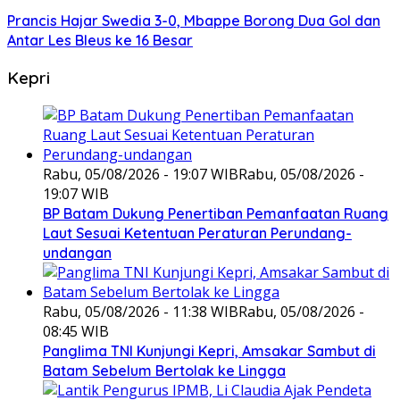
Prancis Hajar Swedia 3-0, Mbappe Borong Dua Gol dan
Antar Les Bleus ke 16 Besar
Kepri
Rabu, 05/08/2026 - 19:07 WIB
Rabu, 05/08/2026 -
19:07 WIB
BP Batam Dukung Penertiban Pemanfaatan Ruang
Laut Sesuai Ketentuan Peraturan Perundang-
undangan
Rabu, 05/08/2026 - 11:38 WIB
Rabu, 05/08/2026 -
08:45 WIB
Panglima TNI Kunjungi Kepri, Amsakar Sambut di
Batam Sebelum Bertolak ke Lingga