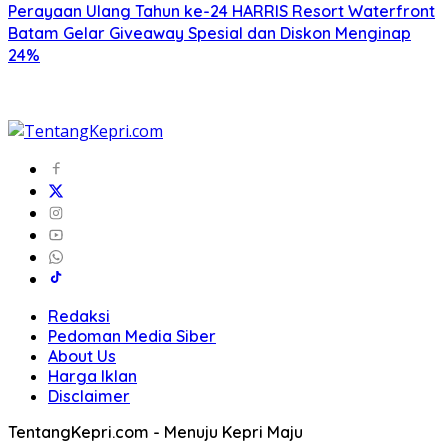
Perayaan Ulang Tahun ke-24 HARRIS Resort Waterfront
Batam Gelar Giveaway Spesial dan Diskon Menginap
24%
Redaksi
Pedoman Media Siber
About Us
Harga Iklan
Disclaimer
TentangKepri.com - Menuju Kepri Maju