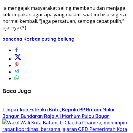
Ia mengajak masyarakat saling membahu dan menjaga
kekompakan agar apa yang dialami saat ini bisa segera
normal kembali. “Jaga persatuan, semoga cepat pulih,”
ujarnya.
(*)
bencana
Korban
puting beliung
Baca Juga
Tingkatkan Estetika Kota, Kepala BP Batam Mulai
Bangun Bundaran Raja Ali Marhum Pulau Bayan