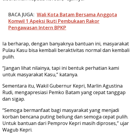
BACA JUGA:
Wali Kota Batam Bersama Anggota
Komwil 1 Apeksi Ikuti Pembukaan Rakor
Pengawasan Intern BPKP
Ia berharap, dengan banyaknya bantuan ini, masyarakat
Pulau Kasu bisa kembali beraktivitas normal dan kembali
pulih.
“Jangan lihat nilainya, tapi ini bentuk perhatian kami
untuk masyarakat Kasu,” katanya.
Sementara itu, Wakil Gubernur Kepri, Marlin Agustina
Rudi, mengapresiasi Pemko Batam yang cepat tanggap
dan sigap.
“Semoga bermanfaat bagi masyarakat yang menjadi
korban bencana puting beliung dan semoga cepat pulih.
Untuk bantuan dari Pemprov Kepri masih diproses,” ujar
Wagub Kepri.