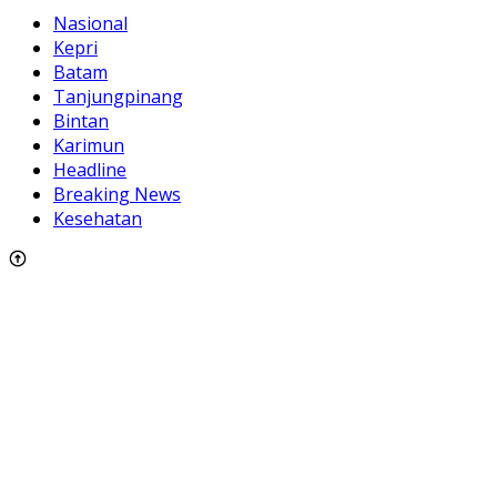
Nasional
Kepri
Batam
Tanjungpinang
Bintan
Karimun
Headline
Breaking News
Kesehatan