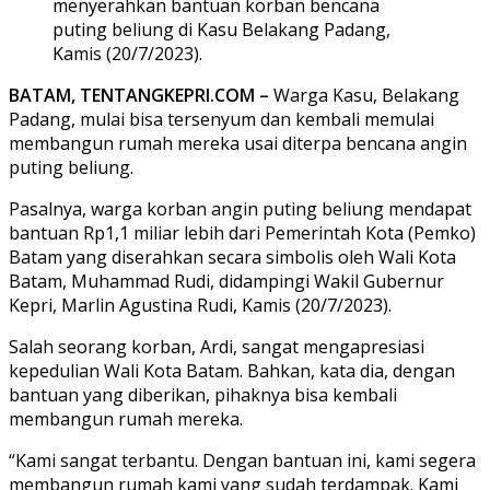
menyerahkan bantuan korban bencana
puting beliung di Kasu Belakang Padang,
Kamis (20/7/2023).
BATAM, TENTANGKEPRI.COM –
Warga Kasu, Belakang
Padang, mulai bisa tersenyum dan kembali memulai
membangun rumah mereka usai diterpa bencana angin
puting beliung.
Pasalnya, warga korban angin puting beliung mendapat
bantuan Rp1,1 miliar lebih dari Pemerintah Kota (Pemko)
Batam yang diserahkan secara simbolis oleh Wali Kota
Batam, Muhammad Rudi, didampingi Wakil Gubernur
Kepri, Marlin Agustina Rudi, Kamis (20/7/2023).
Salah seorang korban, Ardi, sangat mengapresiasi
kepedulian Wali Kota Batam. Bahkan, kata dia, dengan
bantuan yang diberikan, pihaknya bisa kembali
membangun rumah mereka.
“Kami sangat terbantu. Dengan bantuan ini, kami segera
membangun rumah kami yang sudah terdampak. Kami