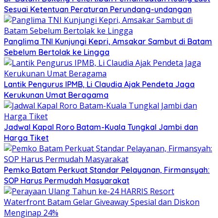
Sesuai Ketentuan Peraturan Perundang-undangan
Panglima TNI Kunjungi Kepri, Amsakar Sambut di Batam
Sebelum Bertolak ke Lingga
Lantik Pengurus IPMB, Li Claudia Ajak Pendeta Jaga
Kerukunan Umat Beragama
Jadwal Kapal Roro Batam-Kuala Tungkal Jambi dan
Harga Tiket
Pemko Batam Perkuat Standar Pelayanan, Firmansyah:
SOP Harus Permudah Masyarakat