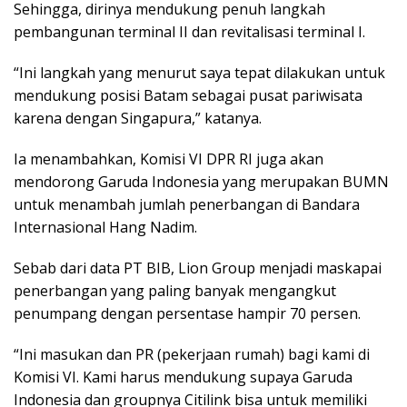
Sehingga, dirinya mendukung penuh langkah
pembangunan terminal II dan revitalisasi terminal I.
“Ini langkah yang menurut saya tepat dilakukan untuk
mendukung posisi Batam sebagai pusat pariwisata
karena dengan Singapura,” katanya.
Ia menambahkan, Komisi VI DPR RI juga akan
mendorong Garuda Indonesia yang merupakan BUMN
untuk menambah jumlah penerbangan di Bandara
Internasional Hang Nadim.
Sebab dari data PT BIB, Lion Group menjadi maskapai
penerbangan yang paling banyak mengangkut
penumpang dengan persentase hampir 70 persen.
“Ini masukan dan PR (pekerjaan rumah) bagi kami di
Komisi VI. Kami harus mendukung supaya Garuda
Indonesia dan groupnya Citilink bisa untuk memiliki