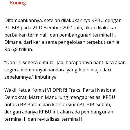
Kuning
Ditambahkannya, setelah dilakukannya KPBU dengan
PT BIB pada 21 Desember 2021 lalu, akan dilakukan
perbaikan terminal I dan pembangunan terminal II.
Dimana, dari kerja sama pengelolaan tersebut senilai
Rp 6,8 triliun.
“Dan ini segera dimulai. Jadi harapannya nanti kita akan
segera mempunyai bandara yang lebih maju dari
sebelumnya,” imbuhnya.
Wakil Ketua Komisi VI DPR RI Fraksi Partai Nasional
Demokrat, Martin Manurung mengapresiasi KPBU
antara BP Batam dan konsorsium PT BIB. Sebab,
dengan adanya KPBU ini, akan ada pembangunan
terminal II dan revitalisasi terminal I.