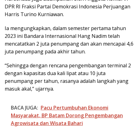
DPR RI Fraksi Partai Demokrasi Indonesia Perjuangan
Harris Turino Kurniawan.
Ia mengungkapkan, dalam semester pertama tahun
2023 ini Bandara Internasional Hang Nadim telah
mencatatkan 2 juta penumpang dan akan mencapai 4,6
juta penumpang pada akhir tahun.
“Sehingga dengan rencana pengembangan terminal 2
dengan kapasitas dua kali lipat atau 10 juta
penumpang per tahun, rasanya adalah langkah yang
masuk akal,” ujarnya.
BACA JUGA:
Pacu Pertumbuhan Ekonomi
Masyarakat, BP Batam Dorong Pengembangan
Agrowisata dan Wisata Bahari