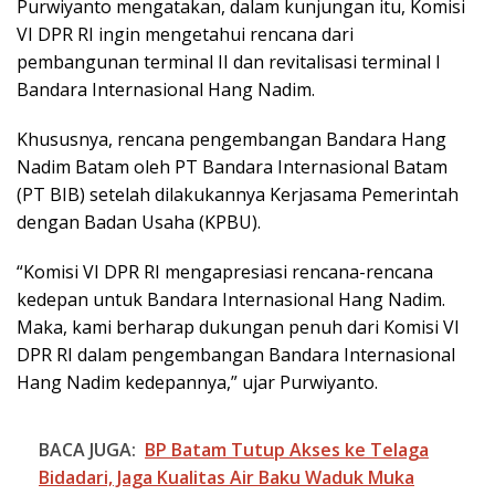
Purwiyanto mengatakan, dalam kunjungan itu, Komisi
VI DPR RI ingin mengetahui rencana dari
pembangunan terminal II dan revitalisasi terminal I
Bandara Internasional Hang Nadim.
Khususnya, rencana pengembangan Bandara Hang
Nadim Batam oleh PT Bandara Internasional Batam
(PT BIB) setelah dilakukannya Kerjasama Pemerintah
dengan Badan Usaha (KPBU).
“Komisi VI DPR RI mengapresiasi rencana-rencana
kedepan untuk Bandara Internasional Hang Nadim.
Maka, kami berharap dukungan penuh dari Komisi VI
DPR RI dalam pengembangan Bandara Internasional
Hang Nadim kedepannya,” ujar Purwiyanto.
BACA JUGA:
BP Batam Tutup Akses ke Telaga
Bidadari, Jaga Kualitas Air Baku Waduk Muka