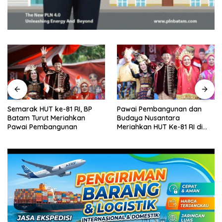
Semarak HUT ke-81 RI, BP
Pawai Pembangunan dan
Batam Turut Meriahkan
Budaya Nusantara
Pawai Pembangunan
Meriahkan HUT Ke-81 RI di
Batam