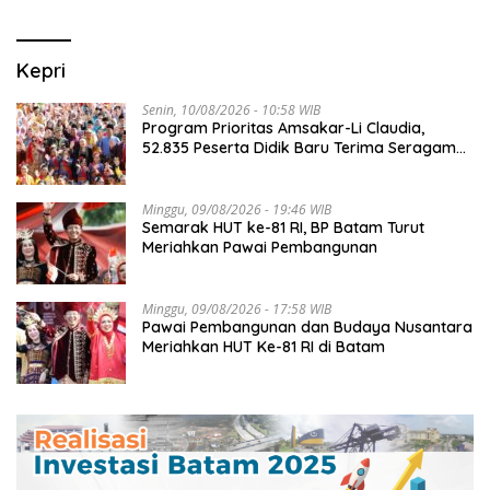
Kepri
Senin, 10/08/2026 - 10:58 WIB
Program Prioritas Amsakar-Li Claudia,
52.835 Peserta Didik Baru Terima Seragam
Gratis
Minggu, 09/08/2026 - 19:46 WIB
Semarak HUT ke-81 RI, BP Batam Turut
Meriahkan Pawai Pembangunan
Minggu, 09/08/2026 - 17:58 WIB
Pawai Pembangunan dan Budaya Nusantara
Meriahkan HUT Ke-81 RI di Batam