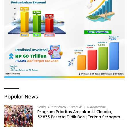
Popular News
Senin, 10/08/2026 - 10:58 WIB
0 Komentar
Program Prioritas Amsakar-Li Claudia,
52.835 Peserta Didik Baru Terima Seragam
Gratis