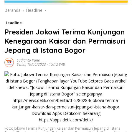
Beranda
Headline
Headline
Presiden Jokowi Terima Kunjungan
Kenegaraan Kaisar dan Permaisuri
Jepang di Istana Bogor
Sudianto Pane
Senin, 19/06/2023 - 15:12 WIB
Foto: Jokowi Terima Kunjungan Kaisar dan Permaisuri Jepang di Istana