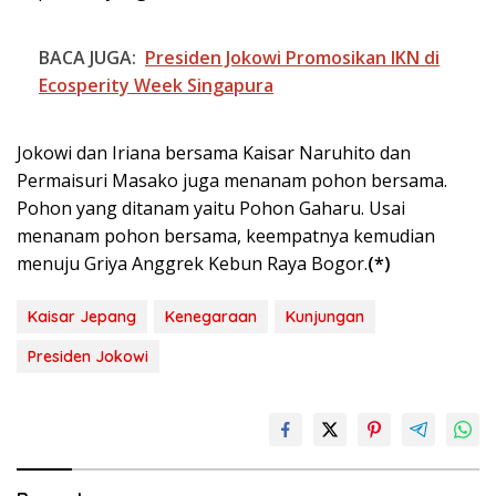
BACA JUGA:
Presiden Jokowi Promosikan IKN di
Ecosperity Week Singapura
Jokowi dan Iriana bersama Kaisar Naruhito dan
Permaisuri Masako juga menanam pohon bersama.
Pohon yang ditanam yaitu Pohon Gaharu. Usai
menanam pohon bersama, keempatnya kemudian
menuju Griya Anggrek Kebun Raya Bogor.
(*)
Kaisar Jepang
Kenegaraan
Kunjungan
Presiden Jokowi