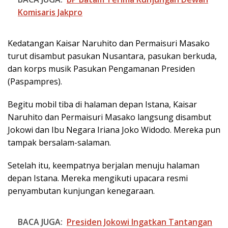
Komisaris Jakpro
Kedatangan Kaisar Naruhito dan Permaisuri Masako
turut disambut pasukan Nusantara, pasukan berkuda,
dan korps musik Pasukan Pengamanan Presiden
(Paspampres).
Begitu mobil tiba di halaman depan Istana, Kaisar
Naruhito dan Permaisuri Masako langsung disambut
Jokowi dan Ibu Negara Iriana Joko Widodo. Mereka pun
tampak bersalam-salaman.
Setelah itu, keempatnya berjalan menuju halaman
depan Istana. Mereka mengikuti upacara resmi
penyambutan kunjungan kenegaraan.
BACA JUGA:
Presiden Jokowi Ingatkan Tantangan