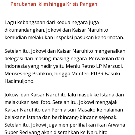
Perubahan Iklim hingga Krisis Pangan
Lagu kebangsaan dari kedua negara juga
dikumandangkan. Jokowi dan Kaisar Naruhito
kemudian melakukan inspeksi pasukan kehormatan.
Setelah itu, Jokowi dan Kaisar Naruhito mengenalkan
delegasi dari masing-masing negara. Perwakilan dari
Indonesia yang hadir yaitu Menlu Retno LP Marsudi,
Mensesneg Pratikno, hingga Menteri PUPR Basuki
Hadimuljono.
Jokowi dan Kaisar Naruhito lalu masuk ke Istana dan
melakukan sesi foto. Setelah itu, Jokowi mengajak
Kaisar Naruhito dan Permaisuri Masako ke halaman
belakang Istana dan berbincang-bincang sejenak.
Setelah itu, Jokowi juga memperlihatkan ikan Arwana
Super Red yang akan diserahkan ke Naruhito.