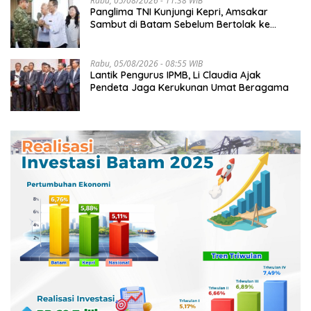
Rabu, 05/08/2026 - 11:38 WIB
Panglima TNI Kunjungi Kepri, Amsakar
Sambut di Batam Sebelum Bertolak ke
Lingga
Rabu, 05/08/2026 - 08:55 WIB
Lantik Pengurus IPMB, Li Claudia Ajak
Pendeta Jaga Kerukunan Umat Beragama