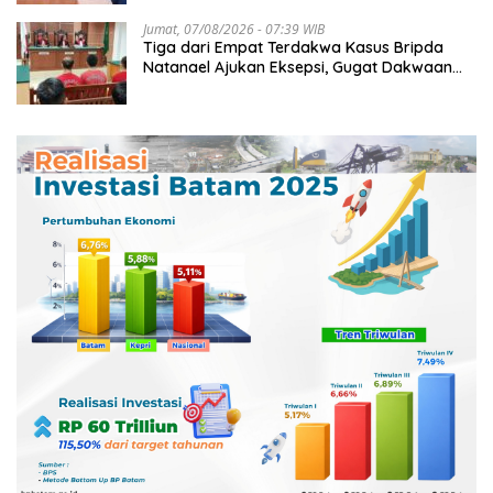
Jumat, 07/08/2026 - 07:39 WIB
Tiga dari Empat Terdakwa Kasus Bripda
Natanael Ajukan Eksepsi, Gugat Dakwaan
JPU