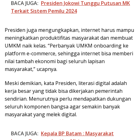
BACA JUGA:
Presiden Jokowi Tunggu Putusan MK
Terkait Sistem Pemilu 2024
Presiden juga mengungkapkan, internet harus mampu
meningkatkan produktifitas masyarakat dan membuat
UMKM naik kelas. “Perbanyak UMKM onboarding ke
platform e-commerce, sehingga internet bisa memberi
nilai tambah ekonomi bagi seluruh lapisan
masyarakat,” ucapnya.
Meski demikian, kata Presiden, literasi digital adalah
kerja besar yang tidak bisa dikerjakan pemerintah
sendirian. Menurutnya perlu mendapatkan dukungan
seluruh komponen bangsa agar semakin banyak
masyarakat yang melek digital.
BACA JUGA:
Kepala BP Batam : Masyarakat