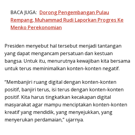
BACA JUGA:
Dorong Pengembangan Pulau
Rempang, Muhammad Rudi Laporkan Progres Ke
Menko Perekonomian
Presiden menyebut hal tersebut menjadi tantangan
yang dapat mengancam persatuan dan kestuan
bangsa. Untuk itu, menurutnya kewajiban kita bersama
untuk terus meminimalkan konten-konten negatif.
“Membanjiri ruang digital dengan konten-konten
positif, banjiri terus, isi terus dengan konten-konten
positif. Kita harus tingkatkan kecakapan digital
masyarakat agar mampu menciptakan konten-konten
kreatif yang mendidik, yang menyejukkan, yang
menyerukan perdamaian,” ujarnya.