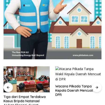
Wacana Pilkada Tanpa Wakil
Kepala Daerah Mencuat di
DPR
Tiga dari Empat Terdakwa
Kasus Bripda Natanael