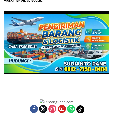
Ajukan Eksepsi, Gugat
Dakwaan JPU