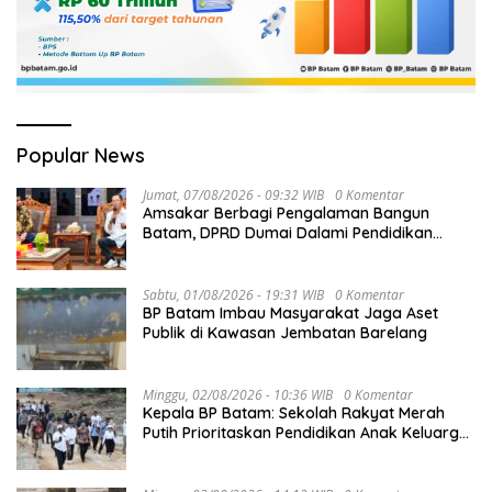
Popular News
Jumat, 07/08/2026 - 09:32 WIB
0 Komentar
Amsakar Berbagi Pengalaman Bangun
Batam, DPRD Dumai Dalami Pendidikan
hingga Investasi
Sabtu, 01/08/2026 - 19:31 WIB
0 Komentar
BP Batam Imbau Masyarakat Jaga Aset
Publik di Kawasan Jembatan Barelang
Minggu, 02/08/2026 - 10:36 WIB
0 Komentar
Kepala BP Batam: Sekolah Rakyat Merah
Putih Prioritaskan Pendidikan Anak Keluarga
Prasejahtera