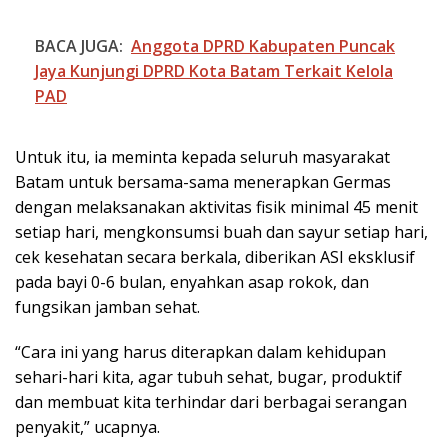
BACA JUGA:
Anggota DPRD Kabupaten Puncak
Jaya Kunjungi DPRD Kota Batam Terkait Kelola
PAD
Untuk itu, ia meminta kepada seluruh masyarakat
Batam untuk bersama-sama menerapkan Germas
dengan melaksanakan aktivitas fisik minimal 45 menit
setiap hari, mengkonsumsi buah dan sayur setiap hari,
cek kesehatan secara berkala, diberikan ASI eksklusif
pada bayi 0-6 bulan, enyahkan asap rokok, dan
fungsikan jamban sehat.
“Cara ini yang harus diterapkan dalam kehidupan
sehari-hari kita, agar tubuh sehat, bugar, produktif
dan membuat kita terhindar dari berbagai serangan
penyakit,” ucapnya.