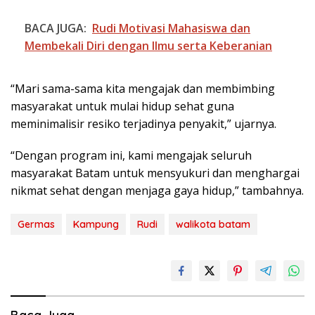
BACA JUGA:
Rudi Motivasi Mahasiswa dan
Membekali Diri dengan Ilmu serta Keberanian
“Mari sama-sama kita mengajak dan membimbing
masyarakat untuk mulai hidup sehat guna
meminimalisir resiko terjadinya penyakit,” ujarnya.
“Dengan program ini, kami mengajak seluruh
masyarakat Batam untuk mensyukuri dan menghargai
nikmat sehat dengan menjaga gaya hidup,” tambahnya.
Germas
Kampung
Rudi
walikota batam