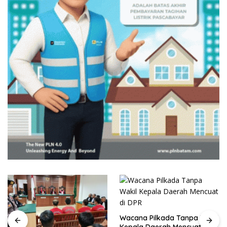
Wacana Pilkada Tanpa Wakil
Kepala Daerah Mencuat di