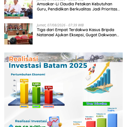
Amsakar-Li Claudia Petakan Kebutuhan
Guru, Pendidikan Berkualitas Jadi Prioritas
Batam
Jumat, 07/08/2026 - 07:39 WIB
Tiga dari Empat Terdakwa Kasus Bripda
Natanael Ajukan Eksepsi, Gugat Dakwaan
JPU