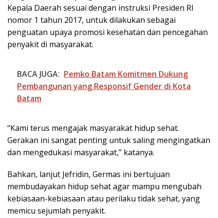
Kepala Daerah sesuai dengan instruksi Presiden RI
nomor 1 tahun 2017, untuk dilakukan sebagai
penguatan upaya promosi kesehatan dan pencegahan
penyakit di masyarakat.
BACA JUGA:
Pemko Batam Komitmen Dukung
Pembangunan yang Responsif Gender di Kota
Batam
“Kami terus mengajak masyarakat hidup sehat.
Gerakan ini sangat penting untuk saling mengingatkan
dan mengedukasi masyarakat,” katanya.
Bahkan, lanjut Jefridin, Germas ini bertujuan
membudayakan hidup sehat agar mampu mengubah
kebiasaan-kebiasaan atau perilaku tidak sehat, yang
memicu sejumlah penyakit.