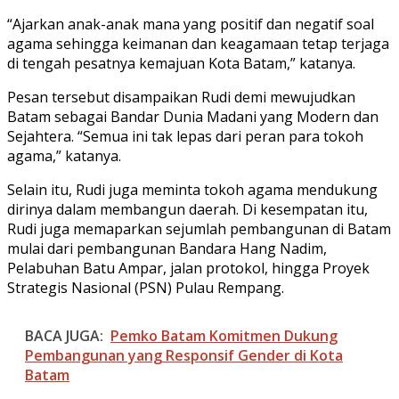
“Ajarkan anak-anak mana yang positif dan negatif soal
agama sehingga keimanan dan keagamaan tetap terjaga
di tengah pesatnya kemajuan Kota Batam,” katanya.
Pesan tersebut disampaikan Rudi demi mewujudkan
Batam sebagai Bandar Dunia Madani yang Modern dan
Sejahtera. “Semua ini tak lepas dari peran para tokoh
agama,” katanya.
Selain itu, Rudi juga meminta tokoh agama mendukung
dirinya dalam membangun daerah. Di kesempatan itu,
Rudi juga memaparkan sejumlah pembangunan di Batam
mulai dari pembangunan Bandara Hang Nadim,
Pelabuhan Batu Ampar, jalan protokol, hingga Proyek
Strategis Nasional (PSN) Pulau Rempang.
BACA JUGA:
Pemko Batam Komitmen Dukung
Pembangunan yang Responsif Gender di Kota
Batam