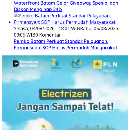
Waterfront Batam Gelar Giveaway Spesial dan
Diskon Menginap 24%
Selasa, 04/08/2026 - 18:01 WIB
Rabu, 05/08/2026 -
09:05 WIB
0 Komentar
Pemko Batam Perkuat Standar Pelayanan,
Firmansyah: SOP Harus Permudah Masyarakat