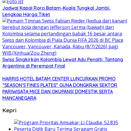
Jadwal Kapal Roro Batam-Kuala Tungkal Jambi,
Lengkap Harga Tiket
Swiss Singkirkan Kolombia Lewat Adu Penalti, Tantang
Argentina di Perempat Final
HARRIS HOTEL BATAM CENTER LUNCURKAN PROMO
“SEASON’S FINES PLATES” GUNA DONGKRAK SEKTOR
PARIWISATA MICE DAN OKUPANSI DOMESTIK SERTA
MANCANEGARA
Kepri