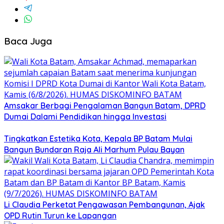
Baca Juga
Amsakar Berbagi Pengalaman Bangun Batam, DPRD
Dumai Dalami Pendidikan hingga Investasi
Tingkatkan Estetika Kota, Kepala BP Batam Mulai
Bangun Bundaran Raja Ali Marhum Pulau Bayan
Li Claudia Perketat Pengawasan Pembangunan, Ajak
OPD Rutin Turun ke Lapangan