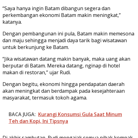
“Saya hanya ingin Batam dibangun segera dan
perkembangan ekonomi Batam makin meningkat,”
katanya.
Dengan pembangunan ini pula, Batam makin memesona
dan maju sehingga menjadi daya tarik bagi wisatawan
untuk berkunjung ke Batam.
“Jika wisatawan datang makin banyak, maka uang akan
berputar di Batam. Mereka datang, nginap di hotel
makan di restoran,” ujar Rudi.
Dengan begitu, ekonomi hingga pendapatan daerah
akan meningkat dan berdampak pada kesejahteraan
masyarakat, termasuk tokoh agama.
BACA JUGA:
Kurangi Konsumsi Gula Saat Minum
Teh dan Kopi, Ini Tipsnya
Di akhir sambutan, Rudi mengajak semua pihak kompak