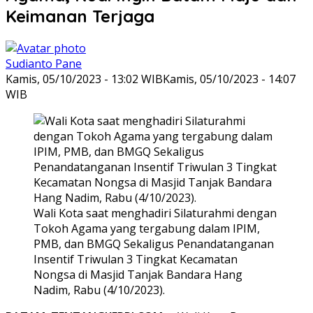
Keimanan Terjaga
Sudianto Pane
Kamis, 05/10/2023 - 13:02 WIB
Kamis, 05/10/2023 - 14:07
WIB
Wali Kota saat menghadiri Silaturahmi dengan
Tokoh Agama yang tergabung dalam IPIM,
PMB, dan BMGQ Sekaligus Penandatanganan
Insentif Triwulan 3 Tingkat Kecamatan
Nongsa di Masjid Tanjak Bandara Hang
Nadim, Rabu (4/10/2023).