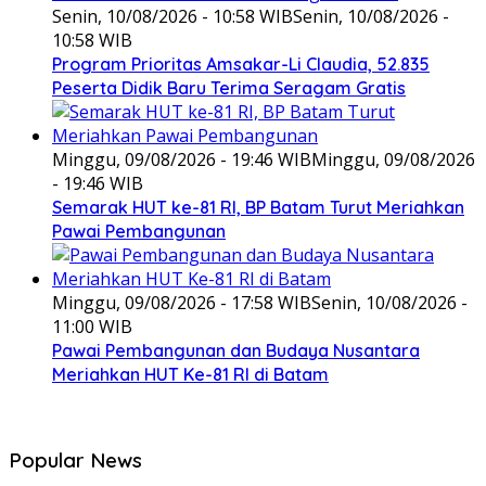
Senin, 10/08/2026 - 10:58 WIB
Senin, 10/08/2026 -
10:58 WIB
Program Prioritas Amsakar-Li Claudia, 52.835
Peserta Didik Baru Terima Seragam Gratis
Minggu, 09/08/2026 - 19:46 WIB
Minggu, 09/08/2026
- 19:46 WIB
Semarak HUT ke-81 RI, BP Batam Turut Meriahkan
Pawai Pembangunan
Minggu, 09/08/2026 - 17:58 WIB
Senin, 10/08/2026 -
11:00 WIB
Pawai Pembangunan dan Budaya Nusantara
Meriahkan HUT Ke-81 RI di Batam
Popular News