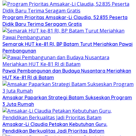
Program Prioritas Amsakar-Li Claudia, 52.835 Peserta
Didik Baru Terima Seragam Gratis
Semarak HUT ke-81 RI, BP Batam Turut Meriahkan Pawai
Pembangunan
Pawai Pembangunan dan Budaya Nusantara Meriahkan
HUT Ke-81 RI di Batam
Amsakar Paparkan Strategi Batam Sukseskan Program
3 Juta Rumah
Amsakar-Li Claudia Petakan Kebutuhan Guru,
Pendidikan Berkualitas Jadi Prioritas Batam