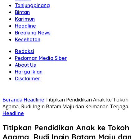
Tanjungpinang
Bintan
Karimun
Headline
Breaking News
Kesehatan
Redaksi
Pedoman Media Siber
About Us
Harga Iklan
Disclaimer
Beranda
Headline
Titipkan Pendidikan Anak ke Tokoh
Agama, Rudi Ingin Batam Maju dan Keimanan Terjaga
Headline
Titipkan Pendidikan Anak ke Tokoh
Agama, Rudi Ingin Batam Maju dan