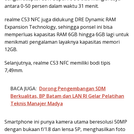
antara 0-50 persen dalam waktu 31 menit.
realme C53 NFC juga didukung DRE Dynamic RAM
Expansion Technology, sehingga ponsel ini bisa
memperluas kapasitas RAM 6GB hingga 6GB lagi untuk
menikmati pengalaman layaknya kapasitas memori
12GB.
Selanjutnya, realme C53 NFC memiliki bodi tipis
7,49mm.
BACA JUGA:
Dorong Pengembangan SDM
Berkualitas, BP Batam dan LAN RI Gelar Pelatihan
Teknis Manajer Madya
Smartphone ini punya kamera utama beresolusi 50MP
dengan bukaan f/1.8 dan lensa 5P, menghasilkan foto