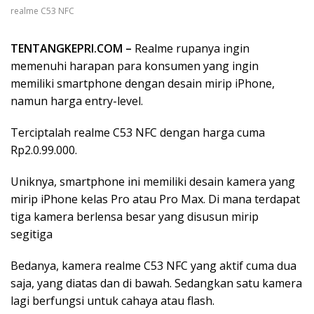
realme C53 NFC
TENTANGKEPRI.COM –
Realme rupanya ingin
memenuhi harapan para konsumen yang ingin
memiliki smartphone dengan desain mirip iPhone,
namun harga entry-level.
Terciptalah realme C53 NFC dengan harga cuma
Rp2.0.99.000.
Uniknya, smartphone ini memiliki desain kamera yang
mirip iPhone kelas Pro atau Pro Max. Di mana terdapat
tiga kamera berlensa besar yang disusun mirip
segitiga
Bedanya, kamera realme C53 NFC yang aktif cuma dua
saja, yang diatas dan di bawah. Sedangkan satu kamera
lagi berfungsi untuk cahaya atau flash.