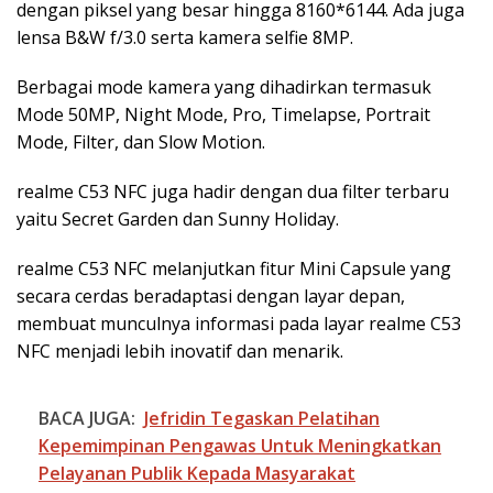
dengan piksel yang besar hingga 8160*6144. Ada juga
lensa B&W f/3.0 serta kamera selfie 8MP.
Berbagai mode kamera yang dihadirkan termasuk
Mode 50MP, Night Mode, Pro, Timelapse, Portrait
Mode, Filter, dan Slow Motion.
realme C53 NFC juga hadir dengan dua filter terbaru
yaitu Secret Garden dan Sunny Holiday.
realme C53 NFC melanjutkan fitur Mini Capsule yang
secara cerdas beradaptasi dengan layar depan,
membuat munculnya informasi pada layar realme C53
NFC menjadi lebih inovatif dan menarik.
BACA JUGA:
Jefridin Tegaskan Pelatihan
Kepemimpinan Pengawas Untuk Meningkatkan
Pelayanan Publik Kepada Masyarakat