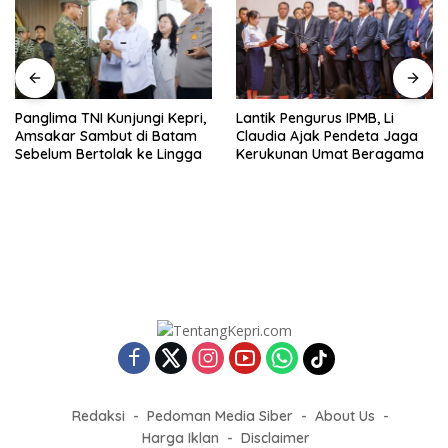
Panglima TNI Kunjungi Kepri,
Lantik Pengurus IPMB, Li
Amsakar Sambut di Batam
Claudia Ajak Pendeta Jaga
Sebelum Bertolak ke Lingga
Kerukunan Umat Beragama
Redaksi
Pedoman Media Siber
About Us
Harga Iklan
Disclaimer