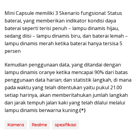
Mini Capsule memiliki 3 Skenario fungsional: Status
baterai, yang memberikan indikator kondisi daya
baterai seperti terisi penuh – lampu dinamis hijau,
sedang diisi – lampu dinamis biru, dan baterai lemah –
lampu dinamis merah ketika baterai hanya tersisa 5
persen
Kemudian penggunaan data, yang ditandai dengan
lampu dinamis oranye ketika mencapai 90% dari batas
penggunaan data harian; dan statistik langkah, di mana
pada waktu yang telah ditentukan yaitu pukul 21.00
setiap harinya, akan memberitahukan jumlah langkah
dan jarak tempuh jalan kaki yang telah dilalui melalui
lampu dinamis berwarna kuning.
(*)
Kamera
Realme
spesifikasi