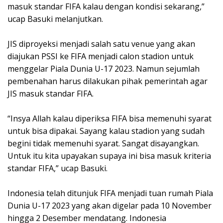
masuk standar FIFA kalau dengan kondisi sekarang,”
ucap Basuki melanjutkan.
JIS diproyeksi menjadi salah satu venue yang akan
diajukan PSSI ke FIFA menjadi calon stadion untuk
menggelar Piala Dunia U-17 2023. Namun sejumlah
pembenahan harus dilakukan pihak pemerintah agar
JIS masuk standar FIFA.
“Insya Allah kalau diperiksa FIFA bisa memenuhi syarat
untuk bisa dipakai. Sayang kalau stadion yang sudah
begini tidak memenuhi syarat. Sangat disayangkan.
Untuk itu kita upayakan supaya ini bisa masuk kriteria
standar FIFA,” ucap Basuki.
Indonesia telah ditunjuk FIFA menjadi tuan rumah Piala
Dunia U-17 2023 yang akan digelar pada 10 November
hingga 2 Desember mendatang. Indonesia