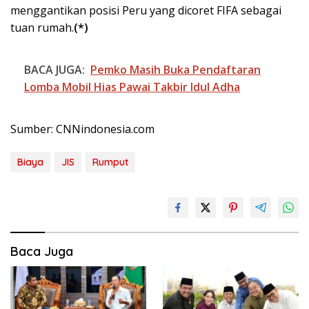
menggantikan posisi Peru yang dicoret FIFA sebagai
tuan rumah.
(*)
BACA JUGA:
Pemko Masih Buka Pendaftaran
Lomba Mobil Hias Pawai Takbir Idul Adha
Sumber: CNNindonesia.com
Biaya
JIS
Rumput
Baca Juga