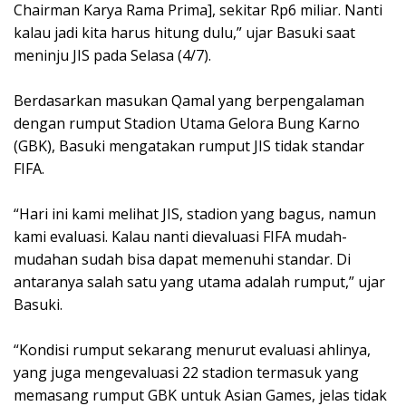
Chairman Karya Rama Prima], sekitar Rp6 miliar. Nanti
kalau jadi kita harus hitung dulu,” ujar Basuki saat
meninju JIS pada Selasa (4/7).
Berdasarkan masukan Qamal yang berpengalaman
dengan rumput Stadion Utama Gelora Bung Karno
(GBK), Basuki mengatakan rumput JIS tidak standar
FIFA.
“Hari ini kami melihat JIS, stadion yang bagus, namun
kami evaluasi. Kalau nanti dievaluasi FIFA mudah-
mudahan sudah bisa dapat memenuhi standar. Di
antaranya salah satu yang utama adalah rumput,” ujar
Basuki.
“Kondisi rumput sekarang menurut evaluasi ahlinya,
yang juga mengevaluasi 22 stadion termasuk yang
memasang rumput GBK untuk Asian Games, jelas tidak