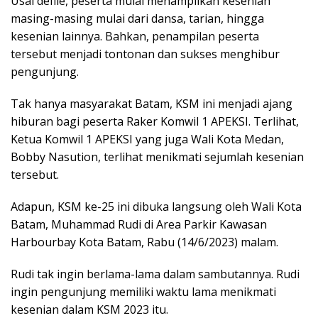
Usai defile, peserta mulai menampilkan kesenian
masing-masing mulai dari dansa, tarian, hingga
kesenian lainnya. Bahkan, penampilan peserta
tersebut menjadi tontonan dan sukses menghibur
pengunjung.
Tak hanya masyarakat Batam, KSM ini menjadi ajang
hiburan bagi peserta Raker Komwil 1 APEKSI. Terlihat,
Ketua Komwil 1 APEKSI yang juga Wali Kota Medan,
Bobby Nasution, terlihat menikmati sejumlah kesenian
tersebut.
Adapun, KSM ke-25 ini dibuka langsung oleh Wali Kota
Batam, Muhammad Rudi di Area Parkir Kawasan
Harbourbay Kota Batam, Rabu (14/6/2023) malam.
Rudi tak ingin berlama-lama dalam sambutannya. Rudi
ingin pengunjung memiliki waktu lama menikmati
kesenian dalam KSM 2023 itu.