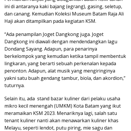
ini di antaranya kaki bajang (egrang), gasing, seletup,
dan canang. Kemudian Koleksi Museum Batam Raja Ali
Haji akan ditampilkan pada kegiatan KSM.
“Ada penampilan Joget Dangkong juga. Joget
Dangkong ini diawali dengan mendendangkan lagu
Dondang Sayang. Adapun, para penarinya
berkelompok yang kemudian ketika tampil membentuk
lingkaran, yang berarti sebuah perkenalan kepada
penonton. Adapun, alat musik yang mengiringinya
yakni satu buah gendang tambur, biola, dan akordion,”
tuturnya.
Selain itu, ada stand bazar kuliner dari pelaku usaha
mikro kecil menengah (UMKM) Kota Batam yang ikut
meramaikan KSM 2023. Menariknya lagi, salah satu
tenant kuliner nanti akan menawarkan kuliner khas
Melayu, seperti lendot, putu piring, mie sagu dan