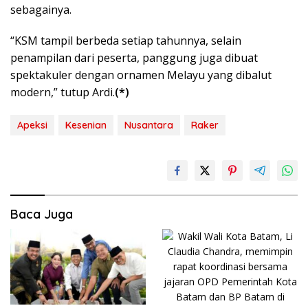
sebagainya.
“KSM tampil berbeda setiap tahunnya, selain
penampilan dari peserta, panggung juga dibuat
spektakuler dengan ornamen Melayu yang dibalut
modern,” tutup Ardi.
(*)
Apeksi
Kesenian
Nusantara
Raker
Baca Juga