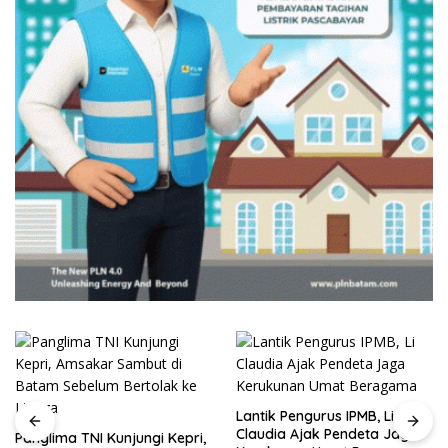
Lantik Pengurus IPMB, Li
Claudia Ajak Pendeta Jaga