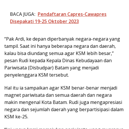
BACA JUGA:
Pendaftaran Capres-Cawapres
Disepakati 19-25 Oktober 2023
“Pak Ardi, ke depan diperbanyak negara-negara yang
tampil. Saat ini hanya beberapa negara dan daerah,
kalau bisa diundang semua agar KSM lebih besar,”
pesan Rudi kepada Kepala Dinas Kebudayaan dan
Pariwisata (Disbudpar) Batam yang menjadi
penyelenggara KSM tersebut.
Hal itu ia sampaikan agar KSM benar-benar menjadi
magnet pariwisata dan semua daerah dan negara
makin mengenal Kota Batam. Rudi juga mengapresiasi
negara dan sejumlah daerah yang berpartisipasi dalam
KSM ke-25.