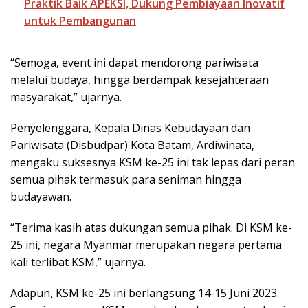
Praktik Baik APEKSI, Dukung Pembiayaan Inovatif
untuk Pembangunan
“Semoga, event ini dapat mendorong pariwisata
melalui budaya, hingga berdampak kesejahteraan
masyarakat,” ujarnya.
Penyelenggara, Kepala Dinas Kebudayaan dan
Pariwisata (Disbudpar) Kota Batam, Ardiwinata,
mengaku suksesnya KSM ke-25 ini tak lepas dari peran
semua pihak termasuk para seniman hingga
budayawan.
“Terima kasih atas dukungan semua pihak. Di KSM ke-
25 ini, negara Myanmar merupakan negara pertama
kali terlibat KSM,” ujarnya.
Adapun, KSM ke-25 ini berlangsung 14-15 Juni 2023.