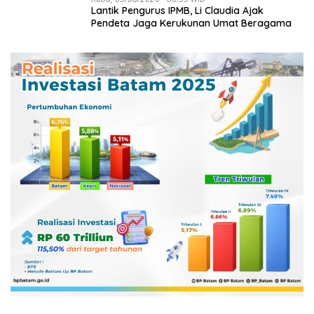
Lantik Pengurus IPMB, Li Claudia Ajak
Pendeta Jaga Kerukunan Umat Beragama