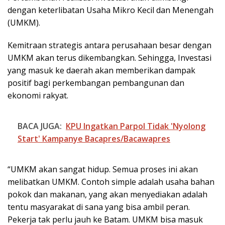
dengan keterlibatan Usaha Mikro Kecil dan Menengah
(UMKM).
Kemitraan strategis antara perusahaan besar dengan
UMKM akan terus dikembangkan. Sehingga, Investasi
yang masuk ke daerah akan memberikan dampak
positif bagi perkembangan pembangunan dan
ekonomi rakyat.
BACA JUGA:
​KPU Ingatkan Parpol Tidak 'Nyolong
Start' Kampanye Bacapres/Bacawapres
“UMKM akan sangat hidup. Semua proses ini akan
melibatkan UMKM. Contoh simple adalah usaha bahan
pokok dan makanan, yang akan menyediakan adalah
tentu masyarakat di sana yang bisa ambil peran.
Pekerja tak perlu jauh ke Batam. UMKM bisa masuk