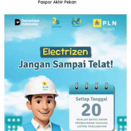
Paspor Akhir Pekan