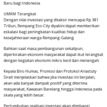
Baru bagi Indonesia.
UMKM Terangkat
Dengan nilai investasi yang ditaksir mencapai Rp 381
Triliun, Rempang Eco-City diyakini dapat memberikan
eskalasi bagi peningkatan kualitas hidup dan
kesejahteraan warga Rempang-Galang.
Bahkan saat masa pembangunan sekalipun,
diperkirakan ekonomi masyarakat dapat ikut terangkat
dengan kegiatan ekonomi mikro kecil dan menengah.
Kepala Biro Humas, Promosi dan Protokol Ariastuty
Sirait menjelaskan bahwa jika investasi ini berjalan,
akan ada banyak dampak positif yang diterima
masyarakat, Kawasan Barelang hingga Indonesia pada
skala yang lebih besar.
Pertumbuhan realisasi investasi akan diimbangi