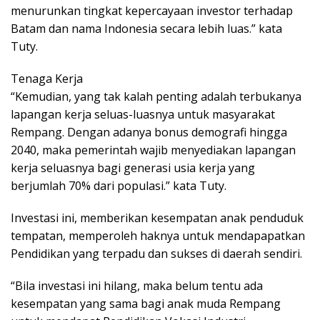
menurunkan tingkat kepercayaan investor terhadap
Batam dan nama Indonesia secara lebih luas.” kata
Tuty.
Tenaga Kerja
“Kemudian, yang tak kalah penting adalah terbukanya
lapangan kerja seluas-luasnya untuk masyarakat
Rempang. Dengan adanya bonus demografi hingga
2040, maka pemerintah wajib menyediakan lapangan
kerja seluasnya bagi generasi usia kerja yang
berjumlah 70% dari populasi.” kata Tuty.
Investasi ini, memberikan kesempatan anak penduduk
tempatan, memperoleh haknya untuk mendapapatkan
Pendidikan yang terpadu dan sukses di daerah sendiri.
“Bila investasi ini hilang, maka belum tentu ada
kesempatan yang sama bagi anak muda Rempang