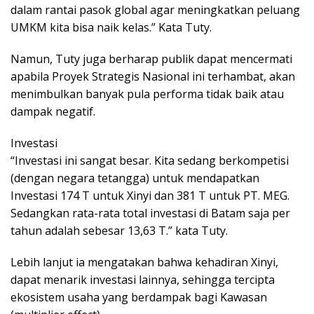
dalam rantai pasok global agar meningkatkan peluang
UMKM kita bisa naik kelas.” Kata Tuty.
Namun, Tuty juga berharap publik dapat mencermati
apabila Proyek Strategis Nasional ini terhambat, akan
menimbulkan banyak pula performa tidak baik atau
dampak negatif.
Investasi
“Investasi ini sangat besar. Kita sedang berkompetisi
(dengan negara tetangga) untuk mendapatkan
Investasi 174 T untuk Xinyi dan 381 T untuk PT. MEG.
Sedangkan rata-rata total investasi di Batam saja per
tahun adalah sebesar 13,63 T.” kata Tuty.
Lebih lanjut ia mengatakan bahwa kehadiran Xinyi,
dapat menarik investasi lainnya, sehingga tercipta
ekosistem usaha yang berdampak bagi Kawasan