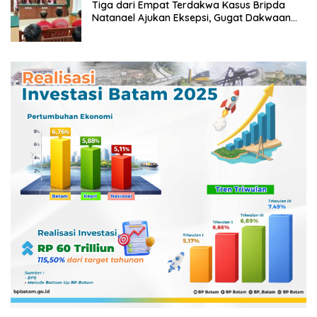
Tiga dari Empat Terdakwa Kasus Bripda
Natanael Ajukan Eksepsi, Gugat Dakwaan
JPU