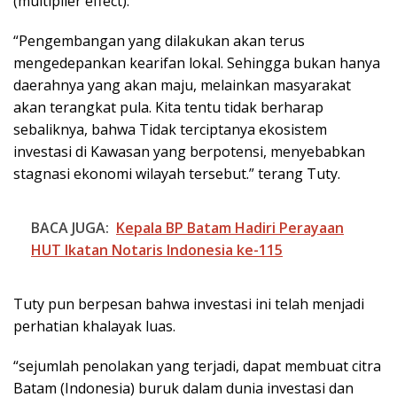
(multiplier effect).
“Pengembangan yang dilakukan akan terus
mengedepankan kearifan lokal. Sehingga bukan hanya
daerahnya yang akan maju, melainkan masyarakat
akan terangkat pula. Kita tentu tidak berharap
sebaliknya, bahwa Tidak terciptanya ekosistem
investasi di Kawasan yang berpotensi, menyebabkan
stagnasi ekonomi wilayah tersebut.” terang Tuty.
BACA JUGA:
Kepala BP Batam Hadiri Perayaan
HUT Ikatan Notaris Indonesia ke-115
Tuty pun berpesan bahwa investasi ini telah menjadi
perhatian khalayak luas.
“sejumlah penolakan yang terjadi, dapat membuat citra
Batam (Indonesia) buruk dalam dunia investasi dan