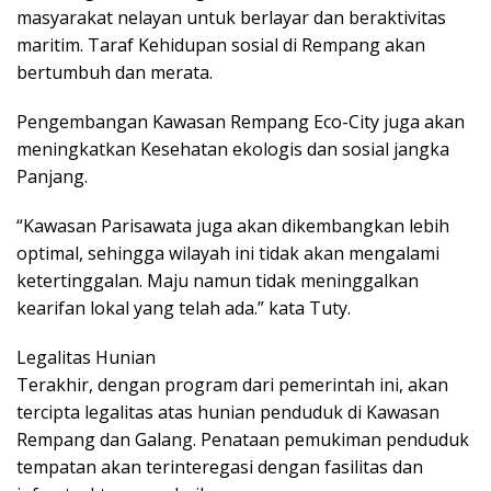
masyarakat nelayan untuk berlayar dan beraktivitas
maritim. Taraf Kehidupan sosial di Rempang akan
bertumbuh dan merata.
Pengembangan Kawasan Rempang Eco-City juga akan
meningkatkan Kesehatan ekologis dan sosial jangka
Panjang.
“Kawasan Parisawata juga akan dikembangkan lebih
optimal, sehingga wilayah ini tidak akan mengalami
ketertinggalan. Maju namun tidak meninggalkan
kearifan lokal yang telah ada.” kata Tuty.
Legalitas Hunian
Terakhir, dengan program dari pemerintah ini, akan
tercipta legalitas atas hunian penduduk di Kawasan
Rempang dan Galang. Penataan pemukiman penduduk
tempatan akan terinteregasi dengan fasilitas dan