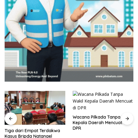
Wacana Pilkada Tanpa Wakil
Kepala Daerah Mencuat di
DPR
Tiga dari Empat Terdakwa
Kasus Bripda Natanael