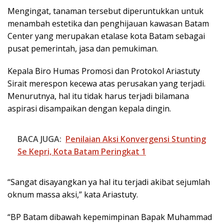
Mengingat, tanaman tersebut diperuntukkan untuk
menambah estetika dan penghijauan kawasan Batam
Center yang merupakan etalase kota Batam sebagai
pusat pemerintah, jasa dan pemukiman.
Kepala Biro Humas Promosi dan Protokol Ariastuty
Sirait merespon kecewa atas perusakan yang terjadi.
Menurutnya, hal itu tidak harus terjadi bilamana
aspirasi disampaikan dengan kepala dingin.
BACA JUGA:
Penilaian Aksi Konvergensi Stunting
Se Kepri, Kota Batam Peringkat 1
“Sangat disayangkan ya hal itu terjadi akibat sejumlah
oknum massa aksi,” kata Ariastuty.
“BP Batam dibawah kepemimpinan Bapak Muhammad