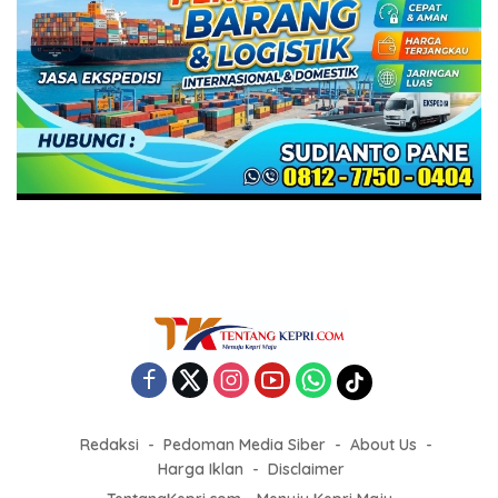
Redaksi
Pedoman Media Siber
About Us
Harga Iklan
Disclaimer