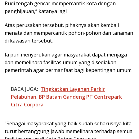
Rudi tengah gencar mempercantik kota dengan
penghijauan,” katanya lagi.
Atas perusakan tersebut, pihaknya akan kembali
menata dan mempercantik pohon-pohon dan tanaman
di kawasan tersebut.
Ia pun menyerukan agar masyarakat dapat menjaga
dan memelihara fasilitas umum yang disediakan
pemerintah agar bermanfaat bagi kepentingan umum.
BACA JUGA:
Tingkatkan Layanan Parkir
Pelabuhan, BP Batam Gandeng PT Centrepark
Citra Corpora
“Sebagai masyarakat yang baik sudah seharusnya kita
turut bertanggung jawab memelihara terhadap semua