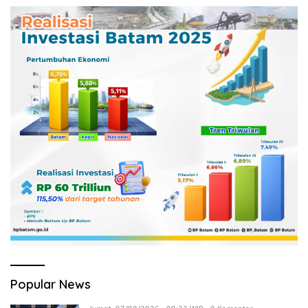
Popular News