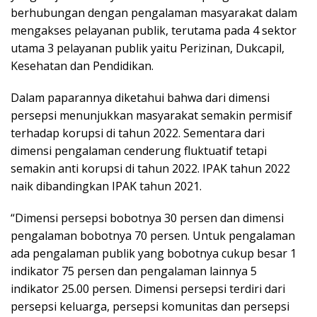
berhubungan dengan pengalaman masyarakat dalam
mengakses pelayanan publik, terutama pada 4 sektor
utama 3 pelayanan publik yaitu Perizinan, Dukcapil,
Kesehatan dan Pendidikan.
Dalam paparannya diketahui bahwa dari dimensi
persepsi menunjukkan masyarakat semakin permisif
terhadap korupsi di tahun 2022. Sementara dari
dimensi pengalaman cenderung fluktuatif tetapi
semakin anti korupsi di tahun 2022. IPAK tahun 2022
naik dibandingkan IPAK tahun 2021.
“Dimensi persepsi bobotnya 30 persen dan dimensi
pengalaman bobotnya 70 persen. Untuk pengalaman
ada pengalaman publik yang bobotnya cukup besar 1
indikator 75 persen dan pengalaman lainnya 5
indikator 25.00 persen. Dimensi persepsi terdiri dari
persepsi keluarga, persepsi komunitas dan persepsi