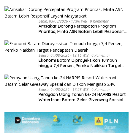
hingga Investasi
Senin, 03/08/2026 - 17:06 WIB
0 Komentar
Amsakar Dorong Percepatan Program
Prioritas, Minta ASN Batam Lebih Responsif
Layani Masyarakat
Selasa, 04/08/2026 - 13:16 WIB
0 Komentar
Ekonomi Batam Diproyeksikan Tumbuh
hingga 7,4 Persen, Pemko Naikkan Target
Pendapatan Daerah
Selasa, 04/08/2026 - 17:58 WIB
0 Komentar
Perayaan Ulang Tahun ke-24 HARRIS Resort
Waterfront Batam Gelar Giveaway Spesial
dan Diskon Menginap 24%