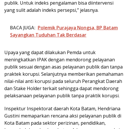
publik. Untuk indeks pengalaman bisa diintervensi
yang sulit adalah indeks persepsi,” jelasnya.
BACA JUGA:
Polemik Purajaya Nongsa, BP Batam
Sayangkan Tuduhan Tak Berdasar
Upaya yang dapat dilakukan Pemda untuk
meningkatkan IPAK dengan mendorong pelayanan
publik sesuai dengan asas pelayanan publik dan tanpa
praktek korupsi. Selanjutnya memberikan pemahaman
nilai-nilai anti korupsi pada seluruh Perangkat Daerah
dan Stake Holder terkait sehingga dapat mendorong
pelaksanaan pelayanan publik tanpa praktik korupsi.
Inspektur Inspektorat daerah Kota Batam, Hendriana
Gustini memaparkan rencana aksi pelayanan publik di
Kota Batam pada sektor perizinan, pendidikan,