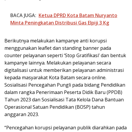
BACA JUGA:
Ketua DPRD Kota Batam Nuryanto
Minta Peningkatan Distribusi Gas Elpiji 3 Kg
Berikutnya melakukan kampanye anti korupsi
menggunakan leaflet dan standing banner pada
counter pelayanan seperti ‘Stop Gratifikasi’ dan bentuk
kampanye lainnya. Melakukan pelayanan secara
digitalisasi untuk memberikan pelayanan administrasi
kepada masyarakat Kota Batam secara online.
Sosialisasi Pencegahan Pungli pada bidang Pendidikan
dalam rangka Penerimaan Peserta Didik Baru (PPDB)
Tahun 2023 dan Sosialisasi Tata Kelola Dana Bantuan
Operasional Satuan Pendidikan (BOSP) tahun
anggaran 2023.
“Pencegahan korupsi pelayanan publik diarahkan pada