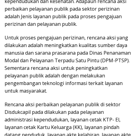
kependudukan dan kesehatan. Adapaun rencana aksi
perbaikan pelayanan publik pada sektor perizinan
adalah Jenis layanan publik pada proses pengajuan
perizinan dan pelayanan publik.
Untuk proses pengajuan perizinan, rencana aksi yang
dilakukan adalah meningkatkan kualitas sumber daya
manusia dan sarana prasarana pada Dinas Penanaman
Modal dan Pelayanan Terpadu Satu Pintu (DPM-PTSP).
Sementara rencana aksi untuk peningkatkan
pelayanan publik adalah dengan melakukan
pengembangan teknologi informasi terkait layanan
untuk masyarakat.
Rencana aksi perbaikan pelayanan publik di sektor
Disdukcapil pada dilakukan pada pelayanan
administrasi kependudukan, layanan cetak KTP- El,
layanan cetak Kartu Keluarga (KK), layanan pindah
datang penduduk, layanan akte kelahiran, layanan akte