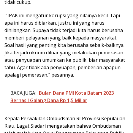
tidak cukup.
“IPAK ini mengatur korupsi yang nilainya kecil. Tapi
apa ini harus dibiarkan, justru ini yang harus
dihilangkan. Supaya tidak terjadi kita harus berusaha
memberi pelayanan yang baik kepada masyarakat.
Soal hasil yang penting kita berusaha sebaik-baiknya.
Jika terjadi oknum diluar yang melakukan pemerasan
atau penyuapan umumkan ke publik, biar masyarakat
tahu. Agar tidak ada penyuapan, pemberian apapun
apalagi pemerasan,” pesannya.
BACA JUGA:
Bulan Dana PMI Kota Batam 2023
Berhasil Galang Dana Rp 1,5 Miliar
Kepala Perwakilan Ombudsman RI Provinsi Kepulauan
Riau, Lagat Siadari mengatakan bahwa Ombudsman