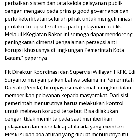
perbaikan sistem dan tata kelola pelayanan publik
dengan mengacu pada prinsip good governance dan
perlu keterlibatan seluruh pihak untuk mengeliminasi
perilaku korupsi terutama pada pelayanan publik.
Melalui kKegiatan Rakor ini semoga dapat mendorong
peningkatan dimensi pengalaman persepsi anti
korupsi khususnya di lingkungan Pemerintah Kota
Batam,” paparnya.
Plt Direktur Koordinasi dan Supervisi Willayah I KPK, Edi
Suryanto menyampaikan bahwa selama ini Pemerintah
Daerah (Pemda) berupaya semaksimal mungkin dalam
memberikan pelayanan kepada masyarakat. Dari sisi
pemerintah menurutnya harus melakukan kontrol
untuk melawan korupsi tersebut. Bisa dilakukan
dengan tidak meminta pada saat memberikan
pelayanan dan menolak apabila ada yang memberi.
Meski sudah ada aturan yang dibuat menurutnya itu