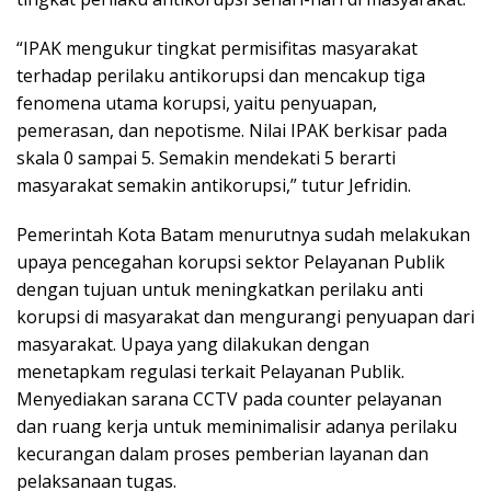
“IPAK mengukur tingkat permisifitas masyarakat
terhadap perilaku antikorupsi dan mencakup tiga
fenomena utama korupsi, yaitu penyuapan,
pemerasan, dan nepotisme. Nilai IPAK berkisar pada
skala 0 sampai 5. Semakin mendekati 5 berarti
masyarakat semakin antikorupsi,” tutur Jefridin.
Pemerintah Kota Batam menurutnya sudah melakukan
upaya pencegahan korupsi sektor Pelayanan Publik
dengan tujuan untuk meningkatkan perilaku anti
korupsi di masyarakat dan mengurangi penyuapan dari
masyarakat. Upaya yang dilakukan dengan
menetapkam regulasi terkait Pelayanan Publik.
Menyediakan sarana CCTV pada counter pelayanan
dan ruang kerja untuk meminimalisir adanya perilaku
kecurangan dalam proses pemberian layanan dan
pelaksanaan tugas.