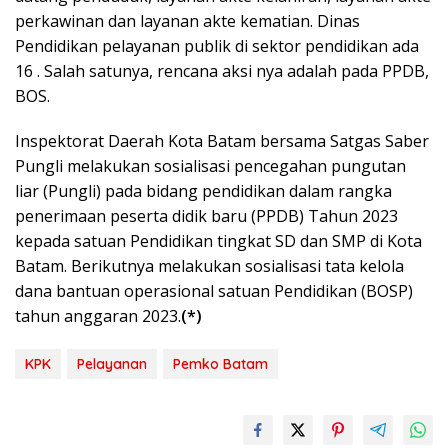
perkawinan dan layanan akte kematian. Dinas
Pendidikan pelayanan publik di sektor pendidikan ada
16 . Salah satunya, rencana aksi nya adalah pada PPDB,
BOS.
Inspektorat Daerah Kota Batam bersama Satgas Saber
Pungli melakukan sosialisasi pencegahan pungutan
liar (Pungli) pada bidang pendidikan dalam rangka
penerimaan peserta didik baru (PPDB) Tahun 2023
kepada satuan Pendidikan tingkat SD dan SMP di Kota
Batam. Berikutnya melakukan sosialisasi tata kelola
dana bantuan operasional satuan Pendidikan (BOSP)
tahun anggaran 2023.
(*)
KPK
Pelayanan
Pemko Batam