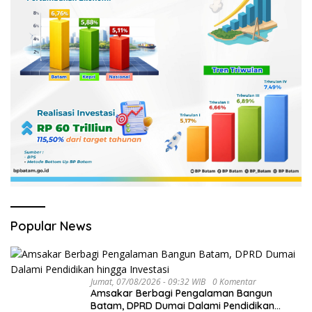
Popular News
Jumat, 07/08/2026 - 09:32 WIB
0 Komentar
Amsakar Berbagi Pengalaman Bangun
Batam, DPRD Dumai Dalami Pendidikan