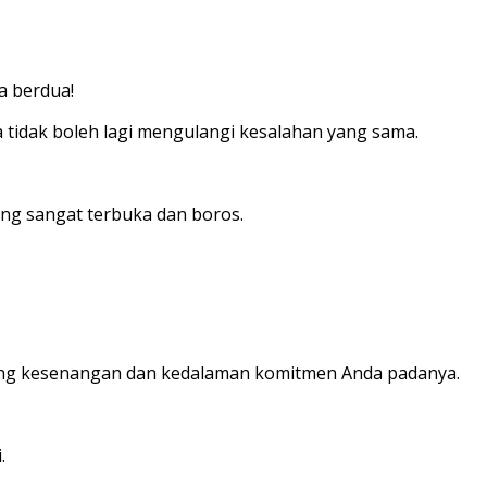
a berdua!
tidak boleh lagi mengulangi kesalahan yang sama.
ng sangat terbuka dan boros.
ang kesenangan dan kedalaman komitmen Anda padanya.
.