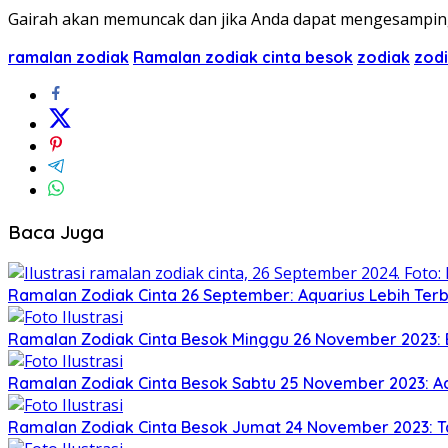
Gairah akan memuncak dan jika Anda dapat mengesampingka
ramalan zodiak
Ramalan zodiak cinta besok
zodiak
zodi
Baca Juga
Ramalan Zodiak Cinta 26 September: Aquarius Lebih Te
Ramalan Zodiak Cinta Besok Minggu 26 November 2023:
Ramalan Zodiak Cinta Besok Sabtu 25 November 2023: A
Ramalan Zodiak Cinta Besok Jumat 24 November 2023: 