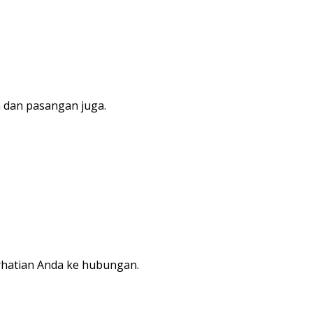
a dan pasangan juga.
erhatian Anda ke hubungan.