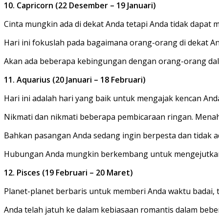
10. Capricorn (22 Desember – 19 Januari)
Cinta mungkin ada di dekat Anda tetapi Anda tidak dapat
Hari ini fokuslah pada bagaimana orang-orang di dekat A
Akan ada beberapa kebingungan dengan orang-orang dal
11. Aquarius (20 Januari – 18 Februari)
Hari ini adalah hari yang baik untuk mengajak kencan And
Nikmati dan nikmati beberapa pembicaraan ringan. Mena
Bahkan pasangan Anda sedang ingin berpesta dan tidak ada
Hubungan Anda mungkin berkembang untuk mengejutkan 
12. Pisces (19 Februari – 20 Maret)
Planet-planet berbaris untuk memberi Anda waktu badai, 
Anda telah jatuh ke dalam kebiasaan romantis dalam bebe