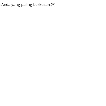
 Anda yang paling berkesan.
(*)