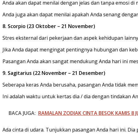
Anda akan dapat menilai dengan jelas dan tanpa emosi di
Anda juga akan dapat menilai apakah Anda senang dengan 
8. Scorpio (23 Oktober – 21 November)
Stres eksternal dari pekerjaan dan aspek kehidupan lain
Jika Anda dapat mengingat pentingnya hubungan dan keb
Pasangan Anda akan sangat mendukung Anda hari ini mes
9. Sagitarius (22 November – 21 Desember)
Seberapa keras Anda berusaha, pasangan Anda tidak me
Ini adalah waktu untuk kertas dia / dia dengan tindakan An
BACA JUGA:
RAMALAN ZODIAK CINTA BESOK KAMIS 8 JUN
Ada cinta di udara. Tunjukkan pasangan Anda hari ini. Dia