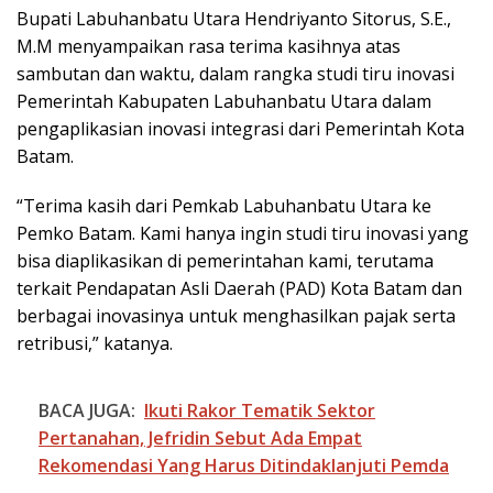
Bupati Labuhanbatu Utara Hendriyanto Sitorus, S.E.,
M.M menyampaikan rasa terima kasihnya atas
sambutan dan waktu, dalam rangka studi tiru inovasi
Pemerintah Kabupaten Labuhanbatu Utara dalam
pengaplikasian inovasi integrasi dari Pemerintah Kota
Batam.
“Terima kasih dari Pemkab Labuhanbatu Utara ke
Pemko Batam. Kami hanya ingin studi tiru inovasi yang
bisa diaplikasikan di pemerintahan kami, terutama
terkait Pendapatan Asli Daerah (PAD) Kota Batam dan
berbagai inovasinya untuk menghasilkan pajak serta
retribusi,” katanya.
BACA JUGA:
Ikuti Rakor Tematik Sektor
Pertanahan, Jefridin Sebut Ada Empat
Rekomendasi Yang Harus Ditindaklanjuti Pemda