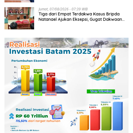
Jumat, 07/08/2026 - 07:39 WIB
Tiga dari Empat Terdakwa Kasus Bripda
Natanael Ajukan Eksepsi, Gugat Dakwaan
JPU