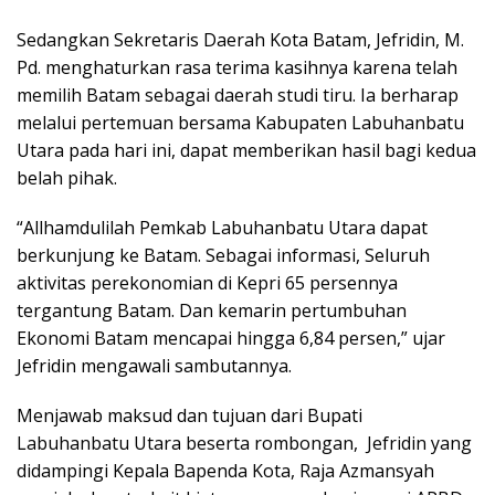
Sedangkan Sekretaris Daerah Kota Batam, Jefridin, M.
Pd. menghaturkan rasa terima kasihnya karena telah
memilih Batam sebagai daerah studi tiru. Ia berharap
melalui pertemuan bersama Kabupaten Labuhanbatu
Utara pada hari ini, dapat memberikan hasil bagi kedua
belah pihak.
“Allhamdulilah Pemkab Labuhanbatu Utara dapat
berkunjung ke Batam. Sebagai informasi, Seluruh
aktivitas perekonomian di Kepri 65 persennya
tergantung Batam. Dan kemarin pertumbuhan
Ekonomi Batam mencapai hingga 6,84 persen,” ujar
Jefridin mengawali sambutannya.
Menjawab maksud dan tujuan dari Bupati
Labuhanbatu Utara beserta rombongan, Jefridin yang
didampingi Kepala Bapenda Kota, Raja Azmansyah