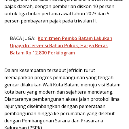
pajak daerah, dengan pemberian diskon 10 persen
untuk tiga bulan pertama awal tahun 2023 dan 5
persen pembayaran pajak pada triwulan II.
BACA JUGA:
Komitmen Pemko Batam Lakukan
Upaya Intervensi Bahan Pokok, Harga Beras
Batam Rp 12.800 Perkilogram
Dalam kesempatan tersebut Jefridin turut
memaparkan progres pembangunan yang tengah
gencar dilakukan Wali Kota Batam, menuju visi Batam
kota baru yang modern dan sejahtera mendatang.
Diantaranya pembangunan akses jalan protokol lima
lajur yang diseimbangkan dengan pemerataan
pembangunan hingga ke perumahan yang disebut
dengan Pembangunan Sarana dan Prasarana
Kelurahan (PSPK).