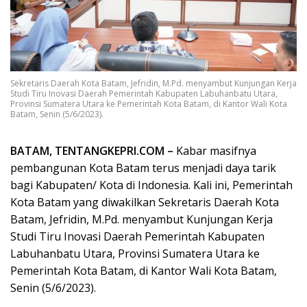
Sekretaris Daerah Kota Batam, Jefridin, M.Pd. menyambut Kunjungan Kerja
Studi Tiru Inovasi Daerah Pemerintah Kabupaten Labuhanbatu Utara,
Provinsi Sumatera Utara ke Pemerintah Kota Batam, di Kantor Wali Kota
Batam, Senin (5/6/2023).
BATAM, TENTANGKEPRI.COM –
Kabar masifnya
pembangunan Kota Batam terus menjadi daya tarik
bagi Kabupaten/ Kota di Indonesia. Kali ini, Pemerintah
Kota Batam yang diwakilkan Sekretaris Daerah Kota
Batam, Jefridin, M.Pd. menyambut Kunjungan Kerja
Studi Tiru Inovasi Daerah Pemerintah Kabupaten
Labuhanbatu Utara, Provinsi Sumatera Utara ke
Pemerintah Kota Batam, di Kantor Wali Kota Batam,
Senin (5/6/2023).