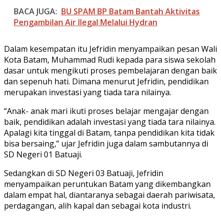
BACA JUGA:
BU SPAM BP Batam Bantah Aktivitas
Pengambilan Air Ilegal Melalui Hydran
Dalam kesempatan itu Jefridin menyampaikan pesan Wali
Kota Batam, Muhammad Rudi kepada para siswa sekolah
dasar untuk mengikuti proses pembelajaran dengan baik
dan sepenuh hati. Dimana menurut Jefridin, pendidikan
merupakan investasi yang tiada tara nilainya.
“Anak- anak mari ikuti proses belajar mengajar dengan
baik, pendidikan adalah investasi yang tiada tara nilainya.
Apalagi kita tinggal di Batam, tanpa pendidikan kita tidak
bisa bersaing,” ujar Jefridin juga dalam sambutannya di
SD Negeri 01 Batuaji.
Sedangkan di SD Negeri 03 Batuaji, Jefridin
menyampaikan peruntukan Batam yang dikembangkan
dalam empat hal, diantaranya sebagai daerah pariwisata,
perdagangan, alih kapal dan sebagai kota industri.