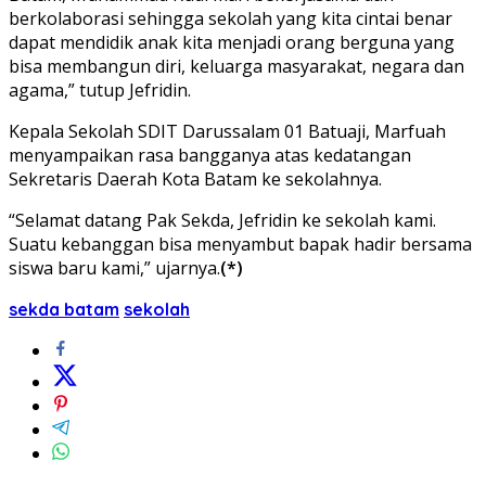
berkolaborasi sehingga sekolah yang kita cintai benar
dapat mendidik anak kita menjadi orang berguna yang
bisa membangun diri, keluarga masyarakat, negara dan
agama,” tutup Jefridin.
Kepala Sekolah SDIT Darussalam 01 Batuaji, Marfuah
menyampaikan rasa bangganya atas kedatangan
Sekretaris Daerah Kota Batam ke sekolahnya.
“Selamat datang Pak Sekda, Jefridin ke sekolah kami.
Suatu kebanggan bisa menyambut bapak hadir bersama
siswa baru kami,” ujarnya.
(*)
sekda batam
sekolah