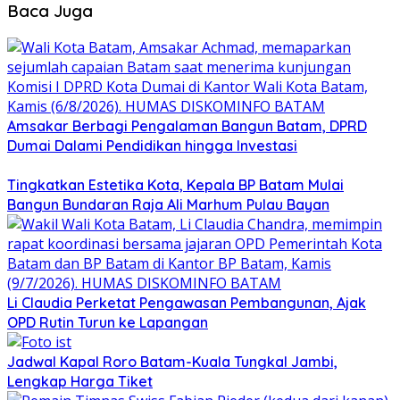
Baca Juga
Amsakar Berbagi Pengalaman Bangun Batam, DPRD
Dumai Dalami Pendidikan hingga Investasi
Tingkatkan Estetika Kota, Kepala BP Batam Mulai
Bangun Bundaran Raja Ali Marhum Pulau Bayan
Li Claudia Perketat Pengawasan Pembangunan, Ajak
OPD Rutin Turun ke Lapangan
Jadwal Kapal Roro Batam-Kuala Tungkal Jambi,
Lengkap Harga Tiket