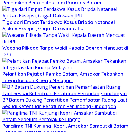
Pendidikan Berkualitas Jadi Prioritas Batam
Tiga dari Empat Terdakwa Kasus Bripda Natanael
Ajukan Eksepsi, Gugat Dakwaan JPU
Wacana Pilkada Tanpa Wakil Kepala Daerah Mencuat di
DPR
Pelantikan Pejabat Pemko Batam, Amsakar Tekankan
Integritas dan Kinerja Melayani
BP Batam Dukung Penertiban Pemanfaatan Ruang Laut
Sesuai Ketentuan Peraturan Perundang-undangan
Panglima TNI Kunjungi Kepri, Amsakar Sambut di Batam