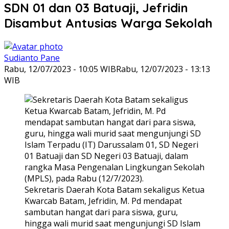
SDN 01 dan 03 Batuaji, Jefridin
Disambut Antusias Warga Sekolah
Sudianto Pane
Rabu, 12/07/2023 - 10:05 WIB
Rabu, 12/07/2023 - 13:13
WIB
Sekretaris Daerah Kota Batam sekaligus Ketua
Kwarcab Batam, Jefridin, M. Pd mendapat
sambutan hangat dari para siswa, guru,
hingga wali murid saat mengunjungi SD Islam