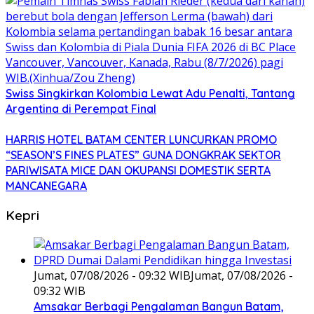
Swiss Singkirkan Kolombia Lewat Adu Penalti, Tantang
Argentina di Perempat Final
HARRIS HOTEL BATAM CENTER LUNCURKAN PROMO
“SEASON’S FINES PLATES” GUNA DONGKRAK SEKTOR
PARIWISATA MICE DAN OKUPANSI DOMESTIK SERTA
MANCANEGARA
Kepri
Jumat, 07/08/2026 - 09:32 WIB
Jumat, 07/08/2026 -
09:32 WIB
Amsakar Berbagi Pengalaman Bangun Batam,