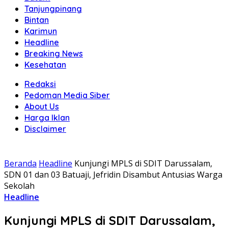
Tanjungpinang
Bintan
Karimun
Headline
Breaking News
Kesehatan
Redaksi
Pedoman Media Siber
About Us
Harga Iklan
Disclaimer
Beranda
Headline
Kunjungi MPLS di SDIT Darussalam,
SDN 01 dan 03 Batuaji, Jefridin Disambut Antusias Warga
Sekolah
Headline
Kunjungi MPLS di SDIT Darussalam,