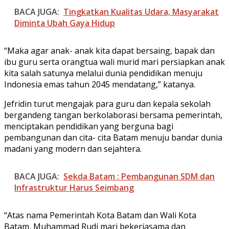
BACA JUGA:
Tingkatkan Kualitas Udara, Masyarakat
Diminta Ubah Gaya Hidup
“Maka agar anak- anak kita dapat bersaing, bapak dan
ibu guru serta orangtua wali murid mari persiapkan anak
kita salah satunya melalui dunia pendidikan menuju
Indonesia emas tahun 2045 mendatang,” katanya.
Jefridin turut mengajak para guru dan kepala sekolah
bergandeng tangan berkolaborasi bersama pemerintah,
menciptakan pendidikan yang berguna bagi
pembangunan dan cita- cita Batam menuju bandar dunia
madani yang modern dan sejahtera.
BACA JUGA:
Sekda Batam : Pembangunan SDM dan
Infrastruktur Harus Seimbang
“Atas nama Pemerintah Kota Batam dan Wali Kota
Batam, Muhammad Rudi mari bekerjasama dan