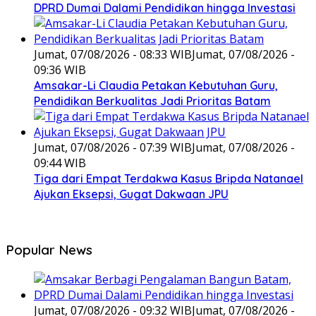
DPRD Dumai Dalami Pendidikan hingga Investasi
Jumat, 07/08/2026 - 08:33 WIB
Jumat, 07/08/2026 -
09:36 WIB
Amsakar-Li Claudia Petakan Kebutuhan Guru,
Pendidikan Berkualitas Jadi Prioritas Batam
Jumat, 07/08/2026 - 07:39 WIB
Jumat, 07/08/2026 -
09:44 WIB
Tiga dari Empat Terdakwa Kasus Bripda Natanael
Ajukan Eksepsi, Gugat Dakwaan JPU
Popular News
Jumat, 07/08/2026 - 09:32 WIB
Jumat, 07/08/2026 -