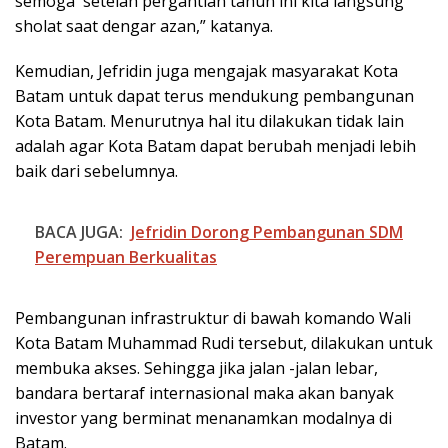
semoga setelah pergantian tahun ini kita langsung
sholat saat dengar azan,” katanya.
Kemudian, Jefridin juga mengajak masyarakat Kota
Batam untuk dapat terus mendukung pembangunan
Kota Batam. Menurutnya hal itu dilakukan tidak lain
adalah agar Kota Batam dapat berubah menjadi lebih
baik dari sebelumnya.
BACA JUGA:
Jefridin Dorong Pembangunan SDM
Perempuan Berkualitas
Pembangunan infrastruktur di bawah komando Wali
Kota Batam Muhammad Rudi tersebut, dilakukan untuk
membuka akses. Sehingga jika jalan -jalan lebar,
bandara bertaraf internasional maka akan banyak
investor yang berminat menanamkan modalnya di
Batam.