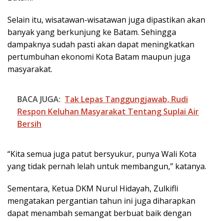
Selain itu, wisatawan-wisatawan juga dipastikan akan
banyak yang berkunjung ke Batam. Sehingga
dampaknya sudah pasti akan dapat meningkatkan
pertumbuhan ekonomi Kota Batam maupun juga
masyarakat.
BACA JUGA:
Tak Lepas Tanggungjawab, Rudi
Respon Keluhan Masyarakat Tentang Suplai Air
Bersih
“Kita semua juga patut bersyukur, punya Wali Kota
yang tidak pernah lelah untuk membangun,” katanya.
Sementara, Ketua DKM Nurul Hidayah, Zulkifli
mengatakan pergantian tahun ini juga diharapkan
dapat menambah semangat berbuat baik dengan