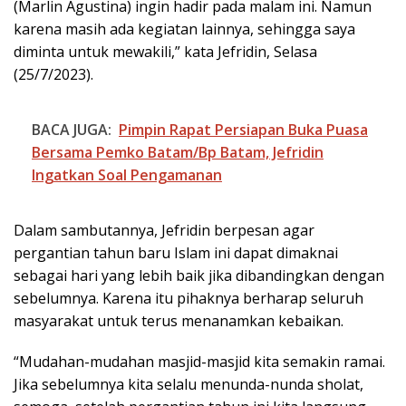
(Marlin Agustina) ingin hadir pada malam ini. Namun
karena masih ada kegiatan lainnya, sehingga saya
diminta untuk mewakili,” kata Jefridin, Selasa
(25/7/2023).
BACA JUGA:
Pimpin Rapat Persiapan Buka Puasa
Bersama Pemko Batam/Bp Batam, Jefridin
Ingatkan Soal Pengamanan
Dalam sambutannya, Jefridin berpesan agar
pergantian tahun baru Islam ini dapat dimaknai
sebagai hari yang lebih baik jika dibandingkan dengan
sebelumnya. Karena itu pihaknya berharap seluruh
masyarakat untuk terus menanamkan kebaikan.
“Mudahan-mudahan masjid-masjid kita semakin ramai.
Jika sebelumnya kita selalu menunda-nunda sholat,