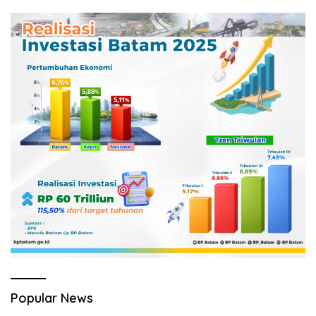
Popular News