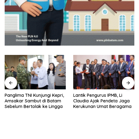
Panglima TNI Kunjungi Kepri,
Lantik Pengurus IPMB, Li
Amsakar Sambut di Batam
Claudia Ajak Pendeta Jaga
Sebelum Bertolak ke Lingga
Kerukunan Umat Beragama