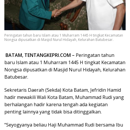
Peringatan tahun baru Islam atau 1 Muharram 1445 H tingkat Kecamatan
Nongsa dipusatkan di Masjid Nurul Hidayah, Kelurahan Batubesar.
BATAM, TENTANGKEPRI.COM –
Peringatan tahun
baru Islam atau 1 Muharram 1445 H tingkat Kecamatan
Nongsa dipusatkan di Masjid Nurul Hidayah, Kelurahan
Batubesar.
Sekretaris Daerah (Sekda) Kota Batam, Jefridin Hamid
hadir mewakili Wali Kota Batam, Muhammad Rudi yang
berhalangan hadir karena tengah ada kegiatan
penting lainnya yang tidak bisa ditinggalkan.
“Seyogyanya beliau Haji Muhammad Rudi bersama Ibu