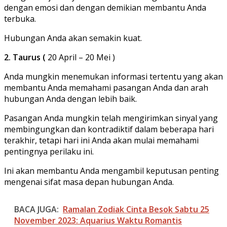
dengan emosi dan dengan demikian membantu Anda
terbuka.
Hubungan Anda akan semakin kuat.
2. Taurus (
20 April – 20 Mei )
Anda mungkin menemukan informasi tertentu yang akan
membantu Anda memahami pasangan Anda dan arah
hubungan Anda dengan lebih baik.
Pasangan Anda mungkin telah mengirimkan sinyal yang
membingungkan dan kontradiktif dalam beberapa hari
terakhir, tetapi hari ini Anda akan mulai memahami
pentingnya perilaku ini.
Ini akan membantu Anda mengambil keputusan penting
mengenai sifat masa depan hubungan Anda.
BACA JUGA:
Ramalan Zodiak Cinta Besok Sabtu 25
November 2023: Aquarius Waktu Romantis