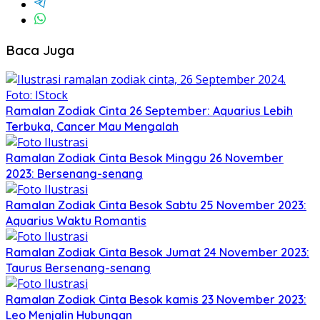
Baca Juga
Ramalan Zodiak Cinta 26 September: Aquarius Lebih
Terbuka, Cancer Mau Mengalah
Ramalan Zodiak Cinta Besok Minggu 26 November
2023: Bersenang-senang
Ramalan Zodiak Cinta Besok Sabtu 25 November 2023:
Aquarius Waktu Romantis
Ramalan Zodiak Cinta Besok Jumat 24 November 2023:
Taurus Bersenang-senang
Ramalan Zodiak Cinta Besok kamis 23 November 2023:
Leo Menjalin Hubungan