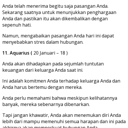
Anda telah menerima begitu saja pasangan Anda.
Sekarang saatnya untuk menunjukkan penghargaan
Anda dan pastikan itu akan dikembalikan dengan
sepenuh hati.
Namun, mengabaikan pasangan Anda hari ini dapat
menyebabkan stres dalam hubungan.
11. Aquarius (
20 Januari – 18 )
Anda akan dihadapkan pada sejumlah tuntutan
keuangan dari keluarga Anda saat ini.
Ini adalah komitmen Anda terhadap keluarga Anda dan
Anda harus bertemu dengan mereka.
Anda perlu memahami bahwa meskipun kelihatannya
banyak, mereka sebenarnya dibenarkan.
Tapi jangan khawatir, Anda akan menemukan diri Anda
lebih dari mampu memenuhi semua harapan dan ini pada
akhirnya akan memperkuat hubungan Anda.