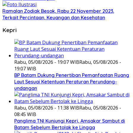
Ramalan Zodiak Besok, Rabu 22 November 2023,
Terkait Percintaan, Keuangan dan Kesehatan
Kepri
Rabu, 05/08/2026 - 19:07 WIB
Rabu, 05/08/2026 -
19:07 WIB
BP Batam Dukung Penertiban Pemanfaatan Ruang
Laut Sesuai Ketentuan Peraturan Perundang-
undangan
Rabu, 05/08/2026 - 11:38 WIB
Rabu, 05/08/2026 -
08:45 WIB
Panglima TNI Kunjungi Kepri, Amsakar Sambut di
Batam Sebelum Bertolak ke Lingga