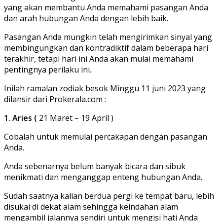
yang akan membantu Anda memahami pasangan Anda
dan arah hubungan Anda dengan lebih baik.
Pasangan Anda mungkin telah mengirimkan sinyal yang
membingungkan dan kontradiktif dalam beberapa hari
terakhir, tetapi hari ini Anda akan mulai memahami
pentingnya perilaku ini.
Inilah ramalan zodiak besok Minggu 11 juni 2023 yang
dilansir dari Prokerala.com :
1. Aries (
21 Maret – 19 April )
Cobalah untuk memulai percakapan dengan pasangan
Anda.
Anda sebenarnya belum banyak bicara dan sibuk
menikmati dan menganggap enteng hubungan Anda.
Sudah saatnya kalian berdua pergi ke tempat baru, lebih
disukai di dekat alam sehingga keindahan alam
mengambil jalannya sendiri untuk mengisi hati Anda