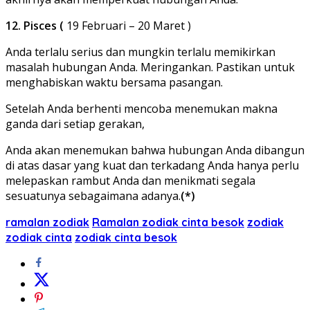
12. Pisces (
19 Februari – 20 Maret )
Anda terlalu serius dan mungkin terlalu memikirkan
masalah hubungan Anda. Meringankan. Pastikan untuk
menghabiskan waktu bersama pasangan.
Setelah Anda berhenti mencoba menemukan makna
ganda dari setiap gerakan,
Anda akan menemukan bahwa hubungan Anda dibangun
di atas dasar yang kuat dan terkadang Anda hanya perlu
melepaskan rambut Anda dan menikmati segala
sesuatunya sebagaimana adanya.
(*)
ramalan zodiak
Ramalan zodiak cinta besok
zodiak
zodiak cinta
zodiak cinta besok