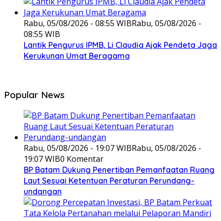
Rabu, 05/08/2026 - 08:55 WIB
Rabu, 05/08/2026 -
08:55 WIB
Lantik Pengurus IPMB, Li Claudia Ajak Pendeta Jaga
Kerukunan Umat Beragama
Popular News
Rabu, 05/08/2026 - 19:07 WIB
Rabu, 05/08/2026 -
19:07 WIB
0 Komentar
BP Batam Dukung Penertiban Pemanfaatan Ruang
Laut Sesuai Ketentuan Peraturan Perundang-
undangan