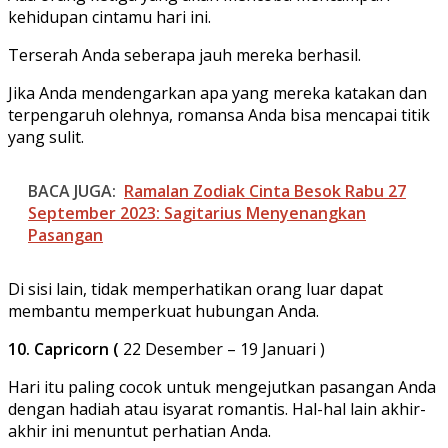
kehidupan cintamu hari ini.
Terserah Anda seberapa jauh mereka berhasil.
Jika Anda mendengarkan apa yang mereka katakan dan
terpengaruh olehnya, romansa Anda bisa mencapai titik
yang sulit.
BACA JUGA:
Ramalan Zodiak Cinta Besok Rabu 27
September 2023: Sagitarius Menyenangkan
Pasangan
Di sisi lain, tidak memperhatikan orang luar dapat
membantu memperkuat hubungan Anda.
10. Capricorn (
22 Desember – 19 Januari )
Hari itu paling cocok untuk mengejutkan pasangan Anda
dengan hadiah atau isyarat romantis. Hal-hal lain akhir-
akhir ini menuntut perhatian Anda.