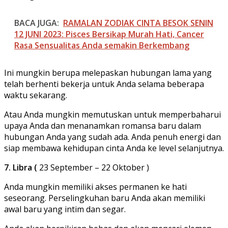
BACA JUGA:
RAMALAN ZODIAK CINTA BESOK SENIN
12 JUNI 2023: Pisces Bersikap Murah Hati, Cancer
Rasa Sensualitas Anda semakin Berkembang
Ini mungkin berupa melepaskan hubungan lama yang
telah berhenti bekerja untuk Anda selama beberapa
waktu sekarang.
Atau Anda mungkin memutuskan untuk memperbaharui
upaya Anda dan menanamkan romansa baru dalam
hubungan Anda yang sudah ada. Anda penuh energi dan
siap membawa kehidupan cinta Anda ke level selanjutnya.
7. Libra (
23 September – 22 Oktober )
Anda mungkin memiliki akses permanen ke hati
seseorang. Perselingkuhan baru Anda akan memiliki
awal baru yang intim dan segar.