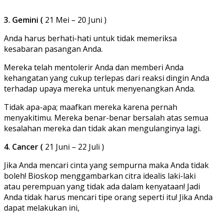
3. Gemini (
21 Mei – 20 Juni )
Anda harus berhati-hati untuk tidak memeriksa
kesabaran pasangan Anda.
Mereka telah mentolerir Anda dan memberi Anda
kehangatan yang cukup terlepas dari reaksi dingin Anda
terhadap upaya mereka untuk menyenangkan Anda.
Tidak apa-apa; maafkan mereka karena pernah
menyakitimu. Mereka benar-benar bersalah atas semua
kesalahan mereka dan tidak akan mengulanginya lagi.
4. Cancer (
21 Juni – 22 Juli )
Jika Anda mencari cinta yang sempurna maka Anda tidak
boleh! Bioskop menggambarkan citra idealis laki-laki
atau perempuan yang tidak ada dalam kenyataan! Jadi
Anda tidak harus mencari tipe orang seperti itu! Jika Anda
dapat melakukan ini,