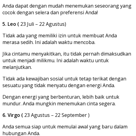
Anda dapat dengan mudah menemukan seseorang yang
cocok dengan selera dan preferensi Anda!
5. Leo (
23 Juli – 22 Agustus)
Tidak ada yang memiliki izin untuk membuat Anda
merasa sedih. Ini adalah waktu mencoba.
Jika cintamu menyakitkan, itu tidak pernah dimaksudkan
untuk menjadi milikmu. Ini adalah waktu untuk
melanjutkan.
Tidak ada kewajiban sosial untuk tetap terikat dengan
sesuatu yang tidak menyatu dengan energi Anda.
Dengan energi yang berbenturan, lebih baik untuk
mundur. Anda mungkin menemukan cinta segera.
6. Virgo (
23 Agustus – 22 September )
Anda semua siap untuk memulai awal yang baru dalam
hubungan Anda.