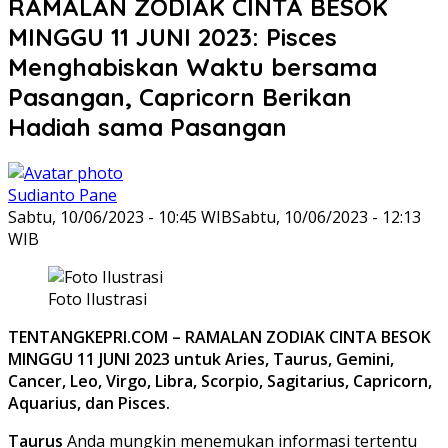
RAMALAN ZODIAK CINTA BESOK
MINGGU 11 JUNI 2023: Pisces
Menghabiskan Waktu bersama
Pasangan, Capricorn Berikan
Hadiah sama Pasangan
Sudianto Pane
Sabtu, 10/06/2023 - 10:45 WIB
Sabtu, 10/06/2023 - 12:13
WIB
Foto Ilustrasi
TENTANGKEPRI.COM – RAMALAN ZODIAK CINTA BESOK
MINGGU 11 JUNI 2023 untuk Aries, Taurus, Gemini,
Cancer, Leo, Virgo, Libra, Scorpio, Sagitarius, Capricorn,
Aquarius, dan Pisces.
Taurus
Anda mungkin menemukan informasi tertentu