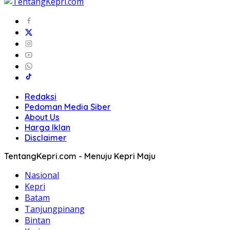
Redaksi
Pedoman Media Siber
About Us
Harga Iklan
Disclaimer
TentangKepri.com - Menuju Kepri Maju
Nasional
Kepri
Batam
Tanjungpinang
Bintan