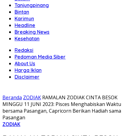
Tanjungpinang
Bintan
Karimun
Headline
Breaking News
Kesehatan
Redaksi
Pedoman Media Siber
About Us
Harga Iklan
Disclaimer
Beranda
ZODIAK
RAMALAN ZODIAK CINTA BESOK
MINGGU 11 JUNI 2023: Pisces Menghabiskan Waktu
bersama Pasangan, Capricorn Berikan Hadiah sama
Pasangan
ZODIAK