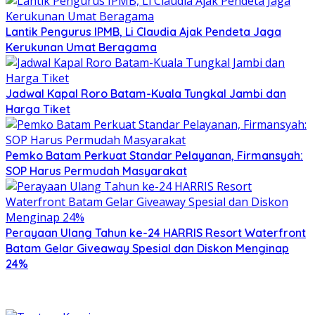
Lantik Pengurus IPMB, Li Claudia Ajak Pendeta Jaga
Kerukunan Umat Beragama
Jadwal Kapal Roro Batam-Kuala Tungkal Jambi dan
Harga Tiket
Pemko Batam Perkuat Standar Pelayanan, Firmansyah:
SOP Harus Permudah Masyarakat
Perayaan Ulang Tahun ke-24 HARRIS Resort Waterfront
Batam Gelar Giveaway Spesial dan Diskon Menginap
24%