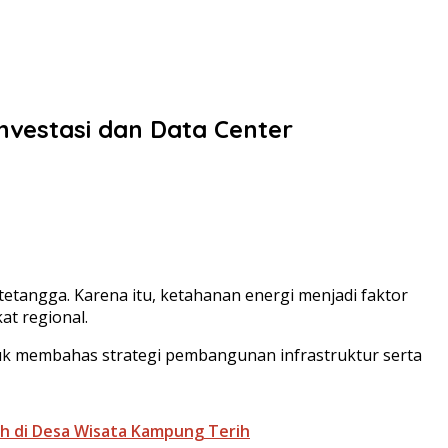
nvestasi dan Data Center
tetangga. Karena itu, ketahanan energi menjadi faktor
at regional.
k membahas strategi pembangunan infrastruktur serta
h di Desa Wisata Kampung Terih