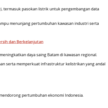
i, termasuk pasokan listrik untuk pengembangan data
 mampu menunjang pertumbuhan kawasan industri serta
ersih dan Berkelanjutan
 meningkatkan daya saing Batam di kawasan regional.
serta memperkuat infrastruktur kelistrikan yang andal
us mendorong pertumbuhan ekonomi Indonesia.