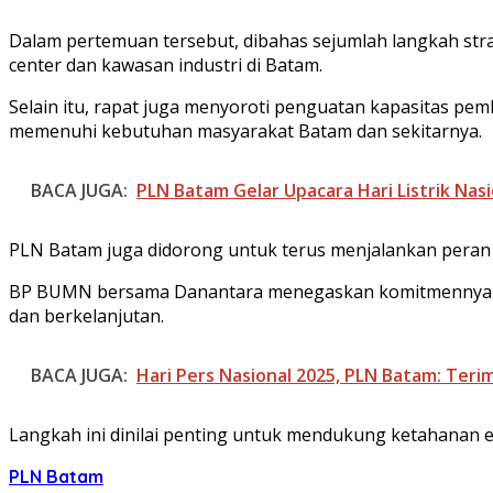
Dalam pertemuan tersebut, dibahas sejumlah langkah str
center dan kawasan industri di Batam.
Selain itu, rapat juga menyoroti penguatan kapasitas p
memenuhi kebutuhan masyarakat Batam dan sekitarnya.
BACA JUGA:
PLN Batam Gelar Upacara Hari Listrik Nas
PLN Batam juga didorong untuk terus menjalankan peran s
BP BUMN bersama Danantara menegaskan komitmennya dal
dan berkelanjutan.
BACA JUGA:
Hari Pers Nasional 2025, PLN Batam: Teri
Langkah ini dinilai penting untuk mendukung ketahanan 
PLN Batam