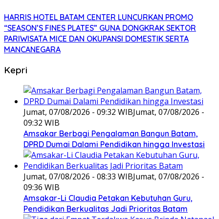
HARRIS HOTEL BATAM CENTER LUNCURKAN PROMO
“SEASON’S FINES PLATES” GUNA DONGKRAK SEKTOR
PARIWISATA MICE DAN OKUPANSI DOMESTIK SERTA
MANCANEGARA
Kepri
Jumat, 07/08/2026 - 09:32 WIB
Jumat, 07/08/2026 -
09:32 WIB
Amsakar Berbagi Pengalaman Bangun Batam,
DPRD Dumai Dalami Pendidikan hingga Investasi
Jumat, 07/08/2026 - 08:33 WIB
Jumat, 07/08/2026 -
09:36 WIB
Amsakar-Li Claudia Petakan Kebutuhan Guru,
Pendidikan Berkualitas Jadi Prioritas Batam