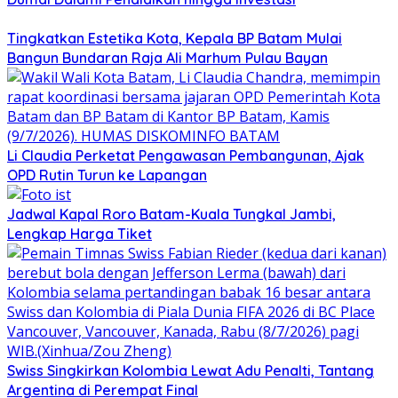
Tingkatkan Estetika Kota, Kepala BP Batam Mulai
Bangun Bundaran Raja Ali Marhum Pulau Bayan
Li Claudia Perketat Pengawasan Pembangunan, Ajak
OPD Rutin Turun ke Lapangan
Jadwal Kapal Roro Batam-Kuala Tungkal Jambi,
Lengkap Harga Tiket
Swiss Singkirkan Kolombia Lewat Adu Penalti, Tantang
Argentina di Perempat Final