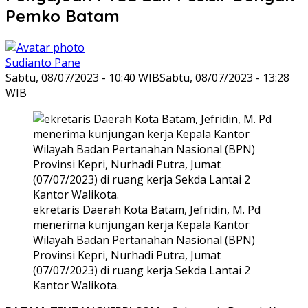
Pemko Batam
Sudianto Pane
Sabtu, 08/07/2023 - 10:40 WIB
Sabtu, 08/07/2023 - 13:28
WIB
ekretaris Daerah Kota Batam, Jefridin, M. Pd
menerima kunjungan kerja Kepala Kantor
Wilayah Badan Pertanahan Nasional (BPN)
Provinsi Kepri, Nurhadi Putra, Jumat
(07/07/2023) di ruang kerja Sekda Lantai 2
Kantor Walikota.