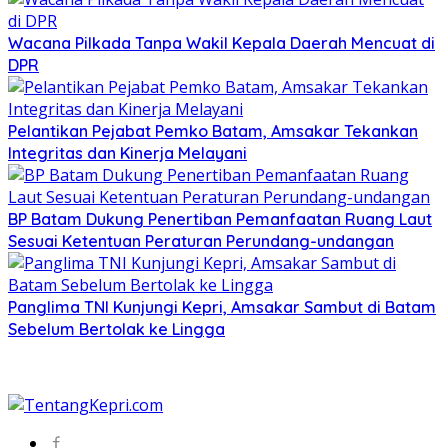
Wacana Pilkada Tanpa Wakil Kepala Daerah Mencuat di
DPR
Pelantikan Pejabat Pemko Batam, Amsakar Tekankan
Integritas dan Kinerja Melayani
BP Batam Dukung Penertiban Pemanfaatan Ruang Laut
Sesuai Ketentuan Peraturan Perundang-undangan
Panglima TNI Kunjungi Kepri, Amsakar Sambut di Batam
Sebelum Bertolak ke Lingga