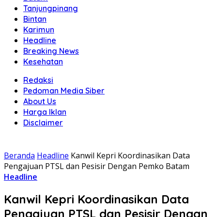
Tanjungpinang
Bintan
Karimun
Headline
Breaking News
Kesehatan
Redaksi
Pedoman Media Siber
About Us
Harga Iklan
Disclaimer
Beranda
Headline
Kanwil Kepri Koordinasikan Data
Pengajuan PTSL dan Pesisir Dengan Pemko Batam
Headline
Kanwil Kepri Koordinasikan Data
Pengajuan PTSL dan Pesisir Dengan