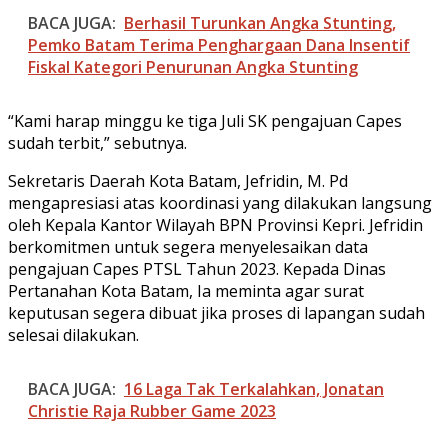
BACA JUGA:
Berhasil Turunkan Angka Stunting,
Pemko Batam Terima Penghargaan Dana Insentif
Fiskal Kategori Penurunan Angka Stunting
“Kami harap minggu ke tiga Juli SK pengajuan Capes
sudah terbit,” sebutnya.
Sekretaris Daerah Kota Batam, Jefridin, M. Pd
mengapresiasi atas koordinasi yang dilakukan langsung
oleh Kepala Kantor Wilayah BPN Provinsi Kepri. Jefridin
berkomitmen untuk segera menyelesaikan data
pengajuan Capes PTSL Tahun 2023. Kepada Dinas
Pertanahan Kota Batam, Ia meminta agar surat
keputusan segera dibuat jika proses di lapangan sudah
selesai dilakukan.
BACA JUGA:
16 Laga Tak Terkalahkan, Jonatan
Christie Raja Rubber Game 2023