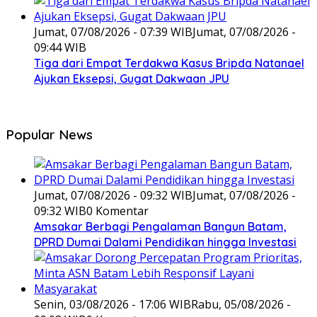
Jumat, 07/08/2026 - 07:39 WIB
Jumat, 07/08/2026 -
09:44 WIB
Tiga dari Empat Terdakwa Kasus Bripda Natanael
Ajukan Eksepsi, Gugat Dakwaan JPU
Popular News
Jumat, 07/08/2026 - 09:32 WIB
Jumat, 07/08/2026 -
09:32 WIB
0 Komentar
Amsakar Berbagi Pengalaman Bangun Batam,
DPRD Dumai Dalami Pendidikan hingga Investasi
Senin, 03/08/2026 - 17:06 WIB
Rabu, 05/08/2026 -