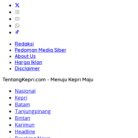
Redaksi
Pedoman Media Siber
About Us
Harga Iklan
Disclaimer
TentangKepri.com - Menuju Kepri Maju
Nasional
Kepri
Batam
Tanjungpinang
Bintan
Karimun
Headline