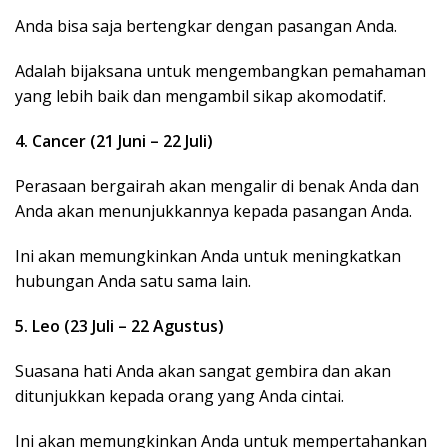
Anda bisa saja bertengkar dengan pasangan Anda.
Adalah bijaksana untuk mengembangkan pemahaman
yang lebih baik dan mengambil sikap akomodatif.
4. Cancer (21 Juni – 22 Juli)
Perasaan bergairah akan mengalir di benak Anda dan
Anda akan menunjukkannya kepada pasangan Anda.
Ini akan memungkinkan Anda untuk meningkatkan
hubungan Anda satu sama lain.
5. Leo (23 Juli – 22 Agustus)
Suasana hati Anda akan sangat gembira dan akan
ditunjukkan kepada orang yang Anda cintai.
Ini akan memungkinkan Anda untuk mempertahankan