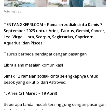
Foto Ilustrasi
TENTANGKEPRI.COM – Ramalan zodiak cinta Kamis 7
September 2023 untuk Aries, Taurus, Gemini, Cancer,
Leo, Virgo, Libra, Scorpio, Sagittarius, Capricorn,
Aquarius, dan Pisces
.
Taurus berbeda pendapat dengan pasangan.
Libra alami masalah komunikasi.
Simak 12 ramalan zodiak cinta selengkapnya untuk
besok yang dikutip dari Astroved:
1. Aries (21 Maret – 19 April)
Beberapa tanda mudah tersinggung dengan pasangan