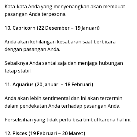
Kata-kata Anda yang menyenangkan akan membuat
pasangan Anda terpesona.
10. Capricorn (22 Desember – 19 Januari)
Anda akan kehilangan kesabaran saat berbicara
dengan pasangan Anda.
Sebaiknya Anda santai saja dan menjaga hubungan
tetap stabil.
11. Aquarius (20 Januari – 18 Februari)
Anda akan lebih sentimental dan ini akan tercermin
dalam pendekatan Anda terhadap pasangan Anda.
Perselisihan yang tidak perlu bisa timbul karena hal ini.
12. Pisces (19 Februari – 20 Maret)