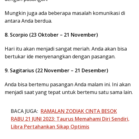
Mungkin juga ada beberapa masalah komunikasi di
antara Anda berdua.
8. Scorpio (23 Oktober – 21 November)
Hari itu akan menjadi sangat meriah. Anda akan bisa
bertukar ide menyenangkan dengan pasangan.
9. Sagitarius (22 November – 21 Desember)
Anda bisa bertemu pasangan Anda malam ini. Ini akan
menjadi saat yang tepat untuk bertemu satu sama lain.
BACA JUGA:
RAMALAN ZODIAK CINTA BESOK
RABU 21 JUNI 2023: Taurus Memahami Diri Sendiri,
Libra Pertahankan Sikap Optimis