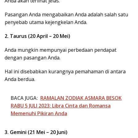
Anda akan terlihat jelas.
Pasangan Anda mengabaikan Anda adalah salah satu
penyebab utama kejengkelan Anda.
2. Taurus (20 April – 20 Mei)
Anda mungkin mempunyai perbedaan pendapat
dengan pasangan Anda.
Hal ini disebabkan kurangnya pemahaman di antara
Anda berdua.
BACA JUGA:
RAMALAN ZODIAK ASMARA BESOK
RABU 5 JULI 2023: Libra Cinta dan Romansa
Memenuhi Pikiran Anda
3. Gemini (21 Mei – 20 Juni)