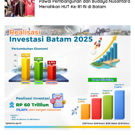
Pawai Pembangunan dan Budaya Nusantara
Meriahkan HUT Ke-81 RI di Batam