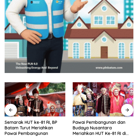
Semarak HUT ke-81 RI, BP
Pawai Pembangunan dan
Batam Turut Meriahkan
Budaya Nusantara
Pawai Pembangunan
Meriahkan HUT Ke-81 RI di