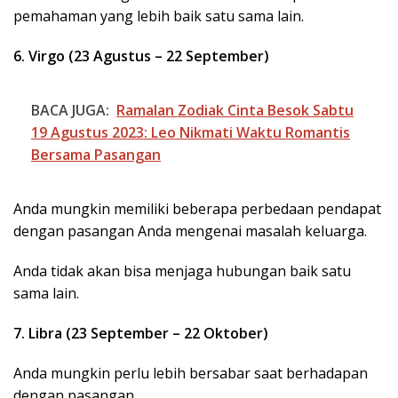
pemahaman yang lebih baik satu sama lain.
6. Virgo (23 Agustus – 22 September)
BACA JUGA:
Ramalan Zodiak Cinta Besok Sabtu
19 Agustus 2023: Leo Nikmati Waktu Romantis
Bersama Pasangan
Anda mungkin memiliki beberapa perbedaan pendapat
dengan pasangan Anda mengenai masalah keluarga.
Anda tidak akan bisa menjaga hubungan baik satu
sama lain.
7. Libra (23 September – 22 Oktober)
Anda mungkin perlu lebih bersabar saat berhadapan
dengan pasangan.