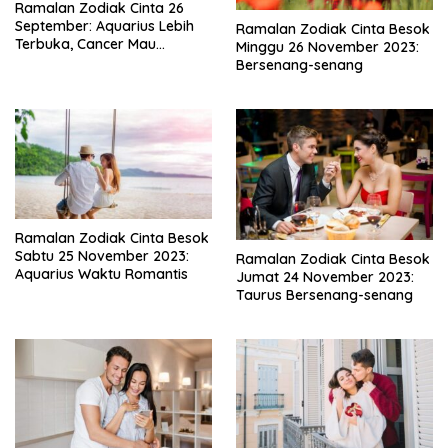
Ramalan Zodiak Cinta 26
September: Aquarius Lebih
Ramalan Zodiak Cinta Besok
Terbuka, Cancer Mau
Minggu 26 November 2023:
Mengalah
Bersenang-senang
Ramalan Zodiak Cinta Besok
Sabtu 25 November 2023:
Ramalan Zodiak Cinta Besok
Aquarius Waktu Romantis
Jumat 24 November 2023:
Taurus Bersenang-senang