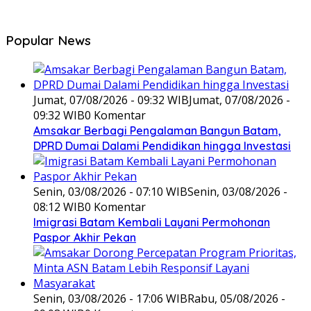
Popular News
Jumat, 07/08/2026 - 09:32 WIB
Jumat, 07/08/2026 -
09:32 WIB
0 Komentar
Amsakar Berbagi Pengalaman Bangun Batam,
DPRD Dumai Dalami Pendidikan hingga Investasi
Senin, 03/08/2026 - 07:10 WIB
Senin, 03/08/2026 -
08:12 WIB
0 Komentar
Imigrasi Batam Kembali Layani Permohonan
Paspor Akhir Pekan
Senin, 03/08/2026 - 17:06 WIB
Rabu, 05/08/2026 -