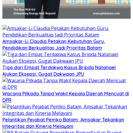
Amsakar-Li Claudia Petakan Kebutuhan Guru,
Pendidikan Berkualitas Jadi Prioritas Batam
Tiga dari Empat Terdakwa Kasus Bripda Natanael
Ajukan Eksepsi, Gugat Dakwaan JPU
Wacana Pilkada Tanpa Wakil Kepala Daerah Mencuat di
DPR
Pelantikan Pejabat Pemko Batam, Amsakar Tekankan
Integritas dan Kinerja Melayani