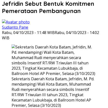
Jefridin Sebut Bentuk Komitmen
Pemerataan Pembangunan
Sudianto Pane
Rabu, 04/10/2023 - 11:48 WIB
Rabu, 04/10/2023 - 14:02
WIB
Sekretaris Daerah Kota Batam, Jefridin, M. Pd.
mendampingi Wali Kota Batam, Muhammad
Rudi menyerahkan secara simbolis Insentif
RT/RW Triwulan III tahun 2023, Tingkat
Kecamatan Lubukbaja, di Ballroom Hotel AP
Premier, Selasa (3/10/2023)