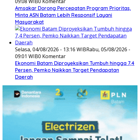
09:08 WIB
0 Komentar
Amsakar Dorong Percepatan Program Prioritas,
Minta ASN Batam Lebih Responsif Layani
Masyarakat
Selasa, 04/08/2026 - 13:16 WIB
Rabu, 05/08/2026 -
09:01 WIB
0 Komentar
Ekonomi Batam Diproyeksikan Tumbuh hingga 7,4
Persen, Pemko Naikkan Target Pendapatan
Daerah