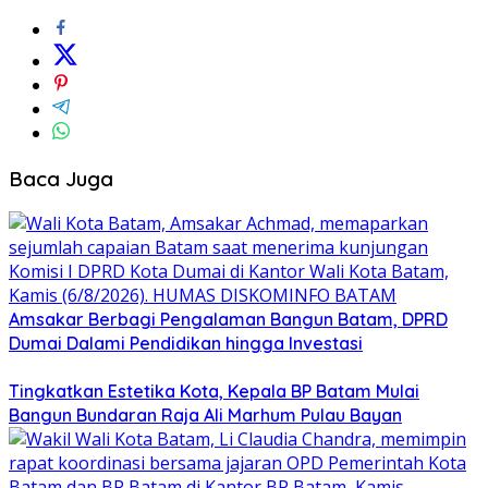
Baca Juga
Amsakar Berbagi Pengalaman Bangun Batam, DPRD
Dumai Dalami Pendidikan hingga Investasi
Tingkatkan Estetika Kota, Kepala BP Batam Mulai
Bangun Bundaran Raja Ali Marhum Pulau Bayan