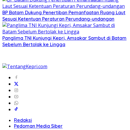
BP Batam Dukung Penertiban Pemanfaatan Ruang Laut
Sesuai Ketentuan Peraturan Perundang-undangan
Panglima TNI Kunjungi Kepri, Amsakar Sambut di Batam
Sebelum Bertolak ke Lingga
Redaksi
Pedoman Media Siber