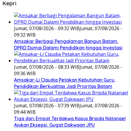
Kepri
Jumat, 07/08/2026 - 09:32 WIB
Jumat, 07/08/2026 -
09:32 WIB
Amsakar Berbagi Pengalaman Bangun Batam,
DPRD Dumai Dalami Pendidikan hingga Investasi
Jumat, 07/08/2026 - 08:33 WIB
Jumat, 07/08/2026 -
09:36 WIB
Amsakar-Li Claudia Petakan Kebutuhan Guru,
Pendidikan Berkualitas Jadi Prioritas Batam
Jumat, 07/08/2026 - 07:39 WIB
Jumat, 07/08/2026 -
09:44 WIB
Tiga dari Empat Terdakwa Kasus Bripda Natanael
Ajukan Eksepsi, Gugat Dakwaan JPU