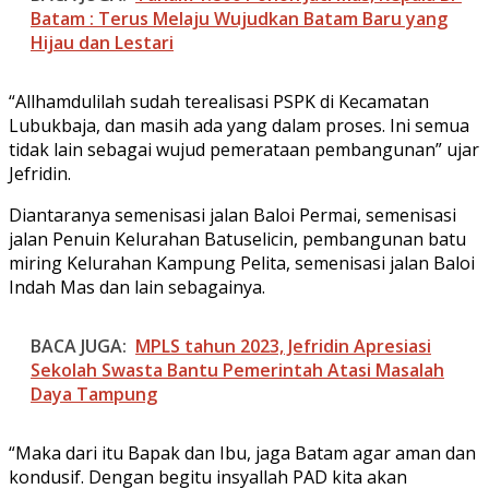
Batam : Terus Melaju Wujudkan Batam Baru yang
Hijau dan Lestari
“Allhamdulilah sudah terealisasi PSPK di Kecamatan
Lubukbaja, dan masih ada yang dalam proses. Ini semua
tidak lain sebagai wujud pemerataan pembangunan” ujar
Jefridin.
Diantaranya semenisasi jalan Baloi Permai, semenisasi
jalan Penuin Kelurahan Batuselicin, pembangunan batu
miring Kelurahan Kampung Pelita, semenisasi jalan Baloi
Indah Mas dan lain sebagainya.
BACA JUGA:
MPLS tahun 2023, Jefridin Apresiasi
Sekolah Swasta Bantu Pemerintah Atasi Masalah
Daya Tampung
“Maka dari itu Bapak dan Ibu, jaga Batam agar aman dan
kondusif. Dengan begitu insyallah PAD kita akan