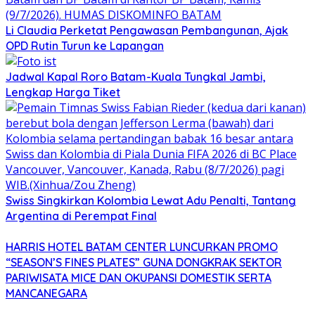
Li Claudia Perketat Pengawasan Pembangunan, Ajak
OPD Rutin Turun ke Lapangan
Jadwal Kapal Roro Batam-Kuala Tungkal Jambi,
Lengkap Harga Tiket
Swiss Singkirkan Kolombia Lewat Adu Penalti, Tantang
Argentina di Perempat Final
HARRIS HOTEL BATAM CENTER LUNCURKAN PROMO
“SEASON’S FINES PLATES” GUNA DONGKRAK SEKTOR
PARIWISATA MICE DAN OKUPANSI DOMESTIK SERTA
MANCANEGARA