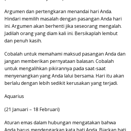
Argumen dan pertengkaran menandai hari Anda.
Hindari memilih masalah dengan pasangan Anda hari
ini. Argumen akan berhenti jika seseorang mengalah.
Jadilah orang yang diam kali ini. Bersikaplah lembut
dan penuh kasih.
Cobalah untuk memahami maksud pasangan Anda dan
jangan memberikan pernyataan balasan. Cobalah
untuk mengalihkan pikirannya pada saat-saat
menyenangkan yang Anda lalui bersama. Hari itu akan
berlalu dengan lebih sedikit kerusakan yang terjadi.
Aquarius
(21 Januari – 18 Februari)
Aturan emas dalam hubungan mengatakan bahwa
Anda harus mendengarkan kata hati Anda. Biarkan hati