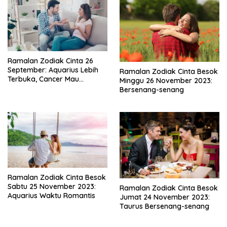
Ramalan Zodiak Cinta 26
September: Aquarius Lebih
Ramalan Zodiak Cinta Besok
Terbuka, Cancer Mau
Minggu 26 November 2023:
Mengalah
Bersenang-senang
Ramalan Zodiak Cinta Besok
Sabtu 25 November 2023:
Ramalan Zodiak Cinta Besok
Aquarius Waktu Romantis
Jumat 24 November 2023:
Taurus Bersenang-senang