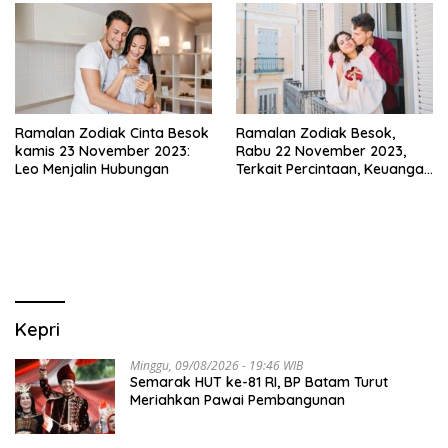
Ramalan Zodiak Cinta Besok
Ramalan Zodiak Besok,
kamis 23 November 2023:
Rabu 22 November 2023,
Leo Menjalin Hubungan
Terkait Percintaan, Keuangan
dan Kesehatan
Kepri
Minggu, 09/08/2026 - 19:46 WIB
Semarak HUT ke-81 RI, BP Batam Turut
Meriahkan Pawai Pembangunan