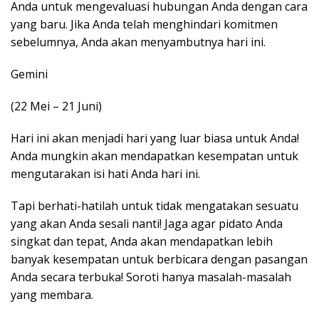
Anda untuk mengevaluasi hubungan Anda dengan cara
yang baru. Jika Anda telah menghindari komitmen
sebelumnya, Anda akan menyambutnya hari ini.
Gemini
(22 Mei – 21 Juni)
Hari ini akan menjadi hari yang luar biasa untuk Anda!
Anda mungkin akan mendapatkan kesempatan untuk
mengutarakan isi hati Anda hari ini.
Tapi berhati-hatilah untuk tidak mengatakan sesuatu
yang akan Anda sesali nanti! Jaga agar pidato Anda
singkat dan tepat, Anda akan mendapatkan lebih
banyak kesempatan untuk berbicara dengan pasangan
Anda secara terbuka! Soroti hanya masalah-masalah
yang membara.