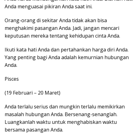
Anda menguasai pikiran Anda saat ini.
Orang-orang di sekitar Anda tidak akan bisa
menghakimi pasangan Anda. Jadi, jangan mencari
keputusan mereka tentang kehidupan cinta Anda.
Ikuti kata hati Anda dan pertahankan harga diri Anda.
Yang penting bagi Anda adalah kemurnian hubungan
Anda.
Pisces
(19 Februari – 20 Maret)
Anda terlalu serius dan mungkin terlalu memikirkan
masalah hubungan Anda. Bersenang-senanglah.
Luangkanlah waktu untuk menghabiskan waktu
bersama pasangan Anda.