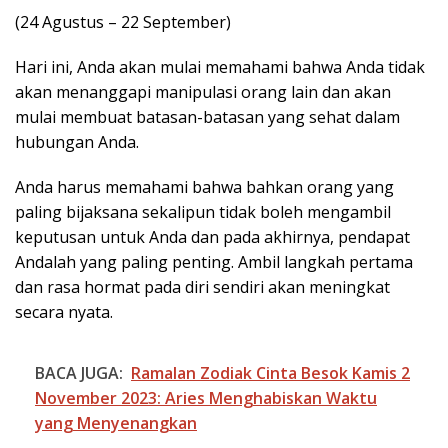
(24 Agustus – 22 September)
Hari ini, Anda akan mulai memahami bahwa Anda tidak
akan menanggapi manipulasi orang lain dan akan
mulai membuat batasan-batasan yang sehat dalam
hubungan Anda.
Anda harus memahami bahwa bahkan orang yang
paling bijaksana sekalipun tidak boleh mengambil
keputusan untuk Anda dan pada akhirnya, pendapat
Andalah yang paling penting. Ambil langkah pertama
dan rasa hormat pada diri sendiri akan meningkat
secara nyata.
BACA JUGA:
Ramalan Zodiak Cinta Besok Kamis 2
November 2023: Aries Menghabiskan Waktu
yang Menyenangkan