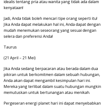
idealis tentang pria atau wanita yang tidak ada dalam
kenyataan!
Jadi, Anda tidak boleh mencari tipe orang seperti itu!
Jika Anda dapat melakukan hal ini, Anda dapat dengan
mudah menemukan seseorang yang sesuai dengan
selera dan preferensi Anda!
Taurus
(21 April – 21 Mei)
Jika Anda sedang berpacaran atau berada dalam dua
pikiran untuk berkomitmen dalam sebuah hubungan,
Anda akan dapat mengambil kesimpulan hari ini.
Mereka yang terlibat dalam suatu hubungan mungkin
memutuskan untuk bertunangan atau menikah.
Pergeseran energi planet hari ini dapat menyebabkan