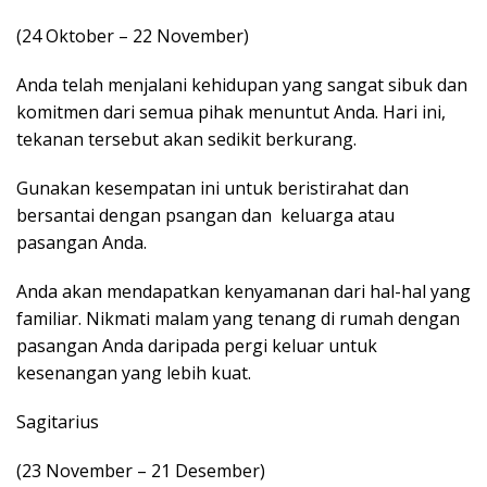
(24 Oktober – 22 November)
Anda telah menjalani kehidupan yang sangat sibuk dan
komitmen dari semua pihak menuntut Anda. Hari ini,
tekanan tersebut akan sedikit berkurang.
Gunakan kesempatan ini untuk beristirahat dan
bersantai dengan psangan dan keluarga atau
pasangan Anda.
Anda akan mendapatkan kenyamanan dari hal-hal yang
familiar. Nikmati malam yang tenang di rumah dengan
pasangan Anda daripada pergi keluar untuk
kesenangan yang lebih kuat.
Sagitarius
(23 November – 21 Desember)