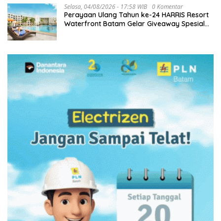
Selasa, 04/08/2026 - 17:58 WIB
0 Komentar
Perayaan Ulang Tahun ke-24 HARRIS Resort
Waterfront Batam Gelar Giveaway Spesial
dan Diskon Menginap 24%