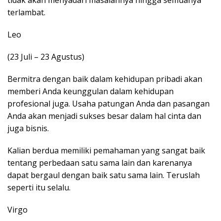
terlambat.
Leo
(23 Juli – 23 Agustus)
Bermitra dengan baik dalam kehidupan pribadi akan
memberi Anda keunggulan dalam kehidupan
profesional juga. Usaha patungan Anda dan pasangan
Anda akan menjadi sukses besar dalam hal cinta dan
juga bisnis.
Kalian berdua memiliki pemahaman yang sangat baik
tentang perbedaan satu sama lain dan karenanya
dapat bergaul dengan baik satu sama lain. Teruslah
seperti itu selalu.
Virgo