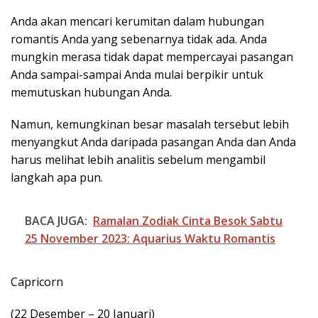
Anda akan mencari kerumitan dalam hubungan
romantis Anda yang sebenarnya tidak ada. Anda
mungkin merasa tidak dapat mempercayai pasangan
Anda sampai-sampai Anda mulai berpikir untuk
memutuskan hubungan Anda.
Namun, kemungkinan besar masalah tersebut lebih
menyangkut Anda daripada pasangan Anda dan Anda
harus melihat lebih analitis sebelum mengambil
langkah apa pun.
BACA JUGA:
Ramalan Zodiak Cinta Besok Sabtu
25 November 2023: Aquarius Waktu Romantis
Capricorn
(22 Desember – 20 Januari)