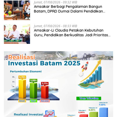
Jumat, 07/08/2026 - 09:32 WIB
Amsakar Berbagi Pengalaman Bangun
Batam, DPRD Dumai Dalami Pendidikan
hingga Investasi
Jumat, 07/08/2026 - 08:33 WIB
Amsakar-Li Claudia Petakan Kebutuhan
Guru, Pendidikan Berkualitas Jadi Prioritas
Batam