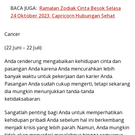
BACA JUGA:
Ramalan Zodiak Cinta Besok Selasa
24 Oktober 2023, Capricorn Hubungan Sehat
Cancer
(22 Juni – 22 Juli)
Anda cenderung mengabaikan kehidupan cinta dan
pasangan Anda karena Anda mencurahkan lebih
banyak waktu untuk pekerjaan dan karier Anda.
Pasangan Anda sudah cukup mengerti, tetapi sekarang
dia mungkin menunjukkan tanda-tanda
ketidaksabaran.
Sangatlah penting bagi Anda untuk memperhatikan
kehidupan pribadi Anda sebelum hal ini berkembang
menjadi krisis yang lebih parah. Namun, Anda mungkin
tidak akan menyadari masalahnya hingga semuanya