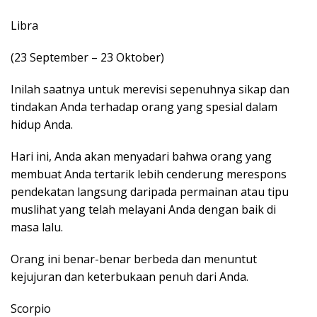
Libra
(23 September – 23 Oktober)
Inilah saatnya untuk merevisi sepenuhnya sikap dan
tindakan Anda terhadap orang yang spesial dalam
hidup Anda.
Hari ini, Anda akan menyadari bahwa orang yang
membuat Anda tertarik lebih cenderung merespons
pendekatan langsung daripada permainan atau tipu
muslihat yang telah melayani Anda dengan baik di
masa lalu.
Orang ini benar-benar berbeda dan menuntut
kejujuran dan keterbukaan penuh dari Anda.
Scorpio