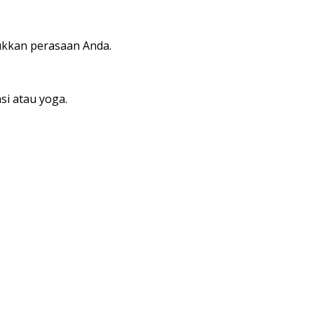
ukkan perasaan Anda.
si atau yoga.