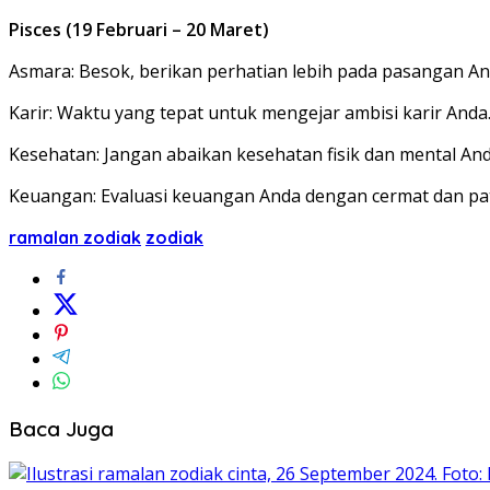
Pisces (19 Februari – 20 Maret)
Asmara: Besok, berikan perhatian lebih pada pasangan 
Karir: Waktu yang tepat untuk mengejar ambisi karir Anda.
Kesehatan: Jangan abaikan kesehatan fisik dan mental An
Keuangan: Evaluasi keuangan Anda dengan cermat dan pat
ramalan zodiak
zodiak
Baca Juga