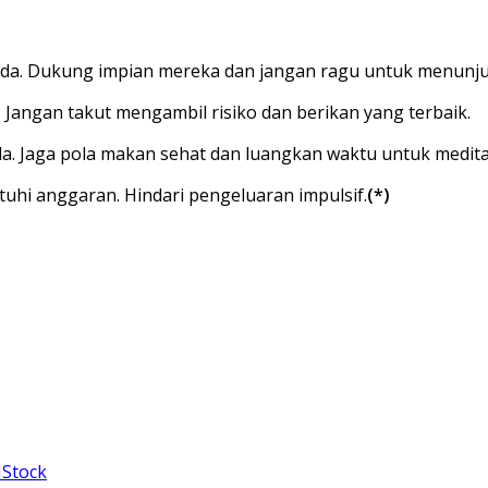
Anda. Dukung impian mereka dan jangan ragu untuk menunj
 Jangan takut mengambil risiko dan berikan yang terbaik.
da. Jaga pola makan sehat dan luangkan waktu untuk medita
uhi anggaran. Hindari pengeluaran impulsif.
(*)