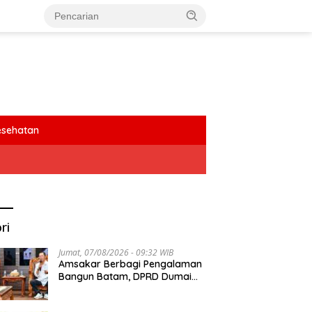
esehatan
ri
Jumat, 07/08/2026 - 09:32 WIB
Amsakar Berbagi Pengalaman
Bangun Batam, DPRD Dumai
Dalami Pendidikan hingga
Investasi