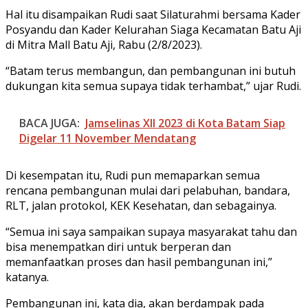
Hal itu disampaikan Rudi saat Silaturahmi bersama Kader
Posyandu dan Kader Kelurahan Siaga Kecamatan Batu Aji
di Mitra Mall Batu Aji, Rabu (2/8/2023).
“Batam terus membangun, dan pembangunan ini butuh
dukungan kita semua supaya tidak terhambat,” ujar Rudi.
BACA JUGA:
Jamselinas XII 2023 di Kota Batam Siap
Digelar 11 November Mendatang
Di kesempatan itu, Rudi pun memaparkan semua
rencana pembangunan mulai dari pelabuhan, bandara,
RLT, jalan protokol, KEK Kesehatan, dan sebagainya.
“Semua ini saya sampaikan supaya masyarakat tahu dan
bisa menempatkan diri untuk berperan dan
memanfaatkan proses dan hasil pembangunan ini,”
katanya.
Pembangunan ini, kata dia, akan berdampak pada