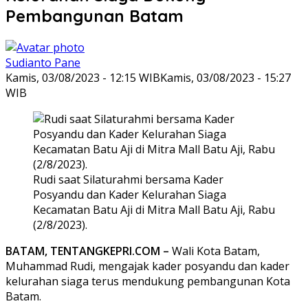
Pembangunan Batam
Sudianto Pane
Kamis, 03/08/2023 - 12:15 WIB
Kamis, 03/08/2023 - 15:27
WIB
Rudi saat Silaturahmi bersama Kader
Posyandu dan Kader Kelurahan Siaga
Kecamatan Batu Aji di Mitra Mall Batu Aji, Rabu
(2/8/2023).
BATAM, TENTANGKEPRI.COM –
Wali Kota Batam,
Muhammad Rudi, mengajak kader posyandu dan kader
kelurahan siaga terus mendukung pembangunan Kota
Batam.