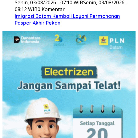
Senin, 03/08/2026 - 07:10 WIB
Senin, 03/08/2026 -
08:12 WIB
0 Komentar
Imigrasi Batam Kembali Layani Permohonan
Paspor Akhir Pekan