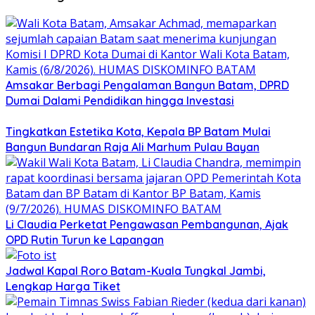
Amsakar Berbagi Pengalaman Bangun Batam, DPRD
Dumai Dalami Pendidikan hingga Investasi
Tingkatkan Estetika Kota, Kepala BP Batam Mulai
Bangun Bundaran Raja Ali Marhum Pulau Bayan
Li Claudia Perketat Pengawasan Pembangunan, Ajak
OPD Rutin Turun ke Lapangan
Jadwal Kapal Roro Batam-Kuala Tungkal Jambi,
Lengkap Harga Tiket