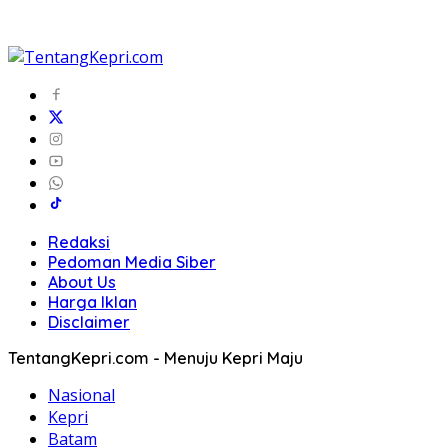
Redaksi
Pedoman Media Siber
About Us
Harga Iklan
Disclaimer
TentangKepri.com - Menuju Kepri Maju
Nasional
Kepri
Batam