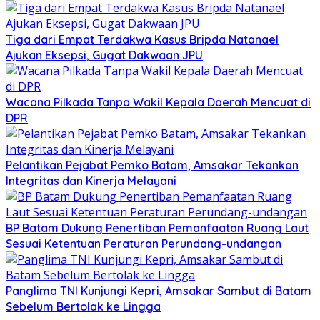
Tiga dari Empat Terdakwa Kasus Bripda Natanael
Ajukan Eksepsi, Gugat Dakwaan JPU
Wacana Pilkada Tanpa Wakil Kepala Daerah Mencuat di
DPR
Pelantikan Pejabat Pemko Batam, Amsakar Tekankan
Integritas dan Kinerja Melayani
BP Batam Dukung Penertiban Pemanfaatan Ruang Laut
Sesuai Ketentuan Peraturan Perundang-undangan
Panglima TNI Kunjungi Kepri, Amsakar Sambut di Batam
Sebelum Bertolak ke Lingga