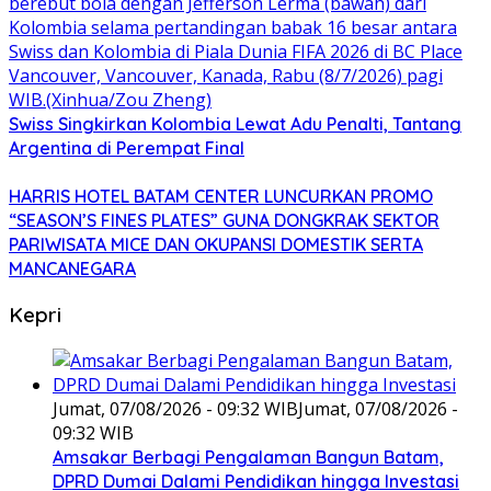
Swiss Singkirkan Kolombia Lewat Adu Penalti, Tantang
Argentina di Perempat Final
HARRIS HOTEL BATAM CENTER LUNCURKAN PROMO
“SEASON’S FINES PLATES” GUNA DONGKRAK SEKTOR
PARIWISATA MICE DAN OKUPANSI DOMESTIK SERTA
MANCANEGARA
Kepri
Jumat, 07/08/2026 - 09:32 WIB
Jumat, 07/08/2026 -
09:32 WIB
Amsakar Berbagi Pengalaman Bangun Batam,
DPRD Dumai Dalami Pendidikan hingga Investasi