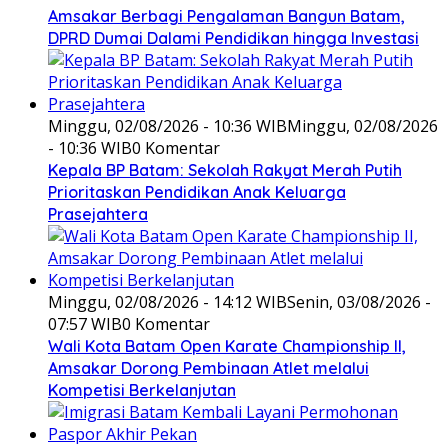
Amsakar Berbagi Pengalaman Bangun Batam,
DPRD Dumai Dalami Pendidikan hingga Investasi
Minggu, 02/08/2026 - 10:36 WIB
Minggu, 02/08/2026
- 10:36 WIB
0 Komentar
Kepala BP Batam: Sekolah Rakyat Merah Putih
Prioritaskan Pendidikan Anak Keluarga
Prasejahtera
Minggu, 02/08/2026 - 14:12 WIB
Senin, 03/08/2026 -
07:57 WIB
0 Komentar
Wali Kota Batam Open Karate Championship II,
Amsakar Dorong Pembinaan Atlet melalui
Kompetisi Berkelanjutan