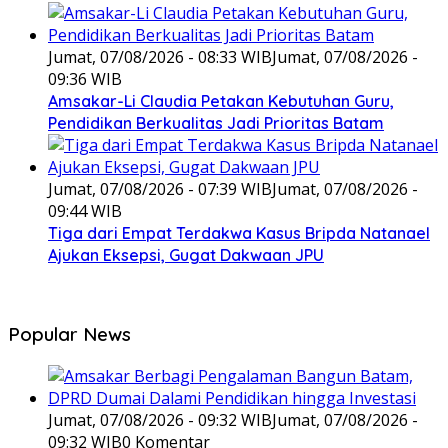
Jumat, 07/08/2026 - 08:33 WIB
Jumat, 07/08/2026 -
09:36 WIB
Amsakar-Li Claudia Petakan Kebutuhan Guru,
Pendidikan Berkualitas Jadi Prioritas Batam
Jumat, 07/08/2026 - 07:39 WIB
Jumat, 07/08/2026 -
09:44 WIB
Tiga dari Empat Terdakwa Kasus Bripda Natanael
Ajukan Eksepsi, Gugat Dakwaan JPU
Popular News
Jumat, 07/08/2026 - 09:32 WIB
Jumat, 07/08/2026 -
09:32 WIB
0 Komentar