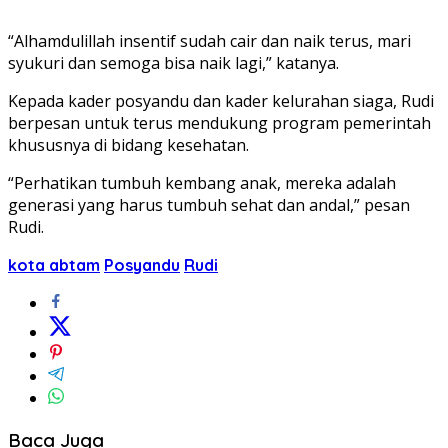
“Alhamdulillah insentif sudah cair dan naik terus, mari
syukuri dan semoga bisa naik lagi,” katanya.
Kepada kader posyandu dan kader kelurahan siaga, Rudi
berpesan untuk terus mendukung program pemerintah
khususnya di bidang kesehatan.
“Perhatikan tumbuh kembang anak, mereka adalah
generasi yang harus tumbuh sehat dan andal,” pesan
Rudi.
kota abtam
Posyandu
Rudi
Baca Juga