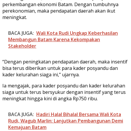
perkembangan ekonomi Batam. Dengan tumbuhnya
perekonomian, maka pendapatan daerah akan ikut
meningkat.
BACA JUGA:
Wali Kota Rudi Ungkap Keberhasilan
Membangun Batam Karena Kekompakan
Stakeholder
“Dengan peningkatan pendapatan daerah, maka insentif
bisa terus diberikan untuk para kader posyandu dan
kader kelurahan siaga ini,” ujarnya.
Ia mengajak, para kader posyandu dan kader kelurahan
siaga untuk terus bersyukur dengan insentif yang terus
meningkat hingga kini di angka Rp750 ribu.
BACA JUGA:
Hadiri Halal Bihalal Bersama Wali Kota
Rudi, Wagub Marlin: Lanjutkan Pembangunan Demi
Kemajuan Batam