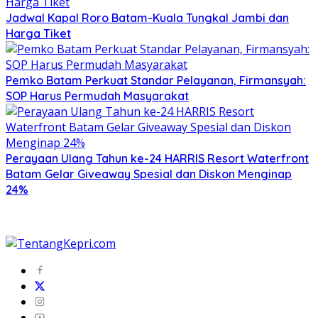
Jadwal Kapal Roro Batam-Kuala Tungkal Jambi dan
Harga Tiket
Pemko Batam Perkuat Standar Pelayanan, Firmansyah:
SOP Harus Permudah Masyarakat
Perayaan Ulang Tahun ke-24 HARRIS Resort Waterfront
Batam Gelar Giveaway Spesial dan Diskon Menginap
24%