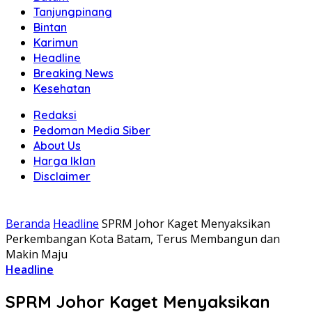
Tanjungpinang
Bintan
Karimun
Headline
Breaking News
Kesehatan
Redaksi
Pedoman Media Siber
About Us
Harga Iklan
Disclaimer
Beranda
Headline
SPRM Johor Kaget Menyaksikan
Perkembangan Kota Batam, Terus Membangun dan
Makin Maju
Headline
SPRM Johor Kaget Menyaksikan