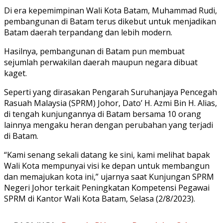
Di era kepemimpinan Wali Kota Batam, Muhammad Rudi,
pembangunan di Batam terus dikebut untuk menjadikan
Batam daerah terpandang dan lebih modern.
Hasilnya, pembangunan di Batam pun membuat
sejumlah perwakilan daerah maupun negara dibuat
kaget.
Seperti yang dirasakan Pengarah Suruhanjaya Pencegah
Rasuah Malaysia (SPRM) Johor, Dato’ H. Azmi Bin H. Alias,
di tengah kunjungannya di Batam bersama 10 orang
lainnya mengaku heran dengan perubahan yang terjadi
di Batam.
“Kami senang sekali datang ke sini, kami melihat bapak
Wali Kota mempunyai visi ke depan untuk membangun
dan memajukan kota ini,” ujarnya saat Kunjungan SPRM
Negeri Johor terkait Peningkatan Kompetensi Pegawai
SPRM di Kantor Wali Kota Batam, Selasa (2/8/2023).