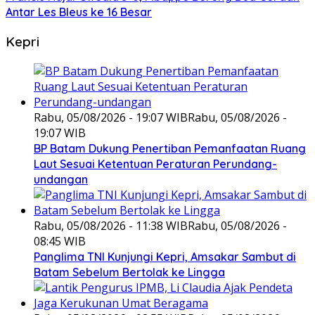
Antar Les Bleus ke 16 Besar
Kepri
Rabu, 05/08/2026 - 19:07 WIB
Rabu, 05/08/2026 -
19:07 WIB
BP Batam Dukung Penertiban Pemanfaatan Ruang
Laut Sesuai Ketentuan Peraturan Perundang-
undangan
Rabu, 05/08/2026 - 11:38 WIB
Rabu, 05/08/2026 -
08:45 WIB
Panglima TNI Kunjungi Kepri, Amsakar Sambut di
Batam Sebelum Bertolak ke Lingga