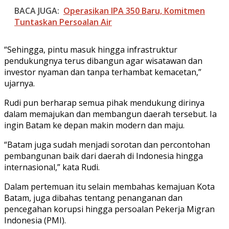
BACA JUGA:
Operasikan IPA 350 Baru, Komitmen
Tuntaskan Persoalan Air
“Sehingga, pintu masuk hingga infrastruktur
pendukungnya terus dibangun agar wisatawan dan
investor nyaman dan tanpa terhambat kemacetan,”
ujarnya.
Rudi pun berharap semua pihak mendukung dirinya
dalam memajukan dan membangun daerah tersebut. Ia
ingin Batam ke depan makin modern dan maju.
“Batam juga sudah menjadi sorotan dan percontohan
pembangunan baik dari daerah di Indonesia hingga
internasional,” kata Rudi.
Dalam pertemuan itu selain membahas kemajuan Kota
Batam, juga dibahas tentang penanganan dan
pencegahan korupsi hingga persoalan Pekerja Migran
Indonesia (PMI).