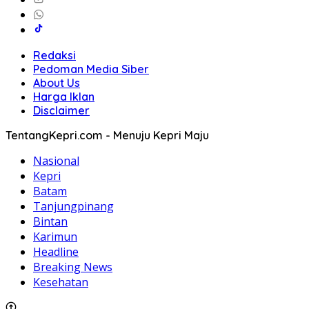
Redaksi
Pedoman Media Siber
About Us
Harga Iklan
Disclaimer
TentangKepri.com - Menuju Kepri Maju
Nasional
Kepri
Batam
Tanjungpinang
Bintan
Karimun
Headline
Breaking News
Kesehatan