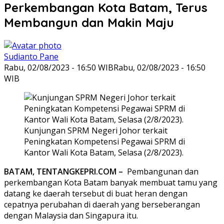
Perkembangan Kota Batam, Terus
Membangun dan Makin Maju
Sudianto Pane
Rabu, 02/08/2023 - 16:50 WIB
Rabu, 02/08/2023 - 16:50
WIB
Kunjungan SPRM Negeri Johor terkait
Peningkatan Kompetensi Pegawai SPRM di
Kantor Wali Kota Batam, Selasa (2/8/2023).
BATAM, TENTANGKEPRI.COM –
Pembangunan dan
perkembangan Kota Batam banyak membuat tamu yang
datang ke daerah tersebut di buat heran dengan
cepatnya perubahan di daerah yang berseberangan
dengan Malaysia dan Singapura itu.