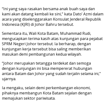
“Ini yang saya rasakan bersama anak buah saya dan
kami akan datang kembali ke sini,” kata Dato’ Azmi dalam
acara yang diselenggarakan Konsulat Jenderal Republik
Indonesia (KJRI) di Johor Bahru tersebut.
Sementara itu, Wali Kota Batam, Muhammad Rudi,
mengucapkan terima kasih atas kunjungan para pejabat
SPRM Negeri Johor tersebut. Ia berharap, dengan
kunjungan kerja tersebut bisa saling memberikan
masukan demi pembangunan kedua wilayah.
“Johor merupakan tetangga terdekat dan semoga
dengan kunjungan ini bisa mempererat hubungan
antara Batam dan Johor yang sudah terjalin selama ini,”
ujarnya.
Ia mengaku, selain demi perkembangan ekonomi,
pihaknya membangun Kota Batam sejalan dengan
memajukan sektor pariwisata.