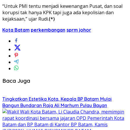
“Untuk PMI tentu menjadi kewenangan Pusat, dan soal
korupsi tak hanya KPK tapi juga ada kepolisian dan
kejaksaan,” ujar Rudi.
(*)
Kota Batam
perkembangan
sprm johor
Baca Juga
Tingkatkan Estetika Kota, Kepala BP Batam Mulai
Bangun Bundaran Raja Ali Marhum Pulau Bayan