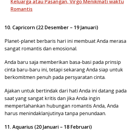
Keluarga atau Pasangan, Virgo Menikmati waktu
Romantis
10. Capricorn (22 Desember – 19 Januari)
Planet-planet berbaris hari ini membuat Anda merasa
sangat romantis dan emosional.
Anda baru saja memberikan basa-basi pada prinsip
cinta baru-baru ini, tetapi sekarang Anda siap untuk
berkomitmen penuh pada persyaratan cinta.
Ajakan untuk bertindak dari hati Anda ini datang pada
saat yang sangat kritis dan jika Anda ingin
mempertahankan hubungan romantis Anda, Anda
harus menindaklanjutinya tanpa penundaan.
11. Aquarius (20 Januari – 18 Februari)