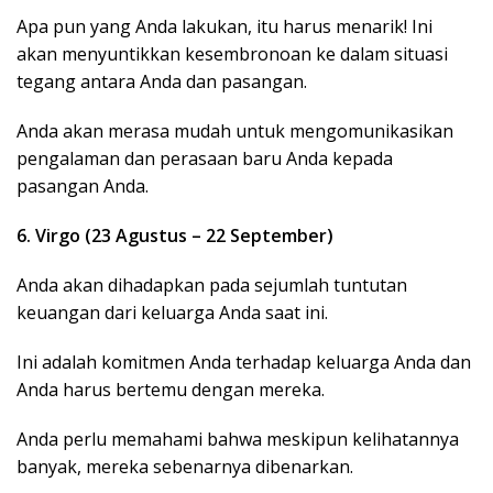
Apa pun yang Anda lakukan, itu harus menarik! Ini
akan menyuntikkan kesembronoan ke dalam situasi
tegang antara Anda dan pasangan.
Anda akan merasa mudah untuk mengomunikasikan
pengalaman dan perasaan baru Anda kepada
pasangan Anda.ﾠﾠ
6. Virgo (23 Agustus – 22 September)
Anda akan dihadapkan pada sejumlah tuntutan
keuangan dari keluarga Anda saat ini.
Ini adalah komitmen Anda terhadap keluarga Anda dan
Anda harus bertemu dengan mereka.
Anda perlu memahami bahwa meskipun kelihatannya
banyak, mereka sebenarnya dibenarkan.