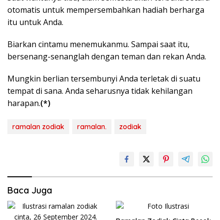
otomatis untuk mempersembahkan hadiah berharga
itu untuk Anda.
Biarkan cintamu menemukanmu. Sampai saat itu,
bersenang-senanglah dengan teman dan rekan Anda.
Mungkin berlian tersembunyi Anda terletak di suatu
tempat di sana. Anda seharusnya tidak kehilangan
harapan.
(*)
ramalan zodiak
ramalan.
zodiak
Baca Juga