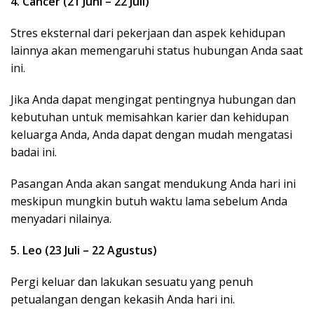
4. Cancer (21 Juni – 22 Juli)
Stres eksternal dari pekerjaan dan aspek kehidupan
lainnya akan memengaruhi status hubungan Anda saat
ini.
Jika Anda dapat mengingat pentingnya hubungan dan
kebutuhan untuk memisahkan karier dan kehidupan
keluarga Anda, Anda dapat dengan mudah mengatasi
badai ini.
Pasangan Anda akan sangat mendukung Anda hari ini
meskipun mungkin butuh waktu lama sebelum Anda
menyadari nilainya.
5. Leo (23 Juli – 22 Agustus)
Pergi keluar dan lakukan sesuatu yang penuh
petualangan dengan kekasih Anda hari ini.