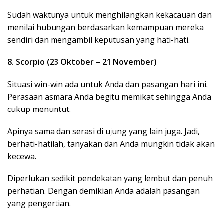
Sudah waktunya untuk menghilangkan kekacauan dan
menilai hubungan berdasarkan kemampuan mereka
sendiri dan mengambil keputusan yang hati-hati.
8. Scorpio (23 Oktober – 21 November)
Situasi win-win ada untuk Anda dan pasangan hari ini.
Perasaan asmara Anda begitu memikat sehingga Anda
cukup menuntut.
Apinya sama dan serasi di ujung yang lain juga. Jadi,
berhati-hatilah, tanyakan dan Anda mungkin tidak akan
kecewa.
Diperlukan sedikit pendekatan yang lembut dan penuh
perhatian. Dengan demikian Anda adalah pasangan
yang pengertian.