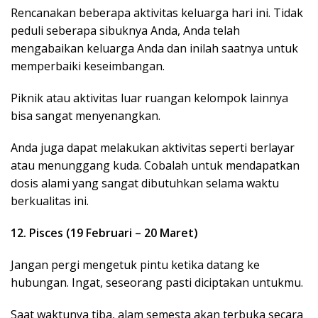
Rencanakan beberapa aktivitas keluarga hari ini. Tidak
peduli seberapa sibuknya Anda, Anda telah
mengabaikan keluarga Anda dan inilah saatnya untuk
memperbaiki keseimbangan.
Piknik atau aktivitas luar ruangan kelompok lainnya
bisa sangat menyenangkan.
Anda juga dapat melakukan aktivitas seperti berlayar
atau menunggang kuda. Cobalah untuk mendapatkan
dosis alami yang sangat dibutuhkan selama waktu
berkualitas ini.
12. Pisces (19 Februari – 20 Maret)
Jangan pergi mengetuk pintu ketika datang ke
hubungan. Ingat, seseorang pasti diciptakan untukmu.
Saat waktunya tiba, alam semesta akan terbuka secara