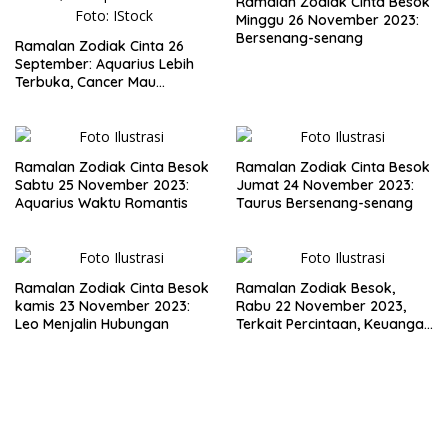
Ramalan Zodiak Cinta Besok
Minggu 26 November 2023:
Bersenang-senang
Ramalan Zodiak Cinta 26
September: Aquarius Lebih
Terbuka, Cancer Mau
Mengalah
Ramalan Zodiak Cinta Besok
Ramalan Zodiak Cinta Besok
Sabtu 25 November 2023:
Jumat 24 November 2023:
Aquarius Waktu Romantis
Taurus Bersenang-senang
Ramalan Zodiak Cinta Besok
Ramalan Zodiak Besok,
kamis 23 November 2023:
Rabu 22 November 2023,
Leo Menjalin Hubungan
Terkait Percintaan, Keuangan
dan Kesehatan