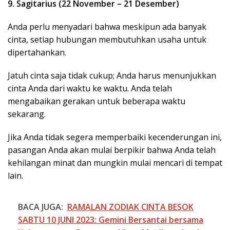
9. Sagitarius (22 November – 21 Desember)
Anda perlu menyadari bahwa meskipun ada banyak
cinta, setiap hubungan membutuhkan usaha untuk
dipertahankan.
Jatuh cinta saja tidak cukup; Anda harus menunjukkan
cinta Anda dari waktu ke waktu. Anda telah
mengabaikan gerakan untuk beberapa waktu
sekarang.
Jika Anda tidak segera memperbaiki kecenderungan ini,
pasangan Anda akan mulai berpikir bahwa Anda telah
kehilangan minat dan mungkin mulai mencari di tempat
lain.
BACA JUGA:
RAMALAN ZODIAK CINTA BESOK
SABTU 10 JUNI 2023: Gemini Bersantai bersama