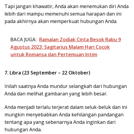
Tapi jangan khawatir, Anda akan menemukan diri Anda
lebih dari mampu memenuhi semua harapan dan ini
pada akhirnya akan memperkuat hubungan Anda.
BACA JUGA:
Ramalan Zodiak Cinta Besok Rabu 9
Agustus 2023: Sagitarius Malam Hari Cocok
untuk Romansa dan Pertemuan Intim
7. Libra (23 September – 22 Oktober)
Inilah saatnya Anda mundur selangkah dari hubungan
Anda dan melihat gambaran yang lebih besar.
Anda menjadi terlalu terjerat dalam seluk-beluk dan ini
mungkin menyebabkan Anda kehilangan pandangan
tentang apa yang sebenarnya Anda inginkan dari
hubungan Anda.