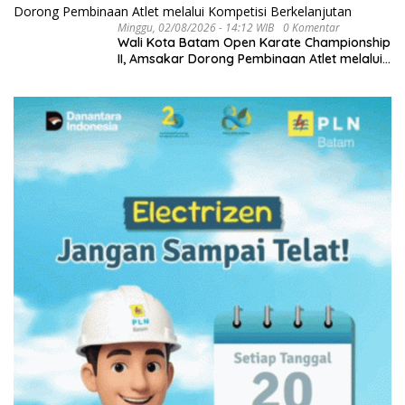
Minggu, 02/08/2026 - 14:12 WIB
0 Komentar
Wali Kota Batam Open Karate Championship
II, Amsakar Dorong Pembinaan Atlet melalui
Kompetisi Berkelanjutan