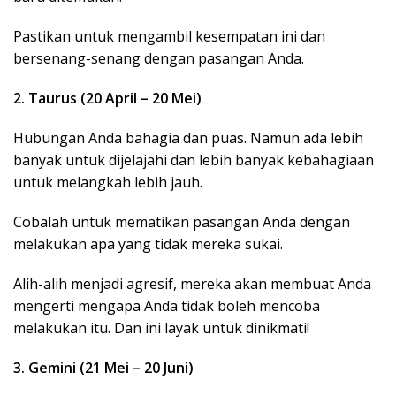
Pastikan untuk mengambil kesempatan ini dan
bersenang-senang dengan pasangan Anda.
2. Taurus (20 April – 20 Mei)
Hubungan Anda bahagia dan puas. Namun ada lebih
banyak untuk dijelajahi dan lebih banyak kebahagiaan
untuk melangkah lebih jauh.
Cobalah untuk mematikan pasangan Anda dengan
melakukan apa yang tidak mereka sukai.
Alih-alih menjadi agresif, mereka akan membuat Anda
mengerti mengapa Anda tidak boleh mencoba
melakukan itu. Dan ini layak untuk dinikmati!
3. Gemini (21 Mei – 20 Juni)