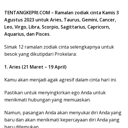
TENTANGKEPRI.COM – Ramalan zodiak cinta Kamis 3
Agustus 2023 untuk Aries, Taurus, Gemini, Cancer,
Leo, Virgo, Libra, Scorpio, Sagittarius, Capricorn,
Aquarius, dan Pisces.
Simak 12 ramalan zodiak cinta selengkapnya untuk
besok yang dikutipdari Prokelara:
1. Aries (21 Maret – 19 April)
Kamu akan menjadi agak agresif dalam cinta hari ini.
Pastikan untuk menyingkirkan ego Anda untuk
menikmati hubungan yang memuaskan.
Namun, pasangan Anda akan menyukai diri Anda yang
baru dan akan menikmati kepercayaan diri Anda yang
baru ditemukan.