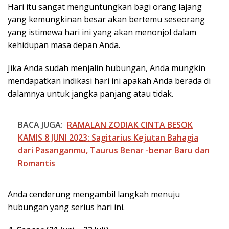
Hari itu sangat menguntungkan bagi orang lajang
yang kemungkinan besar akan bertemu seseorang
yang istimewa hari ini yang akan menonjol dalam
kehidupan masa depan Anda.
Jika Anda sudah menjalin hubungan, Anda mungkin
mendapatkan indikasi hari ini apakah Anda berada di
dalamnya untuk jangka panjang atau tidak.
BACA JUGA:
RAMALAN ZODIAK CINTA BESOK
KAMIS 8 JUNI 2023: Sagitarius Kejutan Bahagia
dari Pasanganmu, Taurus Benar -benar Baru dan
Romantis
Anda cenderung mengambil langkah menuju
hubungan yang serius hari ini.