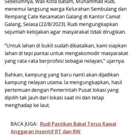
Sebelumnya, Wali Kota Batam, Muhammad Rudi,
menemui langsung warga Kelurahan Sembulang dan
Rempang Cate Kecamatan Galang di Kantor Camat
Galang, Selasa (22/8/2023). Rudi mengungkapkan
sejumlah kebijakan agar masyarakat tidak dirugikan.
“Untuk lahan di bukit sudah dibatalkan, kami siapkan
lahan di tepi pantai untuk mengakomodir masyarakat
yang rata-rata berprofesi sebagai nelayan,” ujarnya.
Bahkan, kampung yang baru nanti akan dijadikan
kampung nelayan utama. Ia mengungkapkan, hasil
pertemuan dengan Pemerintah Pusat lokasi yang
dipilih tak jauh dari lokasi saat ini dan tetap
menghadap ke laut.
BACA JUGA:
Rudi Pastikan Bakal Terus Kawal
Anggaran Insentif RT dan RW