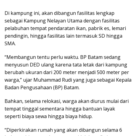
Di kampung ini, akan dibangun fasilitas lengkap
sebagai Kampung Nelayan Utama dengan fasilitas
pelabuhan tempat pendaratan ikan, pabrik es, lemari
pendingin, hingga fasilitas lain termasuk SD hingga
SMA.
“Membangun tentu perlu waktu. BP Batam sedang
menyusun DED ulang karena tata letak dari kampung
berubah ukuran dari 200 meter menjadi 500 meter per
warga,” ujar Muhammad Rudi yang juga sebagai Kepala
Badan Pengusahaan (BP) Batam.
Bahkan, selama relokasi, warga akan diurus mulai dari
tempat tinggal sementara hingga bantuan layak
seperti biaya sewa hingga biaya hidup.
“Diperkirakan rumah yang akan dibangun selama 6