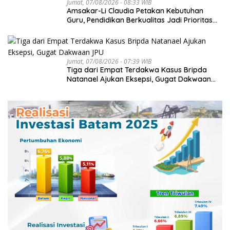
Jumat, 07/08/2026 - 08:33 WIB
Amsakar-Li Claudia Petakan Kebutuhan
Guru, Pendidikan Berkualitas Jadi Prioritas
Batam
Jumat, 07/08/2026 - 07:39 WIB
Tiga dari Empat Terdakwa Kasus Bripda
Natanael Ajukan Eksepsi, Gugat Dakwaan
JPU