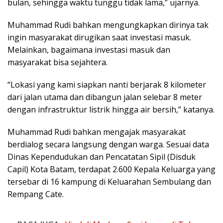
bulan, sehingga waktu tunggu tidak lama,” ujarnya.
Muhammad Rudi bahkan mengungkapkan dirinya tak
ingin masyarakat dirugikan saat investasi masuk.
Melainkan, bagaimana investasi masuk dan
masyarakat bisa sejahtera.
“Lokasi yang kami siapkan nanti berjarak 8 kilometer
dari jalan utama dan dibangun jalan selebar 8 meter
dengan infrastruktur listrik hingga air bersih,” katanya.
Muhammad Rudi bahkan mengajak masyarakat
berdialog secara langsung dengan warga. Sesuai data
Dinas Kependudukan dan Pencatatan Sipil (Disduk
Capil) Kota Batam, terdapat 2.600 Kepala Keluarga yang
tersebar di 16 kampung di Keluarahan Sembulang dan
Rempang Cate.