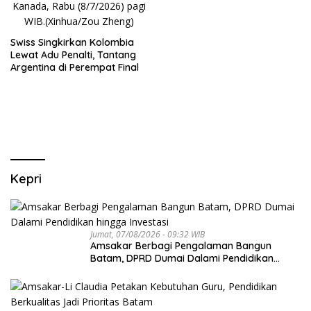
Swiss Singkirkan Kolombia
Lewat Adu Penalti, Tantang
Argentina di Perempat Final
Kepri
Jumat, 07/08/2026 - 09:32 WIB
Amsakar Berbagi Pengalaman Bangun
Batam, DPRD Dumai Dalami Pendidikan
hingga Investasi