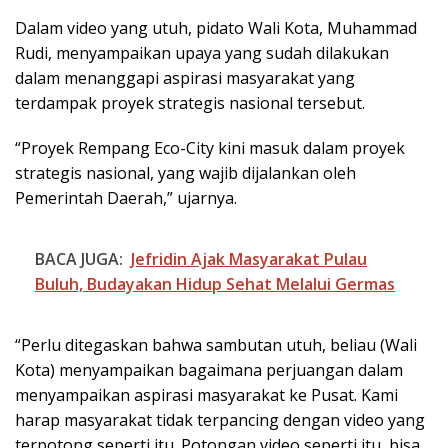
Dalam video yang utuh, pidato Wali Kota, Muhammad
Rudi, menyampaikan upaya yang sudah dilakukan
dalam menanggapi aspirasi masyarakat yang
terdampak proyek strategis nasional tersebut.
“Proyek Rempang Eco-City kini masuk dalam proyek
strategis nasional, yang wajib dijalankan oleh
Pemerintah Daerah,” ujarnya.
BACA JUGA:
Jefridin Ajak Masyarakat Pulau
Buluh, Budayakan Hidup Sehat Melalui Germas
“Perlu ditegaskan bahwa sambutan utuh, beliau (Wali
Kota) menyampaikan bagaimana perjuangan dalam
menyampaikan aspirasi masyarakat ke Pusat. Kami
harap masyarakat tidak terpancing dengan video yang
terpotong seperti itu. Potongan video seperti itu, bisa