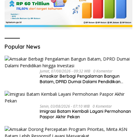
Popular News
Jumat, 07/08/2026 - 09:32 WIB
0 Komentar
Amsakar Berbagi Pengalaman Bangun
Batam, DPRD Dumai Dalami Pendidikan
hingga Investasi
Senin, 03/08/2026 - 07:10 WIB
0 Komentar
Imigrasi Batam Kembali Layani Permohonan
Paspor Akhir Pekan