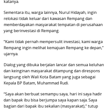
katanya.
Sementara itu, warga lainnya, Nurul Hidayah, ingin
relokasi tidak keluar dari kawasan Rempang dan
memberdayakan masyarakat tempatan di perusahaan
yang berinvestasi di Rempang.
“Kami tidak pernah mempersulit investasi, kami warga
Rempang ingin melihat kemajuan Rempang ke depan,”
ujarnya.
Dialog yang dibuka berjalan lancar dan semua keluhan
dan keinginan masyarakat ditampung dan direspons
langsung oleh Wali Kota Batam yang juga sebagai
Kepala BP Batam, Muhammad Rudi.
“Saya akan berbuat semampu saya, hari ini saya hadir
dan bapak ibu bisa berjumpa saya kapan saja. Saya
bagian dari bapak ibu sekalian (masyarakat),” tutup