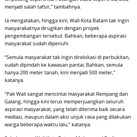
menjadi salah tafsir,” tambahnya.
Ia mengatakan, hingga kini, Wali Kota Batam tak ingin
masyarakatnya dirugikan dengan proyek
pengembangan tersebut. Bahkan, beberapa aspirasi
masyarakat sudah dipenuhi.
“Semula masyarakat tak ingin direlokasi di perbukitan,
sudah dipindah ke kawasan pantai. Bahkan, semula
hanya 200 meter tanah, kini menjadi 500 meter,”
katanya.
“Pak Wali sangat mencintai masyarakat Rempang dan
Galang, hingga kini terus memperjuangkan seluruh
aspirasi masyarakat, yang telah diterima baik secara
mediasi, maupun dalam aksi unjuk rasa yang dilakukan
warga beberapa waktu lalu,” katanya.