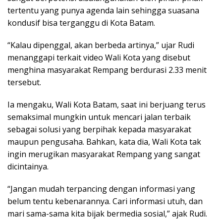
tertentu yang punya agenda lain sehingga suasana
kondusif bisa terganggu di Kota Batam.
“Kalau dipenggal, akan berbeda artinya,” ujar Rudi
menanggapi terkait video Wali Kota yang disebut
menghina masyarakat Rempang berdurasi 2.33 menit
tersebut.
Ia mengaku, Wali Kota Batam, saat ini berjuang terus
semaksimal mungkin untuk mencari jalan terbaik
sebagai solusi yang berpihak kepada masyarakat
maupun pengusaha. Bahkan, kata dia, Wali Kota tak
ingin merugikan masyarakat Rempang yang sangat
dicintainya.
“Jangan mudah terpancing dengan informasi yang
belum tentu kebenarannya. Cari informasi utuh, dan
mari sama-sama kita bijak bermedia sosial,” ajak Rudi.