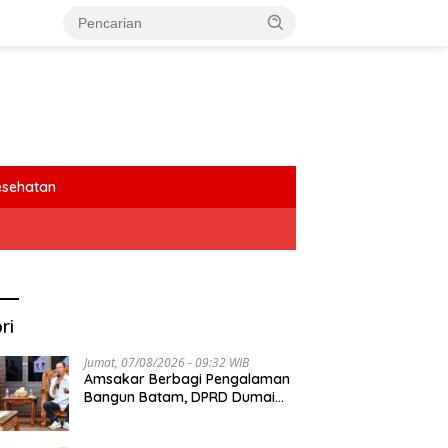
esehatan
ri
Jumat, 07/08/2026 - 09:32 WIB
Amsakar Berbagi Pengalaman
Bangun Batam, DPRD Dumai
Dalami Pendidikan hingga
Investasi