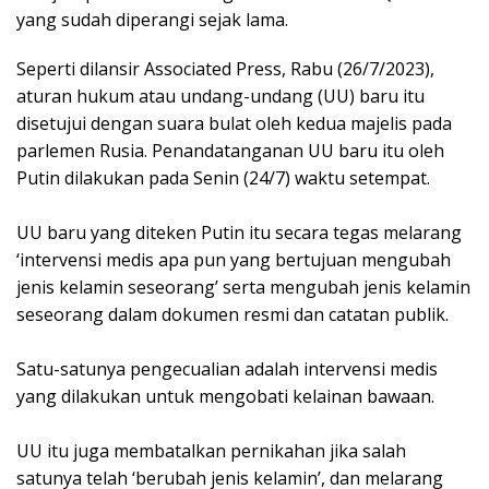
yang sudah diperangi sejak lama.
Seperti dilansir Associated Press, Rabu (26/7/2023),
aturan hukum atau undang-undang (UU) baru itu
disetujui dengan suara bulat oleh kedua majelis pada
parlemen Rusia. Penandatanganan UU baru itu oleh
Putin dilakukan pada Senin (24/7) waktu setempat.
UU baru yang diteken Putin itu secara tegas melarang
‘intervensi medis apa pun yang bertujuan mengubah
jenis kelamin seseorang’ serta mengubah jenis kelamin
seseorang dalam dokumen resmi dan catatan publik.
Satu-satunya pengecualian adalah intervensi medis
yang dilakukan untuk mengobati kelainan bawaan.
UU itu juga membatalkan pernikahan jika salah
satunya telah ‘berubah jenis kelamin’, dan melarang