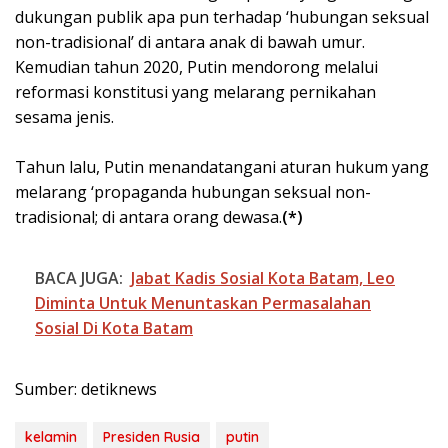
dukungan publik apa pun terhadap ‘hubungan seksual
non-tradisional’ di antara anak di bawah umur.
Kemudian tahun 2020, Putin mendorong melalui
reformasi konstitusi yang melarang pernikahan
sesama jenis.
Tahun lalu, Putin menandatangani aturan hukum yang
melarang ‘propaganda hubungan seksual non-
tradisional; di antara orang dewasa.
(*)
BACA JUGA:
Jabat Kadis Sosial Kota Batam, Leo
Diminta Untuk Menuntaskan Permasalahan
Sosial Di Kota Batam
Sumber: detiknews
kelamin
Presiden Rusia
putin