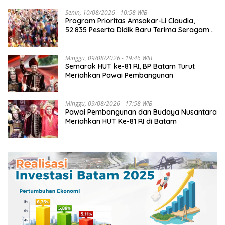
Senin, 10/08/2026 - 10:58 WIB
Program Prioritas Amsakar-Li Claudia,
52.835 Peserta Didik Baru Terima Seragam
Gratis
Minggu, 09/08/2026 - 19:46 WIB
Semarak HUT ke-81 RI, BP Batam Turut
Meriahkan Pawai Pembangunan
Minggu, 09/08/2026 - 17:58 WIB
Pawai Pembangunan dan Budaya Nusantara
Meriahkan HUT Ke-81 RI di Batam