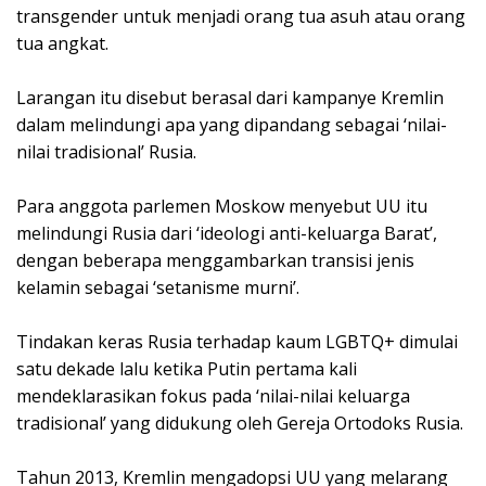
transgender untuk menjadi orang tua asuh atau orang
tua angkat.
Larangan itu disebut berasal dari kampanye Kremlin
dalam melindungi apa yang dipandang sebagai ‘nilai-
nilai tradisional’ Rusia.
Para anggota parlemen Moskow menyebut UU itu
melindungi Rusia dari ‘ideologi anti-keluarga Barat’,
dengan beberapa menggambarkan transisi jenis
kelamin sebagai ‘setanisme murni’.
Tindakan keras Rusia terhadap kaum LGBTQ+ dimulai
satu dekade lalu ketika Putin pertama kali
mendeklarasikan fokus pada ‘nilai-nilai keluarga
tradisional’ yang didukung oleh Gereja Ortodoks Rusia.
Tahun 2013, Kremlin mengadopsi UU yang melarang