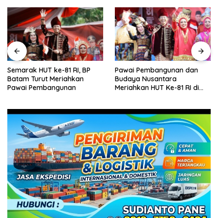
Semarak HUT ke-81 RI, BP
Pawai Pembangunan dan
Batam Turut Meriahkan
Budaya Nusantara
Pawai Pembangunan
Meriahkan HUT Ke-81 RI di
Batam