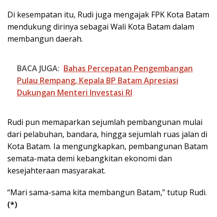
Di kesempatan itu, Rudi juga mengajak FPK Kota Batam
mendukung dirinya sebagai Wali Kota Batam dalam
membangun daerah.
BACA JUGA:
Bahas Percepatan Pengembangan
Pulau Rempang, Kepala BP Batam Apresiasi
Dukungan Menteri Investasi RI
Rudi pun memaparkan sejumlah pembangunan mulai
dari pelabuhan, bandara, hingga sejumlah ruas jalan di
Kota Batam. Ia mengungkapkan, pembangunan Batam
semata-mata demi kebangkitan ekonomi dan
kesejahteraan masyarakat.
“Mari sama-sama kita membangun Batam,” tutup Rudi.
(*)