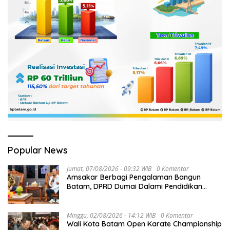
Popular News
Jumat, 07/08/2026 - 09:32 WIB
0 Komentar
Amsakar Berbagi Pengalaman Bangun
Batam, DPRD Dumai Dalami Pendidikan
hingga Investasi
Minggu, 02/08/2026 - 14:12 WIB
0 Komentar
Wali Kota Batam Open Karate Championship