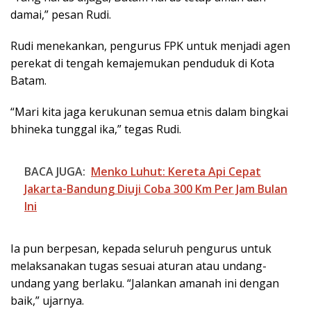
damai,” pesan Rudi.
Rudi menekankan, pengurus FPK untuk menjadi agen
perekat di tengah kemajemukan penduduk di Kota
Batam.
“Mari kita jaga kerukunan semua etnis dalam bingkai
bhineka tunggal ika,” tegas Rudi.
BACA JUGA:
Menko Luhut: Kereta Api Cepat
Jakarta-Bandung Diuji Coba 300 Km Per Jam Bulan
Ini
Ia pun berpesan, kepada seluruh pengurus untuk
melaksanakan tugas sesuai aturan atau undang-
undang yang berlaku. “Jalankan amanah ini dengan
baik,” ujarnya.