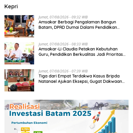
Kepri
Jumat, 07/08/2026 - 09:32 WIB
Amsakar Berbagi Pengalaman Bangun
Batam, DPRD Dumai Dalami Pendidikan
hingga Investasi
Jumat, 07/08/2026 - 08:33 WIB
Amsakar-Li Claudia Petakan Kebutuhan
Guru, Pendidikan Berkualitas Jadi Prioritas
Batam
Jumat, 07/08/2026 - 07:39 WIB
Tiga dari Empat Terdakwa Kasus Bripda
Natanael Ajukan Eksepsi, Gugat Dakwaan
JPU