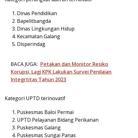
Dinas Pendidikan
Bapelitbangda
Dinas Lingkungan Hidup
Kecamatan Galang
Disperindag
BACA JUGA:
Petakan dan Monitor Resiko
Korupsi, Lagi KPK Lakukan Survei Penilaian
Integrtitas Tahun 2023
Kategori UPTD terinovatif
Puskesmas Baloi Permai
UPTD Pelayanan Bidang Perikanan
Puskesmas Galang
Puskesmas Sungai Panas