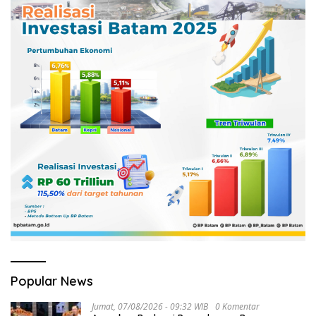
Popular News
Jumat, 07/08/2026 - 09:32 WIB
0 Komentar