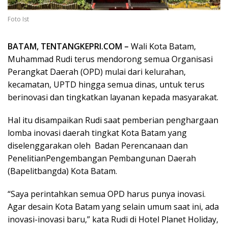
Foto Ist
BATAM, TENTANGKEPRI.COM –
Wali Kota Batam,
Muhammad Rudi terus mendorong semua Organisasi
Perangkat Daerah (OPD) mulai dari kelurahan,
kecamatan, UPTD hingga semua dinas, untuk terus
berinovasi dan tingkatkan layanan kepada masyarakat.
Hal itu disampaikan Rudi saat pemberian penghargaan
lomba inovasi daerah tingkat Kota Batam yang
diselenggarakan oleh Badan Perencanaan dan
PenelitianPengembangan Pembangunan Daerah
(Bapelitbangda) Kota Batam.
“Saya perintahkan semua OPD harus punya inovasi.
Agar desain Kota Batam yang selain umum saat ini, ada
inovasi-inovasi baru,” kata Rudi di Hotel Planet Holiday,