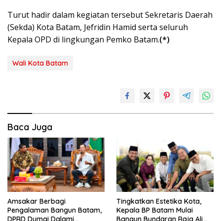
Turut hadir dalam kegiatan tersebut Sekretaris Daerah
(Sekda) Kota Batam, Jefridin Hamid serta seluruh
Kepala OPD di lingkungan Pemko Batam.
(*)
Wali Kota Batam
Baca Juga
Amsakar Berbagi
Tingkatkan Estetika Kota,
Pengalaman Bangun Batam,
Kepala BP Batam Mulai
DPRD Dumai Dalami
Bangun Bundaran Raja Ali