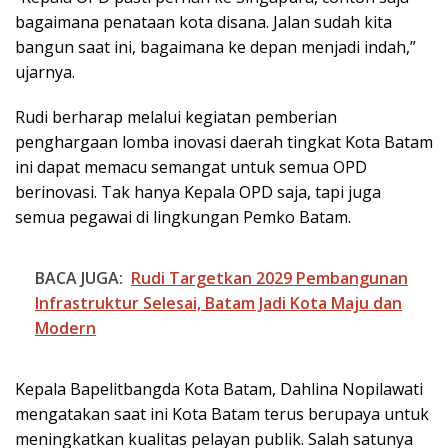
bagaimana penataan kota disana. Jalan sudah kita
bangun saat ini, bagaimana ke depan menjadi indah,”
ujarnya.
Rudi berharap melalui kegiatan pemberian
penghargaan lomba inovasi daerah tingkat Kota Batam
ini dapat memacu semangat untuk semua OPD
berinovasi. Tak hanya Kepala OPD saja, tapi juga
semua pegawai di lingkungan Pemko Batam.
BACA JUGA:
Rudi Targetkan 2029 Pembangunan
Infrastruktur Selesai, Batam Jadi Kota Maju dan
Modern
Kepala Bapelitbangda Kota Batam, Dahlina Nopilawati
mengatakan saat ini Kota Batam terus berupaya untuk
meningkatkan kualitas pelayan publik. Salah satunya