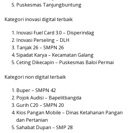
Puskesmas Tanjungbuntung
Kategori inovasi digital terbaik
Inovasi Fuel Card 3.0 – Disperindag
Inovasi Perseling – DLH
Tanjak 26 – SMPN 26
Sipadat Karya – Kecamatan Galang
Ceting Dikecapin – Puskesmas Baloi Permai
Kategori non digital terbaik
Buper – SMPN 42
Pojok Audisi – Bapelitbangda
Gurih C20 – SMPN 20
Kios Pangan Mobile – Dinas Ketahanan Pangan
dan Pertanian
Sahabat Dupan – SMP 28