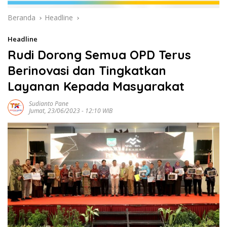
Beranda
Headline
Headline
Rudi Dorong Semua OPD Terus
Berinovasi dan Tingkatkan
Layanan Kepada Masyarakat
Sudianto Pane
Jumat, 23/06/2023 - 12:10 WIB