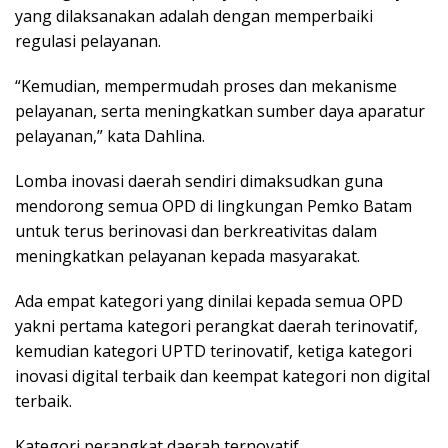
yang dilaksanakan adalah dengan memperbaiki
regulasi pelayanan.
“Kemudian, mempermudah proses dan mekanisme
pelayanan, serta meningkatkan sumber daya aparatur
pelayanan,” kata Dahlina.
Lomba inovasi daerah sendiri dimaksudkan guna
mendorong semua OPD di lingkungan Pemko Batam
untuk terus berinovasi dan berkreativitas dalam
meningkatkan pelayanan kepada masyarakat.
Ada empat kategori yang dinilai kepada semua OPD
yakni pertama kategori perangkat daerah terinovatif,
kemudian kategori UPTD terinovatif, ketiga kategori
inovasi digital terbaik dan keempat kategori non digital
terbaik.
Kategori perangkat daerah ternovatif