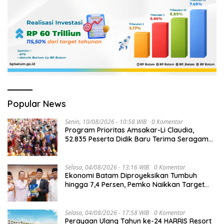
Popular News
Senin, 10/08/2026 - 10:58 WIB
0 Komentar
Program Prioritas Amsakar-Li Claudia,
52.835 Peserta Didik Baru Terima Seragam
Gratis
Selasa, 04/08/2026 - 13:16 WIB
0 Komentar
Ekonomi Batam Diproyeksikan Tumbuh
hingga 7,4 Persen, Pemko Naikkan Target
Pendapatan Daerah
Selasa, 04/08/2026 - 17:58 WIB
0 Komentar
Perayaan Ulang Tahun ke-24 HARRIS Resort