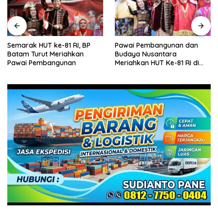
Semarak HUT ke-81 RI, BP
Pawai Pembangunan dan
Batam Turut Meriahkan
Budaya Nusantara
Pawai Pembangunan
Meriahkan HUT Ke-81 RI di
Batam