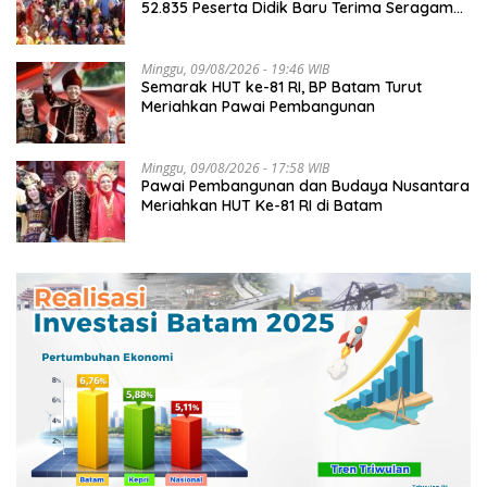
52.835 Peserta Didik Baru Terima Seragam
Gratis
Minggu, 09/08/2026 - 19:46 WIB
Semarak HUT ke-81 RI, BP Batam Turut
Meriahkan Pawai Pembangunan
Minggu, 09/08/2026 - 17:58 WIB
Pawai Pembangunan dan Budaya Nusantara
Meriahkan HUT Ke-81 RI di Batam