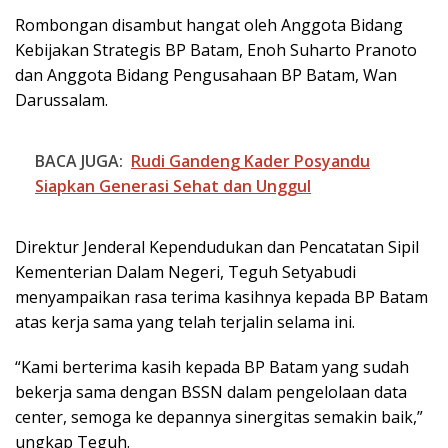
Rombongan disambut hangat oleh Anggota Bidang
Kebijakan Strategis BP Batam, Enoh Suharto Pranoto
dan Anggota Bidang Pengusahaan BP Batam, Wan
Darussalam.
BACA JUGA:
Rudi Gandeng Kader Posyandu
Siapkan Generasi Sehat dan Unggul
Direktur Jenderal Kependudukan dan Pencatatan Sipil
Kementerian Dalam Negeri, Teguh Setyabudi
menyampaikan rasa terima kasihnya kepada BP Batam
atas kerja sama yang telah terjalin selama ini.
“Kami berterima kasih kepada BP Batam yang sudah
bekerja sama dengan BSSN dalam pengelolaan data
center, semoga ke depannya sinergitas semakin baik,”
ungkap Teguh.