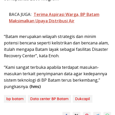
BACA JUGA:
Terima Aspirasi Warga, BP Batam
Maksimalkan Upaya Distribusi Air
“Batam merupakan wilayah strategis dan minim
potensi bencana seperti kelistrikan dan bencana alam,
itulah mengapa Batam layak sebagai fasilitas Disaster
Recovery Center”, kata Enoh.
“Kami sangat terbuka apabila terdapat masukan-
masukan terkait penyimpanan data agar kedepannya
sistem teknologi di BP Batam terus berkembang,”
pungkasnya.
(hms)
bp batam
Data center BP Batam
Dukcapil