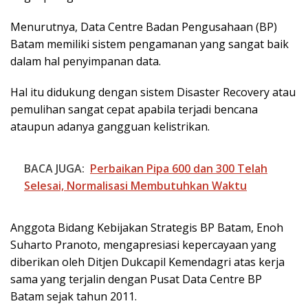
Menurutnya, Data Centre Badan Pengusahaan (BP)
Batam memiliki sistem pengamanan yang sangat baik
dalam hal penyimpanan data.
Hal itu didukung dengan sistem Disaster Recovery atau
pemulihan sangat cepat apabila terjadi bencana
ataupun adanya gangguan kelistrikan.
BACA JUGA:
Perbaikan Pipa 600 dan 300 Telah
Selesai, Normalisasi Membutuhkan Waktu
Anggota Bidang Kebijakan Strategis BP Batam, Enoh
Suharto Pranoto, mengapresiasi kepercayaan yang
diberikan oleh Ditjen Dukcapil Kemendagri atas kerja
sama yang terjalin dengan Pusat Data Centre BP
Batam sejak tahun 2011.