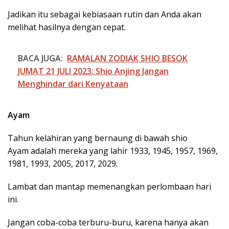
Jadikan itu sebagai kebiasaan rutin dan Anda akan
melihat hasilnya dengan cepat.
BACA JUGA:
RAMALAN ZODIAK SHIO BESOK
JUMAT 21 JULI 2023: Shio Anjing Jangan
Menghindar dari Kenyataan
Ayam
Tahun kelahiran yang bernaung di bawah shio
Ayam adalah mereka yang lahir 1933, 1945, 1957, 1969,
1981, 1993, 2005, 2017, 2029.
Lambat dan mantap memenangkan perlombaan hari
ini.
Jangan coba-coba terburu-buru, karena hanya akan