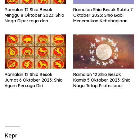
Ramalan 12 Shio Besok
Ramalan Shio Besok Sabtu 7
Minggu 8 Oktober 2023: Shio
Oktober 2023: Shio Babi
Naga Dipercaya dan
Menemukan Kebahagiaan
Suportif
Ramalan 12 Shio Besok
Ramalan 12 Shio Besok
Jumat 6 Oktober 2023: Shio
Kamis 5 Oktober 2023: Shio
Ayam Percaya Diri
Naga Tetap Profesional
Kepri