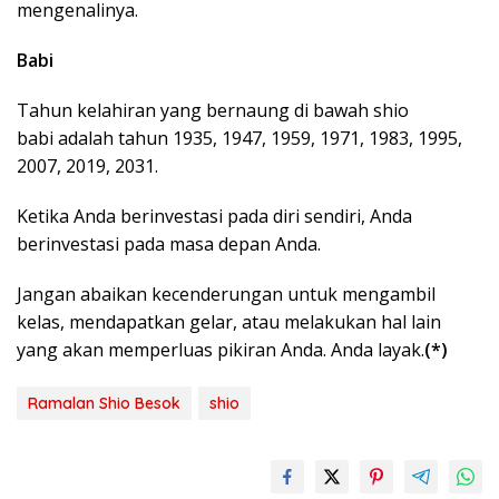
mengenalinya.
Babi
Tahun kelahiran yang bernaung di bawah shio
babi adalah tahun 1935, 1947, 1959, 1971, 1983, 1995,
2007, 2019, 2031.
Ketika Anda berinvestasi pada diri sendiri, Anda
berinvestasi pada masa depan Anda.
Jangan abaikan kecenderungan untuk mengambil
kelas, mendapatkan gelar, atau melakukan hal lain
yang akan memperluas pikiran Anda. Anda layak.
(*)
Ramalan Shio Besok
shio