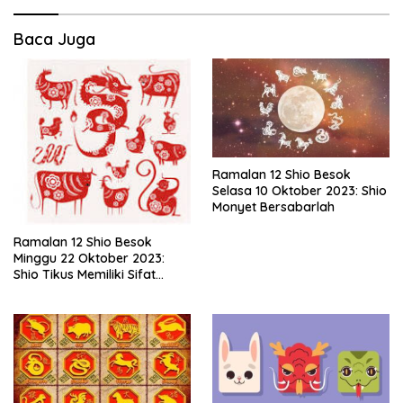
Baca Juga
Ramalan 12 Shio Besok
Selasa 10 Oktober 2023: Shio
Monyet Bersabarlah
Ramalan 12 Shio Besok
Minggu 22 Oktober 2023:
Shio Tikus Memiliki Sifat
Menolong dan Tulus