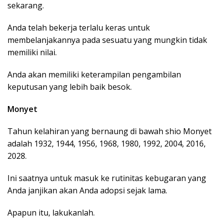
sekarang.
Anda telah bekerja terlalu keras untuk
membelanjakannya pada sesuatu yang mungkin tidak
memiliki nilai.
Anda akan memiliki keterampilan pengambilan
keputusan yang lebih baik besok.
Monyet
Tahun kelahiran yang bernaung di bawah shio Monyet
adalah 1932, 1944, 1956, 1968, 1980, 1992, 2004, 2016,
2028.
Ini saatnya untuk masuk ke rutinitas kebugaran yang
Anda janjikan akan Anda adopsi sejak lama.
Apapun itu, lakukanlah.