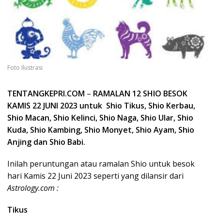
Foto Ilustrasi
TENTANGKEPRI.COM
–
RAMALAN 12 SHIO BESOK
KAMIS 22 JUNI 2023 untuk Shio Tikus, Shio Kerbau,
Shio Macan, Shio Kelinci, Shio Naga, Shio Ular, Shio
Kuda, Shio Kambing, Shio Monyet, Shio Ayam, Shio
Anjing dan Shio Babi.
Inilah peruntungan atau ramalan Shio untuk besok
hari Kamis 22 Juni 2023 seperti yang dilansir dari
Astrology.com :
Tikus