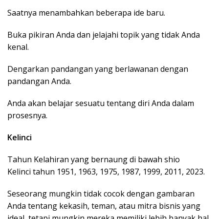
Saatnya menambahkan beberapa ide baru.
Buka pikiran Anda dan jelajahi topik yang tidak Anda
kenal.
Dengarkan pandangan yang berlawanan dengan
pandangan Anda.
Anda akan belajar sesuatu tentang diri Anda dalam
prosesnya.
Kelinci
Tahun Kelahiran yang bernaung di bawah shio
Kelinci tahun 1951, 1963, 1975, 1987, 1999, 2011, 2023.
Seseorang mungkin tidak cocok dengan gambaran
Anda tentang kekasih, teman, atau mitra bisnis yang
ideal, tetapi mungkin mereka memiliki lebih banyak hal