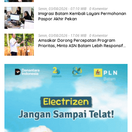
Senin, 03/08/2026 - 07:10 WIB
0 Komentar
Imigrasi Batam Kembali Layani Permohonan
Paspor Akhir Pekan
Senin, 03/08/2026 - 17:06 WIB
0 Komentar
Amsakar Dorong Percepatan Program
Prioritas, Minta ASN Batam Lebih Responsif
Layani Masyarakat