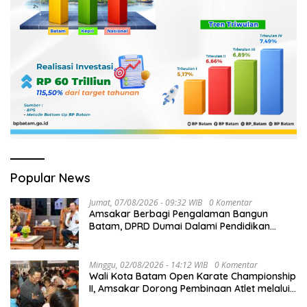
Popular News
Jumat, 07/08/2026 - 09:32 WIB
0 Komentar
Amsakar Berbagi Pengalaman Bangun
Batam, DPRD Dumai Dalami Pendidikan
hingga Investasi
Minggu, 02/08/2026 - 14:12 WIB
0 Komentar
Wali Kota Batam Open Karate Championship
II, Amsakar Dorong Pembinaan Atlet melalui
Kompetisi Berkelanjutan