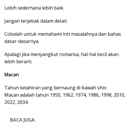
Lebih sederhana lebih baik.
Jangan terjebak dalam detail.
Cobalah untuk memahami inti masalahnya dan bahas
dasar-dasarnya.
Apalagi jika menyangkut romansa, hal-hal kecil akan
lebih berarti.
Macan
Tahun kelahiran yang bernaung di bawah shio
Macan adalah tahun 1950, 1962, 1974, 1986, 1998, 2010,
2022, 2034.
BACA JUGA: