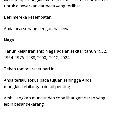
untuk ditawarkan daripada yang terlihat.
Beri mereka kesempatan.
Anda bisa senang dengan hasilnya.
Naga
Tahun kelahiran shio Naga adalah sekitar tahun 1952,
1964, 1976, 1988, 2000, 2012, 2024.
Tekan tombol reset hari ini.
Anda terlalu fokus pada tujuan sehingga Anda
mungkin kehilangan detail penting
Ambil langkah mundur dan coba lihat gambaran yang
lebih besar sekarang.