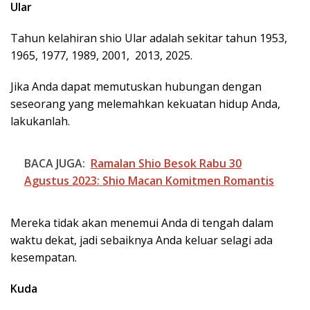
Ular
Tahun kelahiran shio Ular adalah sekitar tahun 1953,
1965, 1977, 1989, 2001, 2013, 2025.
Jika Anda dapat memutuskan hubungan dengan
seseorang yang melemahkan kekuatan hidup Anda,
lakukanlah.
BACA JUGA:
Ramalan Shio Besok Rabu 30
Agustus 2023: Shio Macan Komitmen Romantis
Mereka tidak akan menemui Anda di tengah dalam
waktu dekat, jadi sebaiknya Anda keluar selagi ada
kesempatan.
Kuda