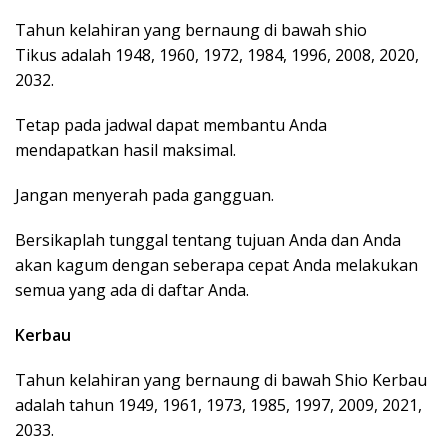
Tahun kelahiran yang bernaung di bawah shio
Tikus adalah 1948, 1960, 1972, 1984, 1996, 2008, 2020,
2032.
Tetap pada jadwal dapat membantu Anda
mendapatkan hasil maksimal.
Jangan menyerah pada gangguan.
Bersikaplah tunggal tentang tujuan Anda dan Anda
akan kagum dengan seberapa cepat Anda melakukan
semua yang ada di daftar Anda.
Kerbau
Tahun kelahiran yang bernaung di bawah Shio Kerbau
adalah tahun 1949, 1961, 1973, 1985, 1997, 2009, 2021,
2033.