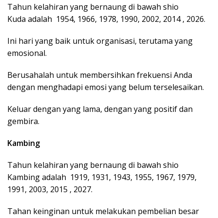
Tahun kelahiran yang bernaung di bawah shio
Kuda adalah 1954, 1966, 1978, 1990, 2002, 2014 , 2026.
Ini hari yang baik untuk organisasi, terutama yang
emosional.
Berusahalah untuk membersihkan frekuensi Anda
dengan menghadapi emosi yang belum terselesaikan.
Keluar dengan yang lama, dengan yang positif dan
gembira.
Kambing
Tahun kelahiran yang bernaung di bawah shio
Kambing adalah 1919, 1931, 1943, 1955, 1967, 1979,
1991, 2003, 2015 , 2027.
Tahan keinginan untuk melakukan pembelian besar