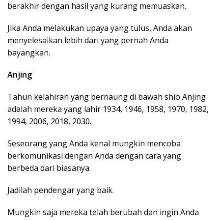
berakhir dengan hasil yang kurang memuaskan.
Jika Anda melakukan upaya yang tulus, Anda akan
menyelesaikan lebih dari yang pernah Anda
bayangkan.
Anjing
Tahun kelahiran yang bernaung di bawah shio Anjing
adalah mereka yang lahir 1934, 1946, 1958, 1970, 1982,
1994, 2006, 2018, 2030.
Seseorang yang Anda kenal mungkin mencoba
berkomunikasi dengan Anda dengan cara yang
berbeda dari biasanya.
Jadilah pendengar yang baik.
Mungkin saja mereka telah berubah dan ingin Anda