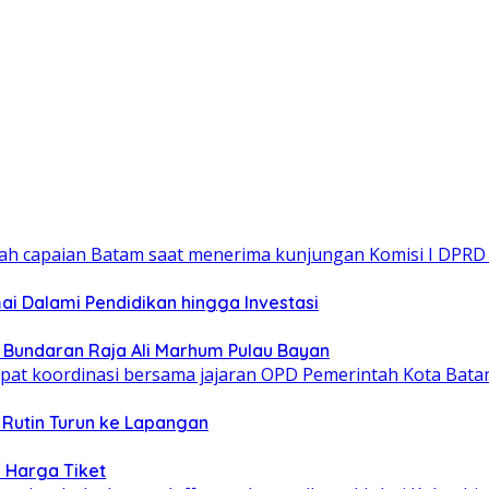
 Dalami Pendidikan hingga Investasi
n Bundaran Raja Ali Marhum Pulau Bayan
 Rutin Turun ke Lapangan
 Harga Tiket