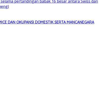
MICE DAN OKUPANSI DOMESTIK SERTA MANCANEGARA