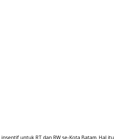
sentif untuk RT dan RW se-Kota Batam. Hal itu