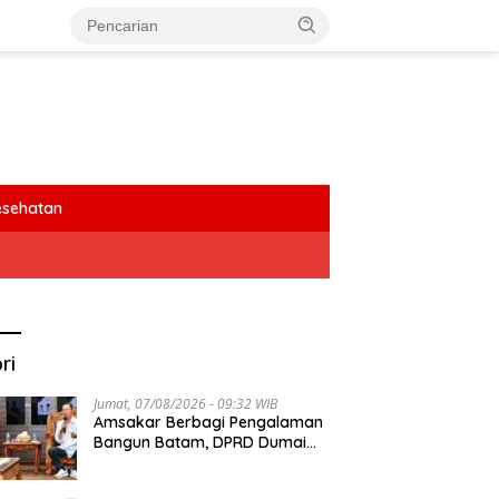
esehatan
ri
Jumat, 07/08/2026 - 09:32 WIB
Amsakar Berbagi Pengalaman
Bangun Batam, DPRD Dumai
Dalami Pendidikan hingga
Investasi