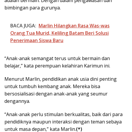
adalah bermain. Dengan dalam pengawasan dan
bimbingan para gurunya.
BACA JUGA:
Marlin Hilangkan Rasa Was-was
Orang Tua Murid, Keliling Batam Beri Solusi
Penerimaan Siswa Baru
“Anak-anak semangat terus untuk bermain dan
belajar,” kata perempuan kelahiran Karimun ini.
Menurut Marlin, pendidikan anak usia dini penting
untuk tumbuh kembang anak. Mereka bisa
bersosialisasi dengan anak-anak yang seumur
dengannya.
“Anak-anak perlu stimulan berkualitas, baik dari para
pendidiknya maupun interaksi dengan teman sebaya
untuk masa depan,” kata Marlin.
(*)