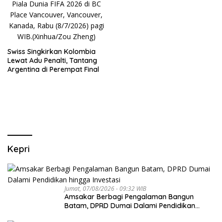
Swiss Singkirkan Kolombia
Lewat Adu Penalti, Tantang
Argentina di Perempat Final
Kepri
Jumat, 07/08/2026 - 09:32 WIB
Amsakar Berbagi Pengalaman Bangun
Batam, DPRD Dumai Dalami Pendidikan
hingga Investasi