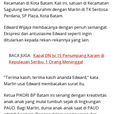
Kecamatan di Kota Batam. Kali ini, satuan di Kecamatan
Sagulung bersilaturahmi dengan Marlin di TK Sentosa
Perdana, SP Plaza, Kota Batam.
Edward Wijaya membacanya dengan penuh semangat.
Ekspresi dan antusiasme Edward seperti ingin
ditularkan kepada rekan-rekannya yang lain.
BACA JUGA:
Kapal DN Isi 15 Penumpang Karam di
Kepulauan Seribu, 1 Orang Meninggal
“Terima kasih, terima kasih ananda Edward,” kata
Marlin usai Edward membacakan surat itu.
Ketua PIKORI BP Batam ini senang dengan kreativitas
anak-anak yang mulai tumbuh sejak di lingkungan
PAUD. Bagi Marlin, dunia anak-anak saat di PAUD