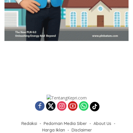
Redaksi
Pedoman Media Siber
About Us
Harga Iklan
Disclaimer