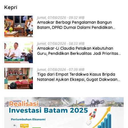
Kepri
Jumat, 07/08/2026 - 09:32 WIB
Amsakar Berbagi Pengalaman Bangun
Batam, DPRD Dumai Dalami Pendidikan
hingga Investasi
Jumat, 07/08/2026 - 08:33 WIB
Amsakar-Li Claudia Petakan Kebutuhan
Guru, Pendidikan Berkualitas Jadi Prioritas
Batam
Jumat, 07/08/2026 - 07:39 WIB
Tiga dari Empat Terdakwa Kasus Bripda
Natanael Ajukan Eksepsi, Gugat Dakwaan
JPU