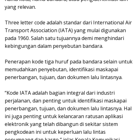
yang relevan.
Three letter code adalah standar dari International Air
Transport Association (IATA) yang mulai digunakan
pada 1960. Salah satu tujuannya demi menghindari
kebingungan dalam penyebutan bandara.
Penerapan kode tiga huruf pada bandara selain untuk
memudahkan penyebutan, identifikasi maskapai
penerbangan, tujuan, dan dokumen lalu lintasnya.
“Kode IATA adalah bagian integral dari industri
perjalanan, dan penting untuk identifikasi maskapai
penerbangan, tujuan, dan dokumen lalu lintasnya. Hal
ini juga penting untuk kelancaran ratusan aplikasi
elektronik yang telah dibangun di sekitar sistem
pengkodean ini untuk keperluan lalu lintas
penumpang dan kargo,” jelas Kepala Komunikasi