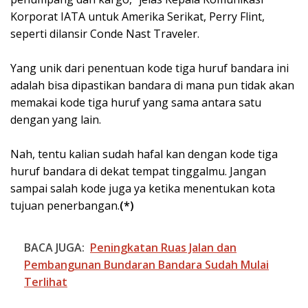
Korporat IATA untuk Amerika Serikat, Perry Flint,
seperti dilansir Conde Nast Traveler.
Yang unik dari penentuan kode tiga huruf bandara ini
adalah bisa dipastikan bandara di mana pun tidak akan
memakai kode tiga huruf yang sama antara satu
dengan yang lain.
Nah, tentu kalian sudah hafal kan dengan kode tiga
huruf bandara di dekat tempat tinggalmu. Jangan
sampai salah kode juga ya ketika menentukan kota
tujuan penerbangan.
(*)
BACA JUGA:
Peningkatan Ruas Jalan dan
Pembangunan Bundaran Bandara Sudah Mulai
Terlihat