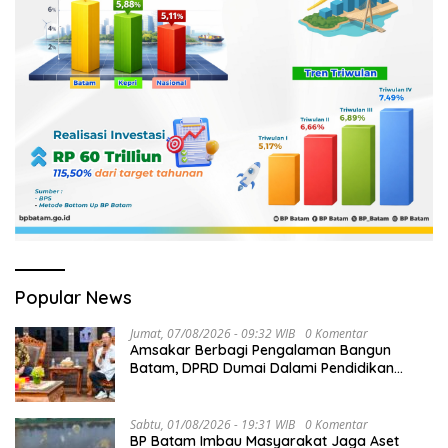
Popular News
Jumat, 07/08/2026 - 09:32 WIB
0 Komentar
Amsakar Berbagi Pengalaman Bangun
Batam, DPRD Dumai Dalami Pendidikan
hingga Investasi
Sabtu, 01/08/2026 - 19:31 WIB
0 Komentar
BP Batam Imbau Masyarakat Jaga Aset