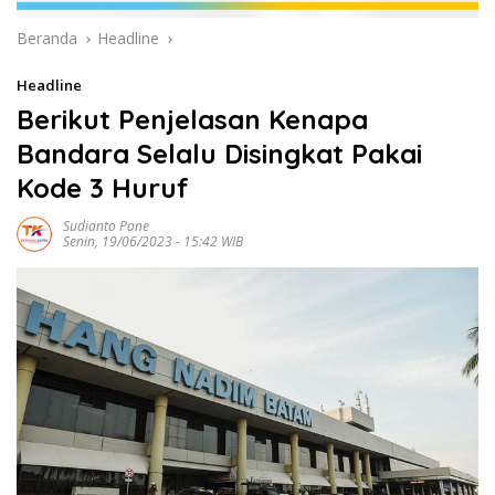
Beranda
Headline
Headline
Berikut Penjelasan Kenapa
Bandara Selalu Disingkat Pakai
Kode 3 Huruf
Sudianto Pane
Senin, 19/06/2023 - 15:42 WIB