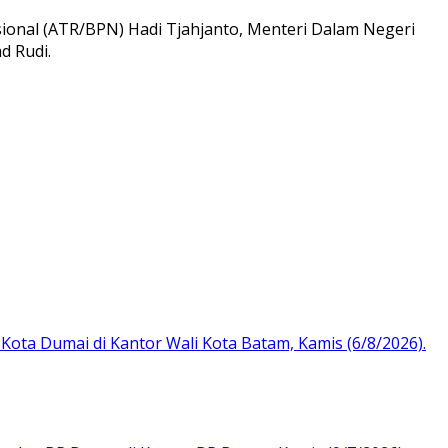
asional (ATR/BPN) Hadi Tjahjanto, Menteri Dalam Negeri
d Rudi.