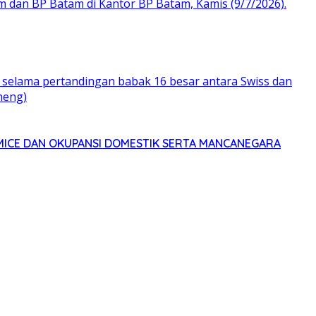
MICE DAN OKUPANSI DOMESTIK SERTA MANCANEGARA