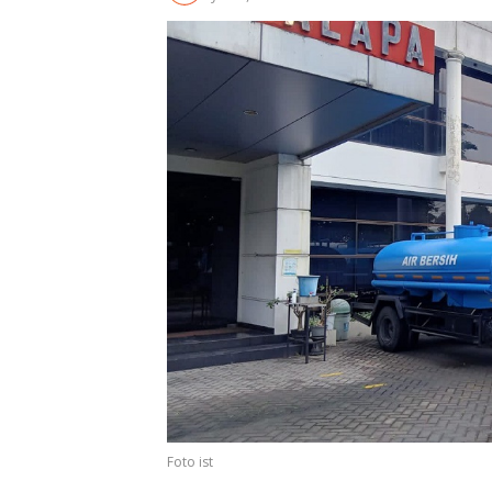
Foto ist