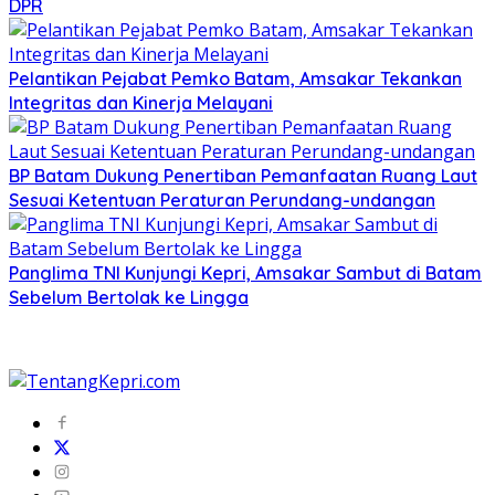
DPR
Pelantikan Pejabat Pemko Batam, Amsakar Tekankan
Integritas dan Kinerja Melayani
BP Batam Dukung Penertiban Pemanfaatan Ruang Laut
Sesuai Ketentuan Peraturan Perundang-undangan
Panglima TNI Kunjungi Kepri, Amsakar Sambut di Batam
Sebelum Bertolak ke Lingga