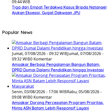
09:44 WIB
Tiga dari Empat Terdakwa Kasus Bripda Natanael
Ajukan Eksepsi, Gugat Dakwaan JPU
Popular News
Jumat, 07/08/2026 - 09:32 WIB
Jumat, 07/08/2026 -
09:32 WIB
0 Komentar
Amsakar Berbagi Pengalaman Bangun Batam,
DPRD Dumai Dalami Pendidikan hingga Investasi
Senin, 03/08/2026 - 17:06 WIB
Rabu, 05/08/2026 -
09:08 WIB
0 Komentar
Amsakar Dorong Percepatan Program Prioritas,
Minta ASN Batam Lebih Responsif Layani