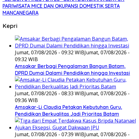
PARIWISATA MICE DAN OKUPANSI DOMESTIK SERTA
MANCANEGARA
Kepri
Jumat, 07/08/2026 - 09:32 WIB
Jumat, 07/08/2026 -
09:32 WIB
Amsakar Berbagi Pengalaman Bangun Batam,
DPRD Dumai Dalami Pendidikan hingga Investasi
Jumat, 07/08/2026 - 08:33 WIB
Jumat, 07/08/2026 -
09:36 WIB
Amsakar-Li Claudia Petakan Kebutuhan Guru,
Pendidikan Berkualitas Jadi Prioritas Batam
Jumat, 07/08/2026 - 07:39 WIB
Jumat, 07/08/2026 -