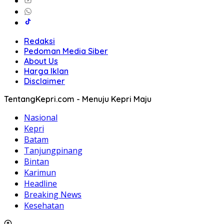
Redaksi
Pedoman Media Siber
About Us
Harga Iklan
Disclaimer
TentangKepri.com - Menuju Kepri Maju
Nasional
Kepri
Batam
Tanjungpinang
Bintan
Karimun
Headline
Breaking News
Kesehatan