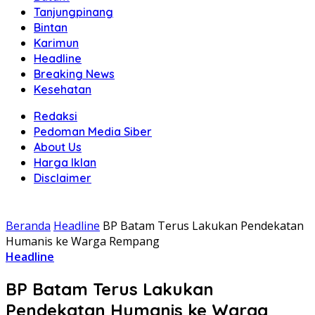
Tanjungpinang
Bintan
Karimun
Headline
Breaking News
Kesehatan
Redaksi
Pedoman Media Siber
About Us
Harga Iklan
Disclaimer
Beranda
Headline
BP Batam Terus Lakukan Pendekatan
Humanis ke Warga Rempang
Headline
BP Batam Terus Lakukan
Pendekatan Humanis ke Warga