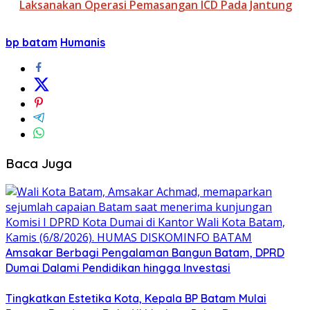
Laksanakan Operasi Pemasangan ICD Pada Jantung
bp batam
Humanis
Baca Juga
Amsakar Berbagi Pengalaman Bangun Batam, DPRD
Dumai Dalami Pendidikan hingga Investasi
Tingkatkan Estetika Kota, Kepala BP Batam Mulai