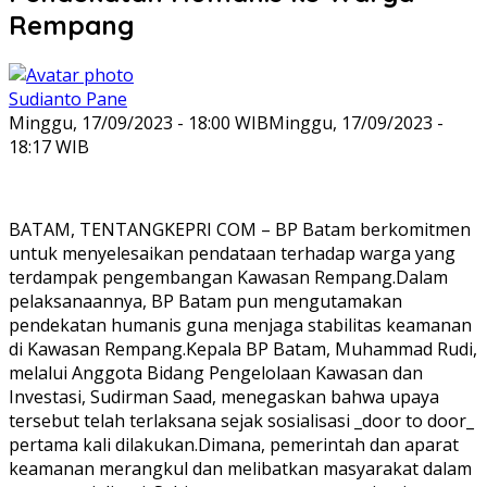
Rempang
Sudianto Pane
Minggu, 17/09/2023 - 18:00 WIB
Minggu, 17/09/2023 -
18:17 WIB
BATAM, TENTANGKEPRI COM – BP Batam berkomitmen
untuk menyelesaikan pendataan terhadap warga yang
terdampak pengembangan Kawasan Rempang.Dalam
pelaksanaannya, BP Batam pun mengutamakan
pendekatan humanis guna menjaga stabilitas keamanan
di Kawasan Rempang.Kepala BP Batam, Muhammad Rudi,
melalui Anggota Bidang Pengelolaan Kawasan dan
Investasi, Sudirman Saad, menegaskan bahwa upaya
tersebut telah terlaksana sejak sosialisasi _door to door_
pertama kali dilakukan.Dimana, pemerintah dan aparat
keamanan merangkul dan melibatkan masyarakat dalam