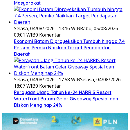
Masyarakat
Selasa, 04/08/2026 - 13:16 WIB
Rabu, 05/08/2026 -
09:01 WIB
0 Komentar
Ekonomi Batam Diproyeksikan Tumbuh hingga 7,4
Persen, Pemko Naikkan Target Pendapatan
Daerah
Selasa, 04/08/2026 - 17:58 WIB
Selasa, 04/08/2026 -
18:07 WIB
0 Komentar
Perayaan Ulang Tahun ke-24 HARRIS Resort
Waterfront Batam Gelar Giveaway Spesial dan
Diskon Menginap 24%