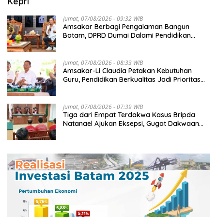
Kepri
Jumat, 07/08/2026 - 09:32 WIB
Amsakar Berbagi Pengalaman Bangun
Batam, DPRD Dumai Dalami Pendidikan
hingga Investasi
Jumat, 07/08/2026 - 08:33 WIB
Amsakar-Li Claudia Petakan Kebutuhan
Guru, Pendidikan Berkualitas Jadi Prioritas
Batam
Jumat, 07/08/2026 - 07:39 WIB
Tiga dari Empat Terdakwa Kasus Bripda
Natanael Ajukan Eksepsi, Gugat Dakwaan
JPU