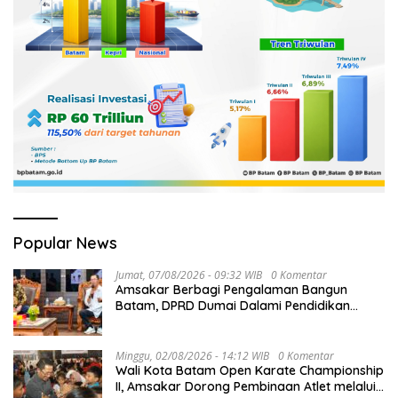
Popular News
Jumat, 07/08/2026 - 09:32 WIB
0 Komentar
Amsakar Berbagi Pengalaman Bangun
Batam, DPRD Dumai Dalami Pendidikan
hingga Investasi
Minggu, 02/08/2026 - 14:12 WIB
0 Komentar
Wali Kota Batam Open Karate Championship
II, Amsakar Dorong Pembinaan Atlet melalui