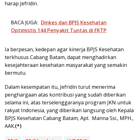
harap Jefridin.
BACA JUGA:
Dinkes dan BPJS Kesehatan
Optimistis 144 Penyakit Tuntas di FKTP
Ia berpesan, kedepan agar kinerja BPJS Kesehatan
terkhusus Cabang Batam, dapat menghadirkan
kesejahteraan kesehatan masyarakat yang semakin
bermutu.
Dalam kesempatan itu, Jefridin turut menerima
penghargaan atas kontribusi yang sudah diberikan
selama ini, atas terselenggaranya program JKN untuk
rakyat Indonesia, yang diberikan langsung oleh Kepala
BPJS Kesehatan Cabang Batam, Apt. Manna Ssi., MPH.,
AAK.
(*)