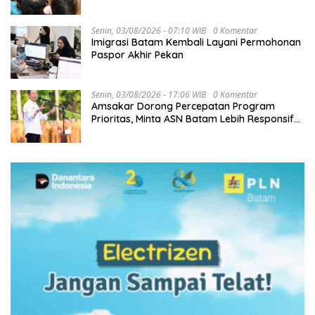
Kompetisi Berkelanjutan
Senin, 03/08/2026 - 07:10 WIB
0 Komentar
Imigrasi Batam Kembali Layani Permohonan
Paspor Akhir Pekan
Senin, 03/08/2026 - 17:06 WIB
0 Komentar
Amsakar Dorong Percepatan Program
Prioritas, Minta ASN Batam Lebih Responsif
Layani Masyarakat