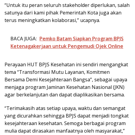
“Untuk itu peran seluruh stakeholder diperlukan, salah
satunya dari kami pihak Pemerintah Kota juga akan
terus meningkatkan kolaborasi,” ucapnya.
BACA JUGA:
Pemko Batam Siapkan Program BPJS
Ketenagakerjaan untuk Pengemudi Ojek Online
Perayaan HUT BPJS Kesehatan ini sendiri mengangkat
tema “Transformasi Mutu Layanan, Komitmen
Bersama Demi Kesejahteraan Bangsa”, sebagai upaya
menjaga program Jaminan Kesehatan Nasional (JKN)
agar berkelanjutan dan dapat diaplikasikan bersama.
“Terimakasih atas setiap upaya, waktu dan semangat
yang dicurahkan sehingga BPJS dapat menjadi tongkat
kesejahteraan kesehatan. Semoga berbagai program
mulia dapat dirasakan manfaatnya oleh masyarakat,”