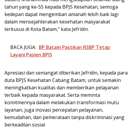
tahun yang ke-55 kepada BPJS Kesehatan, semoga
kedepan dapat mengemban amanah lebih baik lagi
dalam mensejahterakan kesehatan masyarakat
terkusus di Kota Batam,” kata Jefridin.
BACA JUGA:
BP Batam Pastikan RSBP Tetap
Layani Pasien BPJS
Apresiasi dan semangat diberikan Jefridin, kepada para
duta BPJS Kesehatan Cabang Batam, untuk semakin
meningkatkan kualitas dan memberikan pelayanan
terbaik kepada masyarakat. Serta meminta
komitmennya dalam melakukan transformasi mutu
layanan, juga inovasi percepatan pelayanan,
kemudahan, dan pemerataan tanpa diskriminasi yang
berkeadilan sosial.