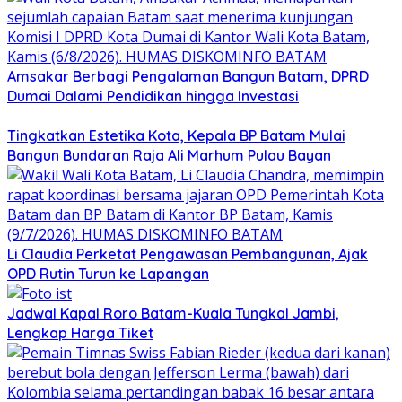
Amsakar Berbagi Pengalaman Bangun Batam, DPRD
Dumai Dalami Pendidikan hingga Investasi
Tingkatkan Estetika Kota, Kepala BP Batam Mulai
Bangun Bundaran Raja Ali Marhum Pulau Bayan
Li Claudia Perketat Pengawasan Pembangunan, Ajak
OPD Rutin Turun ke Lapangan
Jadwal Kapal Roro Batam-Kuala Tungkal Jambi,
Lengkap Harga Tiket