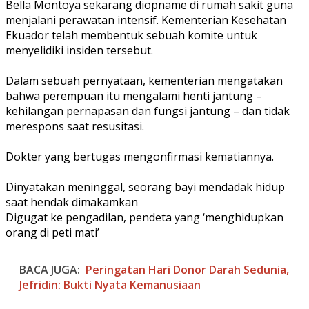
Bella Montoya sekarang diopname di rumah sakit guna
menjalani perawatan intensif. Kementerian Kesehatan
Ekuador telah membentuk sebuah komite untuk
menyelidiki insiden tersebut.
Dalam sebuah pernyataan, kementerian mengatakan
bahwa perempuan itu mengalami henti jantung –
kehilangan pernapasan dan fungsi jantung – dan tidak
merespons saat resusitasi.
Dokter yang bertugas mengonfirmasi kematiannya.
Dinyatakan meninggal, seorang bayi mendadak hidup
saat hendak dimakamkan
Digugat ke pengadilan, pendeta yang ‘menghidupkan
orang di peti mati’
BACA JUGA:
Peringatan Hari Donor Darah Sedunia,
Jefridin: Bukti Nyata Kemanusiaan