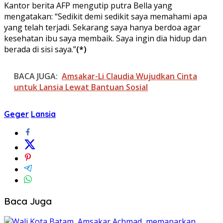
Kantor berita AFP mengutip putra Bella yang
mengatakan: “Sedikit demi sedikit saya memahami apa
yang telah terjadi. Sekarang saya hanya berdoa agar
kesehatan ibu saya membaik. Saya ingin dia hidup dan
berada di sisi saya.”
(*)
BACA JUGA:
Amsakar-Li Claudia Wujudkan Cinta
untuk Lansia Lewat Bantuan Sosial
Geger
Lansia
Baca Juga