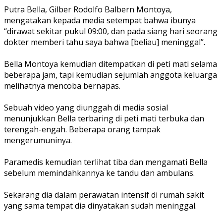
Putra Bella, Gilber Rodolfo Balbern Montoya,
mengatakan kepada media setempat bahwa ibunya
“dirawat sekitar pukul 09:00, dan pada siang hari seorang
dokter memberi tahu saya bahwa [beliau] meninggal”.
Bella Montoya kemudian ditempatkan di peti mati selama
beberapa jam, tapi kemudian sejumlah anggota keluarga
melihatnya mencoba bernapas.
Sebuah video yang diunggah di media sosial
menunjukkan Bella terbaring di peti mati terbuka dan
terengah-engah. Beberapa orang tampak
mengerumuninya.
Paramedis kemudian terlihat tiba dan mengamati Bella
sebelum memindahkannya ke tandu dan ambulans.
Sekarang dia dalam perawatan intensif di rumah sakit
yang sama tempat dia dinyatakan sudah meninggal.