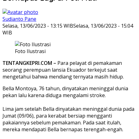
Sudianto Pane
Selasa, 13/06/2023 - 13:15 WIB
Selasa, 13/06/2023 - 15:04
WIB
Foto Ilustrasi
TENTANGKEPRI.COM –
Para pelayat di pemakaman
seorang perempuan lansia Ekuador terkejut saat
mengetahui bahwa mendiang ternyata masih hidup.
Bella Montoya, 76 tahun, dinyatakan meninggal dunia
pekan lalu karena diduga mengalami stroke.
Lima jam setelah Bella dinyatakan meninggal dunia pada
Jumat (09/06), para kerabat bersiap mengganti
pakaiannya sebelum pemakaman. Pada saat itulah,
mereka mendapati Bella bernapas terengah-engah.