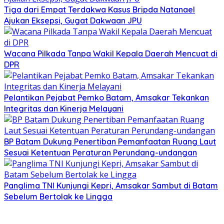
Tiga dari Empat Terdakwa Kasus Bripda Natanael
Ajukan Eksepsi, Gugat Dakwaan JPU
Wacana Pilkada Tanpa Wakil Kepala Daerah Mencuat di
DPR
Pelantikan Pejabat Pemko Batam, Amsakar Tekankan
Integritas dan Kinerja Melayani
BP Batam Dukung Penertiban Pemanfaatan Ruang Laut
Sesuai Ketentuan Peraturan Perundang-undangan
Panglima TNI Kunjungi Kepri, Amsakar Sambut di Batam
Sebelum Bertolak ke Lingga