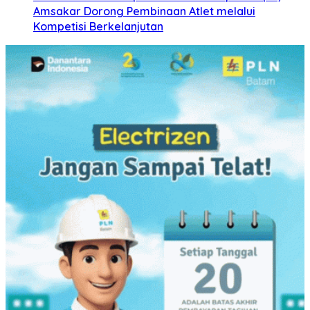
Amsakar Dorong Pembinaan Atlet melalui
Kompetisi Berkelanjutan