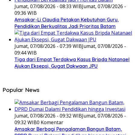
Jumat, 07/08/2026 - 08:33 WIB
Jumat, 07/08/2026 -
09:36 WIB
Amsakar-Li Claudia Petakan Kebutuhan Guru,
Pendidikan Berkualitas Jadi Prioritas Batam
Jumat, 07/08/2026 - 07:39 WIB
Jumat, 07/08/2026 -
09:44 WIB
Tiga dari Empat Terdakwa Kasus Bripda Natanael
Ajukan Eksepsi, Gugat Dakwaan JPU
Popular News
Jumat, 07/08/2026 - 09:32 WIB
Jumat, 07/08/2026 -
09:32 WIB
0 Komentar
Amsakar Berbagi Pengalaman Bangun Batam,