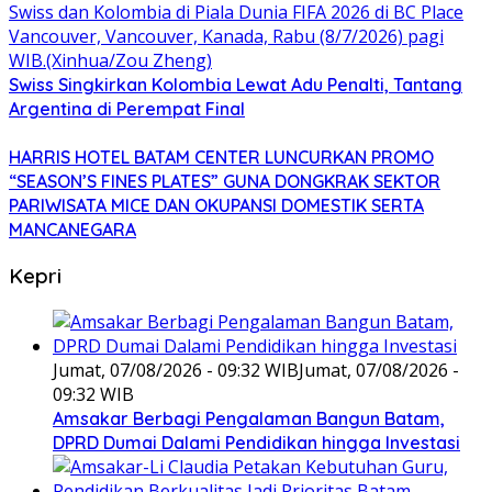
Swiss Singkirkan Kolombia Lewat Adu Penalti, Tantang
Argentina di Perempat Final
HARRIS HOTEL BATAM CENTER LUNCURKAN PROMO
“SEASON’S FINES PLATES” GUNA DONGKRAK SEKTOR
PARIWISATA MICE DAN OKUPANSI DOMESTIK SERTA
MANCANEGARA
Kepri
Jumat, 07/08/2026 - 09:32 WIB
Jumat, 07/08/2026 -
09:32 WIB
Amsakar Berbagi Pengalaman Bangun Batam,
DPRD Dumai Dalami Pendidikan hingga Investasi