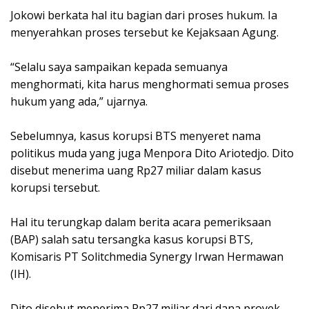
Jokowi berkata hal itu bagian dari proses hukum. Ia
menyerahkan proses tersebut ke Kejaksaan Agung.
“Selalu saya sampaikan kepada semuanya
menghormati, kita harus menghormati semua proses
hukum yang ada,” ujarnya.
Sebelumnya, kasus korupsi BTS menyeret nama
politikus muda yang juga Menpora Dito Ariotedjo. Dito
disebut menerima uang Rp27 miliar dalam kasus
korupsi tersebut.
Hal itu terungkap dalam berita acara pemeriksaan
(BAP) salah satu tersangka kasus korupsi BTS,
Komisaris PT Solitchmedia Synergy Irwan Hermawan
(IH).
Dito disebut menerima Rp27 miliar dari dana proyek