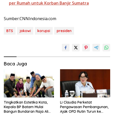
per Rumah untuk Korban Banjir Sumatra
Sumber:CNNIndonesia.com
BTS
jokowi
korupsi
presiden
Baca Juga
Tingkatkan Estetika Kota,
Li Claudia Perketat
Kepala BP Batam Mulai
Pengawasan Pembangunan,
Bangun Bundaran Raja Ali
Ajak OPD Rutin Turun ke