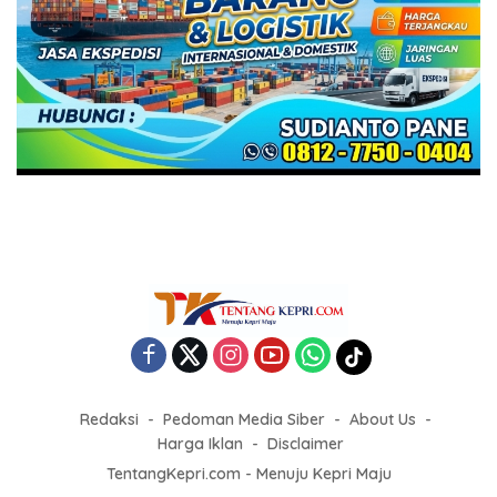
Redaksi
Pedoman Media Siber
About Us
Harga Iklan
Disclaimer
TentangKepri.com - Menuju Kepri Maju