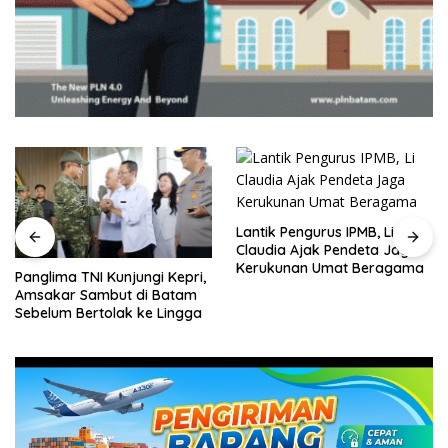
Lantik Pengurus IPMB, Li
Claudia Ajak Pendeta Jaga
Kerukunan Umat Beragama
Panglima TNI Kunjungi Kepri,
Amsakar Sambut di Batam
Sebelum Bertolak ke Lingga