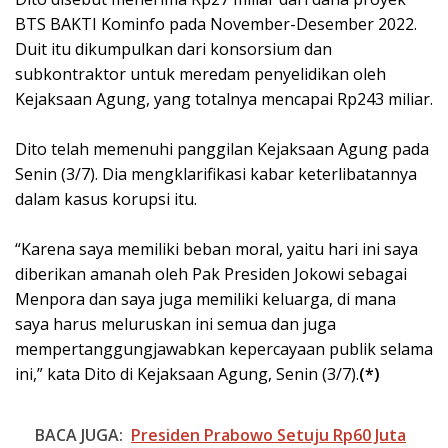
BTS BAKTI Kominfo pada November-Desember 2022.
Duit itu dikumpulkan dari konsorsium dan
subkontraktor untuk meredam penyelidikan oleh
Kejaksaan Agung, yang totalnya mencapai Rp243 miliar.
Dito telah memenuhi panggilan Kejaksaan Agung pada
Senin (3/7). Dia mengklarifikasi kabar keterlibatannya
dalam kasus korupsi itu.
“Karena saya memiliki beban moral, yaitu hari ini saya
diberikan amanah oleh Pak Presiden Jokowi sebagai
Menpora dan saya juga memiliki keluarga, di mana
saya harus meluruskan ini semua dan juga
mempertanggungjawabkan kepercayaan publik selama
ini,” kata Dito di Kejaksaan Agung, Senin (3/7).
(*)
BACA JUGA:
Presiden Prabowo Setuju Rp60 Juta