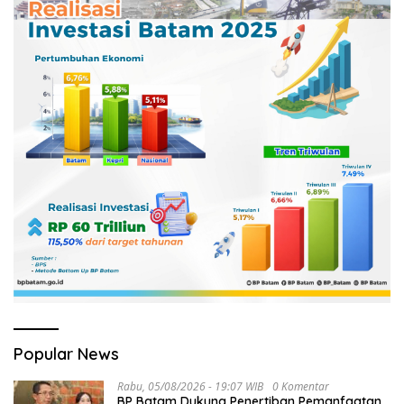
Popular News
Rabu, 05/08/2026 - 19:07 WIB
0 Komentar
BP Batam Dukung Penertiban Pemanfaatan