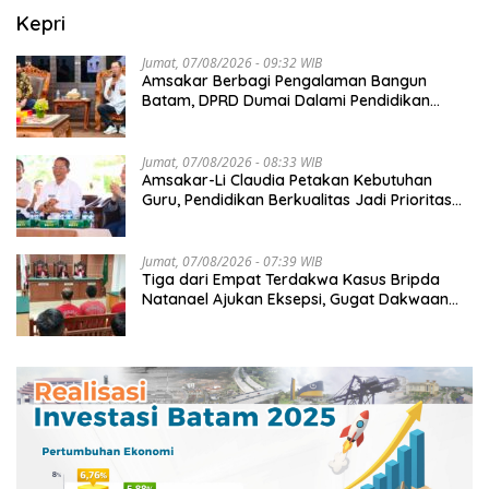
Kepri
Jumat, 07/08/2026 - 09:32 WIB
Amsakar Berbagi Pengalaman Bangun
Batam, DPRD Dumai Dalami Pendidikan
hingga Investasi
Jumat, 07/08/2026 - 08:33 WIB
Amsakar-Li Claudia Petakan Kebutuhan
Guru, Pendidikan Berkualitas Jadi Prioritas
Batam
Jumat, 07/08/2026 - 07:39 WIB
Tiga dari Empat Terdakwa Kasus Bripda
Natanael Ajukan Eksepsi, Gugat Dakwaan
JPU