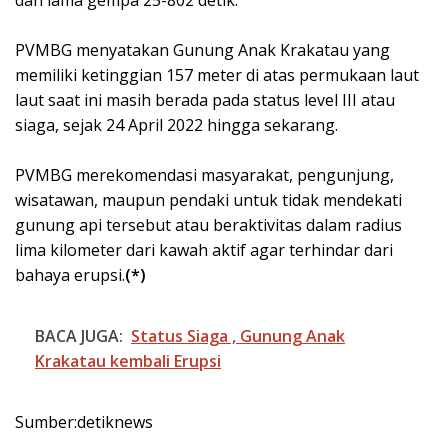
PVMBG menyatakan Gunung Anak Krakatau yang
memiliki ketinggian 157 meter di atas permukaan laut
laut saat ini masih berada pada status level III atau
siaga, sejak 24 April 2022 hingga sekarang.
PVMBG merekomendasi masyarakat, pengunjung,
wisatawan, maupun pendaki untuk tidak mendekati
gunung api tersebut atau beraktivitas dalam radius
lima kilometer dari kawah aktif agar terhindar dari
bahaya erupsi.
(*)
BACA JUGA:
Status Siaga , Gunung Anak
Krakatau kembali Erupsi
Sumber:detiknews