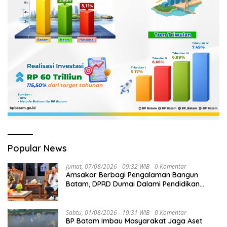
Popular News
Jumat, 07/08/2026 - 09:32 WIB
0 Komentar
Amsakar Berbagi Pengalaman Bangun
Batam, DPRD Dumai Dalami Pendidikan
hingga Investasi
Sabtu, 01/08/2026 - 19:31 WIB
0 Komentar
BP Batam Imbau Masyarakat Jaga Aset