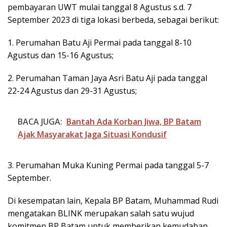
pembayaran UWT mulai tanggal 8 Agustus s.d. 7
September 2023 di tiga lokasi berbeda, sebagai berikut:
1. Perumahan Batu Aji Permai pada tanggal 8-10
Agustus dan 15-16 Agustus;
2. Perumahan Taman Jaya Asri Batu Aji pada tanggal
22-24 Agustus dan 29-31 Agustus;
BACA JUGA:
Bantah Ada Korban Jiwa, BP Batam
Ajak Masyarakat Jaga Situasi Kondusif
3. Perumahan Muka Kuning Permai pada tanggal 5-7
September.
Di kesempatan lain, Kepala BP Batam, Muhammad Rudi
mengatakan BLINK merupakan salah satu wujud
komitmen BP Batam untuk memberikan kemudahan