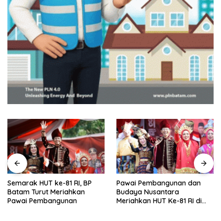
Semarak HUT ke-81 RI, BP
Pawai Pembangunan dan
Batam Turut Meriahkan
Budaya Nusantara
Pawai Pembangunan
Meriahkan HUT Ke-81 RI di
Batam