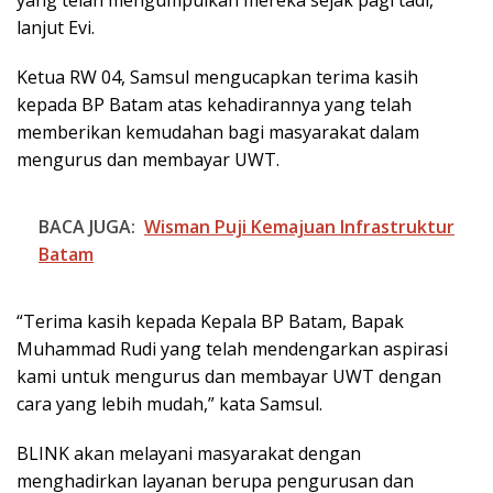
lanjut Evi.
Ketua RW 04, Samsul mengucapkan terima kasih
kepada BP Batam atas kehadirannya yang telah
memberikan kemudahan bagi masyarakat dalam
mengurus dan membayar UWT.
BACA JUGA:
Wisman Puji Kemajuan Infrastruktur
Batam
“Terima kasih kepada Kepala BP Batam, Bapak
Muhammad Rudi yang telah mendengarkan aspirasi
kami untuk mengurus dan membayar UWT dengan
cara yang lebih mudah,” kata Samsul.
BLINK akan melayani masyarakat dengan
menghadirkan layanan berupa pengurusan dan