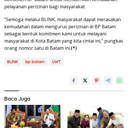
pelayanan perizinan bagi masyarakat.
“Semoga melalui BLINK, masyarakat dapat merasakan
kemudahan dalam mengurus perizinan di BP Batam
sebagai bentuk komitmen kami untuk melayani
masyarakat di Kota Batam yang kita cintai ini,” pungkas
orang nomor satu di Batam ini.
(*)
BLINK
bp batam
UWT
Baca Juga