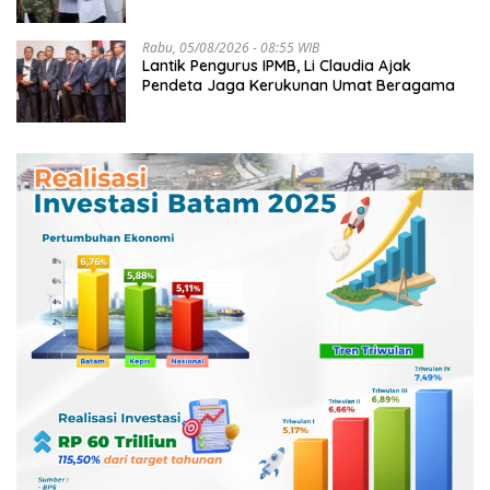
Lingga
Rabu, 05/08/2026 - 08:55 WIB
Lantik Pengurus IPMB, Li Claudia Ajak
Pendeta Jaga Kerukunan Umat Beragama