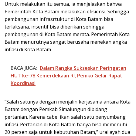
Untuk melakukan itu semua, ia menjelaskan bahwa
Pemerintah Kota Batam melakukan efisiensi. Sehingga
pembangunan infrasrtuktur di Kota Batam bisa
terlaksana, insentif bisa diberikan sehingga
pembangunan di Kota Batam merata. Pemerintah Kota
Batam menurutnya sangat berusaha menekan angka
inflasi di Kota Batam.
BACA JUGA:
Dalam Rangka Sukseskan Peringatan
HUT ke-78 Kemerdekaan RI, Pemko Gelar Rapat
Koordinasi
“Salah satunya dengan menjalin kerjasama antara Kota
Batam dengan Pemkab Simalungun dibidang
pertanian. Karena cabe, ikan salah satu penyumbang
inflasi. Pertanian di Kota Batam hanya bisa memenuhi
20 persen saja untuk kebutuhan Batam,” urai ayah dua