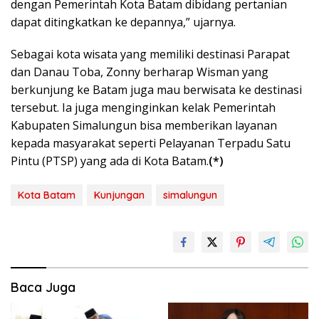
dengan Pemerintah Kota Batam dibidang pertanian
dapat ditingkatkan ke depannya,” ujarnya.
Sebagai kota wisata yang memiliki destinasi Parapat
dan Danau Toba, Zonny berharap Wisman yang
berkunjung ke Batam juga mau berwisata ke destinasi
tersebut. Ia juga menginginkan kelak Pemerintah
Kabupaten Simalungun bisa memberikan layanan
kepada masyarakat seperti Pelayanan Terpadu Satu
Pintu (PTSP) yang ada di Kota Batam.
(*)
Kota Batam
Kunjungan
simalungun
Baca Juga