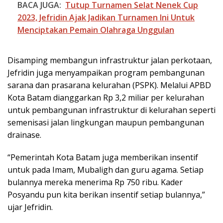
BACA JUGA:
Tutup Turnamen Selat Nenek Cup
2023, Jefridin Ajak Jadikan Turnamen Ini Untuk
Menciptakan Pemain Olahraga Unggulan
Disamping membangun infrastruktur jalan perkotaan,
Jefridin juga menyampaikan program pembangunan
sarana dan prasarana kelurahan (PSPK). Melalui APBD
Kota Batam dianggarkan Rp 3,2 miliar per kelurahan
untuk pembangunan infrastruktur di kelurahan seperti
semenisasi jalan lingkungan maupun pembangunan
drainase.
“Pemerintah Kota Batam juga memberikan insentif
untuk pada Imam, Mubaligh dan guru agama. Setiap
bulannya mereka menerima Rp 750 ribu. Kader
Posyandu pun kita berikan insentif setiap bulannya,”
ujar Jefridin.