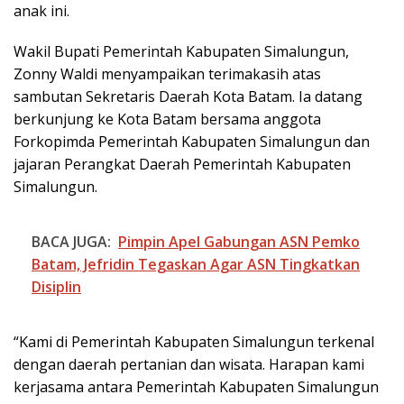
anak ini.
Wakil Bupati Pemerintah Kabupaten Simalungun,
Zonny Waldi menyampaikan terimakasih atas
sambutan Sekretaris Daerah Kota Batam. Ia datang
berkunjung ke Kota Batam bersama anggota
Forkopimda Pemerintah Kabupaten Simalungun dan
jajaran Perangkat Daerah Pemerintah Kabupaten
Simalungun.
BACA JUGA:
Pimpin Apel Gabungan ASN Pemko
Batam, Jefridin Tegaskan Agar ASN Tingkatkan
Disiplin
“Kami di Pemerintah Kabupaten Simalungun terkenal
dengan daerah pertanian dan wisata. Harapan kami
kerjasama antara Pemerintah Kabupaten Simalungun