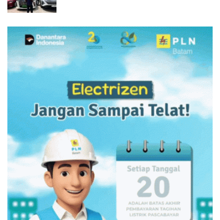
Narkoba