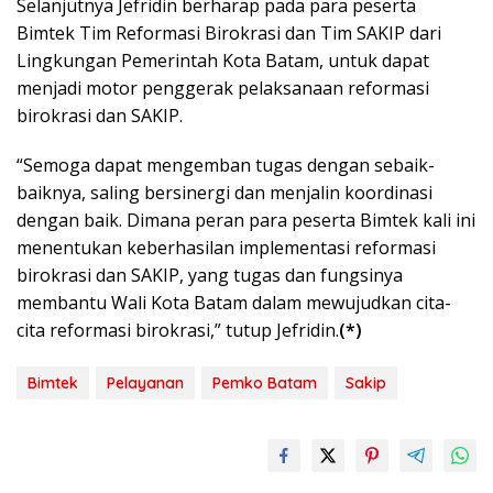
Selanjutnya Jefridin berharap pada para peserta
Bimtek Tim Reformasi Birokrasi dan Tim SAKIP dari
Lingkungan Pemerintah Kota Batam, untuk dapat
menjadi motor penggerak pelaksanaan reformasi
birokrasi dan SAKIP.
“Semoga dapat mengemban tugas dengan sebaik-
baiknya, saling bersinergi dan menjalin koordinasi
dengan baik. Dimana peran para peserta Bimtek kali ini
menentukan keberhasilan implementasi reformasi
birokrasi dan SAKIP, yang tugas dan fungsinya
membantu Wali Kota Batam dalam mewujudkan cita-
cita reformasi birokrasi,” tutup Jefridin.
(*)
Bimtek
Pelayanan
Pemko Batam
Sakip