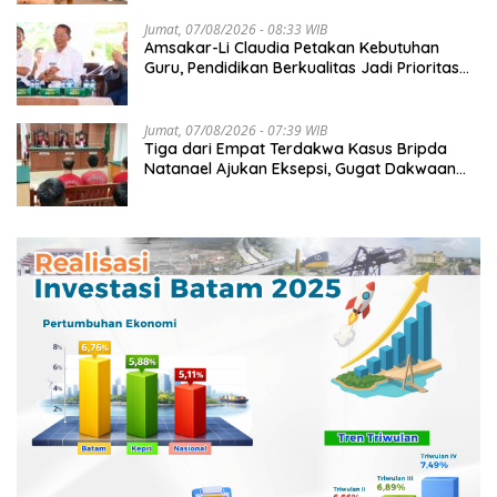
Jumat, 07/08/2026 - 08:33 WIB
Amsakar-Li Claudia Petakan Kebutuhan
Guru, Pendidikan Berkualitas Jadi Prioritas
Batam
Jumat, 07/08/2026 - 07:39 WIB
Tiga dari Empat Terdakwa Kasus Bripda
Natanael Ajukan Eksepsi, Gugat Dakwaan
JPU