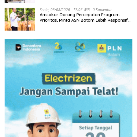
Senin, 03/08/2026 - 17:06 WIB
0 Komentar
Amsakar Dorong Percepatan Program
Prioritas, Minta ASN Batam Lebih Responsif
Layani Masyarakat