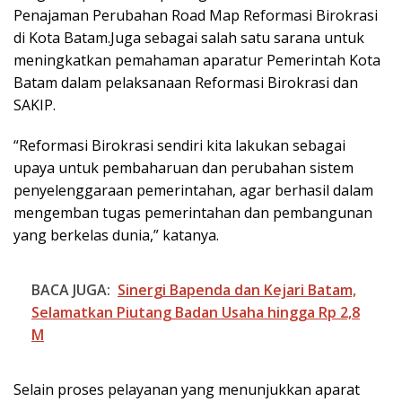
Penajaman Perubahan Road Map Reformasi Birokrasi
di Kota Batam.Juga sebagai salah satu sarana untuk
meningkatkan pemahaman aparatur Pemerintah Kota
Batam dalam pelaksanaan Reformasi Birokrasi dan
SAKIP.
“Reformasi Birokrasi sendiri kita lakukan sebagai
upaya untuk pembaharuan dan perubahan sistem
penyelenggaraan pemerintahan, agar berhasil dalam
mengemban tugas pemerintahan dan pembangunan
yang berkelas dunia,” katanya.
BACA JUGA:
Sinergi Bapenda dan Kejari Batam,
Selamatkan Piutang Badan Usaha hingga Rp 2,8
M
Selain proses pelayanan yang menunjukkan aparat