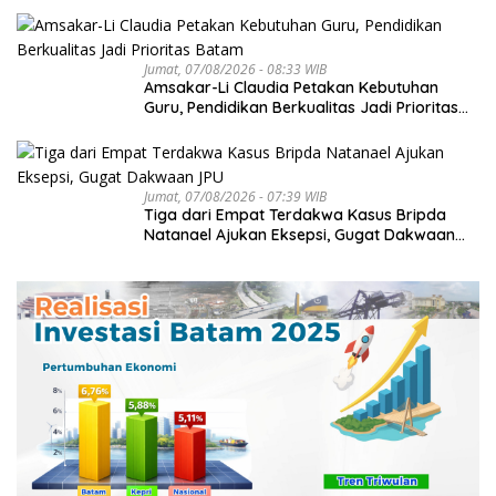
Jumat, 07/08/2026 - 08:33 WIB
Amsakar-Li Claudia Petakan Kebutuhan
Guru, Pendidikan Berkualitas Jadi Prioritas
Batam
Jumat, 07/08/2026 - 07:39 WIB
Tiga dari Empat Terdakwa Kasus Bripda
Natanael Ajukan Eksepsi, Gugat Dakwaan
JPU