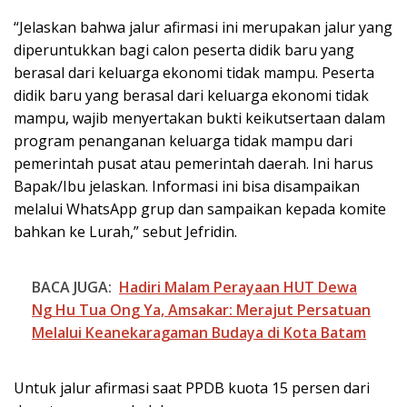
“Jelaskan bahwa jalur afirmasi ini merupakan jalur yang
diperuntukkan bagi calon peserta didik baru yang
berasal dari keluarga ekonomi tidak mampu. Peserta
didik baru yang berasal dari keluarga ekonomi tidak
mampu, wajib menyertakan bukti keikutsertaan dalam
program penanganan keluarga tidak mampu dari
pemerintah pusat atau pemerintah daerah. Ini harus
Bapak/Ibu jelaskan. Informasi ini bisa disampaikan
melalui WhatsApp grup dan sampaikan kepada komite
bahkan ke Lurah,” sebut Jefridin.
BACA JUGA:
Hadiri Malam Perayaan HUT Dewa
Ng Hu Tua Ong Ya, Amsakar: Merajut Persatuan
Melalui Keanekaragaman Budaya di Kota Batam
Untuk jalur afirmasi saat PPDB kuota 15 persen dari