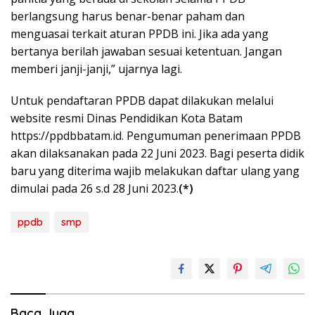
berlangsung harus benar-benar paham dan
menguasai terkait aturan PPDB ini. Jika ada yang
bertanya berilah jawaban sesuai ketentuan. Jangan
memberi janji-janji,” ujarnya lagi.
Untuk pendaftaran PPDB dapat dilakukan melalui
website resmi Dinas Pendidikan Kota Batam
https://ppdbbatam.id. Pengumuman penerimaan PPDB
akan dilaksanakan pada 22 Juni 2023. Bagi peserta didik
baru yang diterima wajib melakukan daftar ulang yang
dimulai pada 26 s.d 28 Juni 2023.
(*)
ppdb
smp
Baca Juga