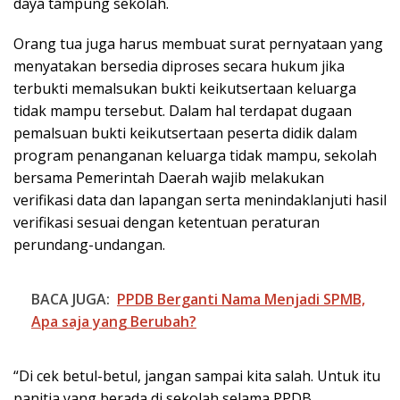
daya tampung sekolah.
Orang tua juga harus membuat surat pernyataan yang
menyatakan bersedia diproses secara hukum jika
terbukti memalsukan bukti keikutsertaan keluarga
tidak mampu tersebut. Dalam hal terdapat dugaan
pemalsuan bukti keikutsertaan peserta didik dalam
program penanganan keluarga tidak mampu, sekolah
bersama Pemerintah Daerah wajib melakukan
verifikasi data dan lapangan serta menindaklanjuti hasil
verifikasi sesuai dengan ketentuan peraturan
perundang-undangan.
BACA JUGA:
PPDB Berganti Nama Menjadi SPMB,
Apa saja yang Berubah?
“Di cek betul-betul, jangan sampai kita salah. Untuk itu
panitia yang berada di sekolah selama PPDB