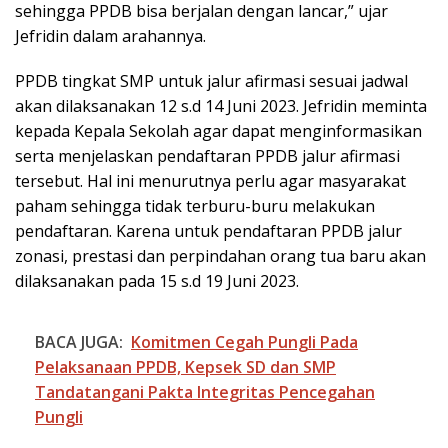
sehingga PPDB bisa berjalan dengan lancar,” ujar
Jefridin dalam arahannya.
PPDB tingkat SMP untuk jalur afirmasi sesuai jadwal
akan dilaksanakan 12 s.d 14 Juni 2023. Jefridin meminta
kepada Kepala Sekolah agar dapat menginformasikan
serta menjelaskan pendaftaran PPDB jalur afirmasi
tersebut. Hal ini menurutnya perlu agar masyarakat
paham sehingga tidak terburu-buru melakukan
pendaftaran. Karena untuk pendaftaran PPDB jalur
zonasi, prestasi dan perpindahan orang tua baru akan
dilaksanakan pada 15 s.d 19 Juni 2023.
BACA JUGA:
Komitmen Cegah Pungli Pada
Pelaksanaan PPDB, Kepsek SD dan SMP
Tandatangani Pakta Integritas Pencegahan
Pungli