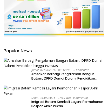
Popular News
Jumat, 07/08/2026 - 09:32 WIB
0 Komentar
Amsakar Berbagi Pengalaman Bangun
Batam, DPRD Dumai Dalami Pendidikan
hingga Investasi
Senin, 03/08/2026 - 07:10 WIB
0 Komentar
Imigrasi Batam Kembali Layani Permohonan
Paspor Akhir Pekan