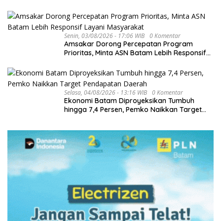
Senin, 03/08/2026 - 17:06 WIB
0 Komentar
Amsakar Dorong Percepatan Program
Prioritas, Minta ASN Batam Lebih Responsif
Layani Masyarakat
Selasa, 04/08/2026 - 13:16 WIB
0 Komentar
Ekonomi Batam Diproyeksikan Tumbuh
hingga 7,4 Persen, Pemko Naikkan Target
Pendapatan Daerah