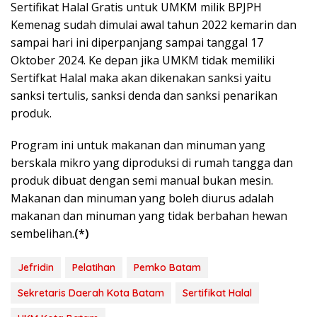
Sertifikat Halal Gratis untuk UMKM milik BPJPH
Kemenag sudah dimulai awal tahun 2022 kemarin dan
sampai hari ini diperpanjang sampai tanggal 17
Oktober 2024. Ke depan jika UMKM tidak memiliki
Sertifkat Halal maka akan dikenakan sanksi yaitu
sanksi tertulis, sanksi denda dan sanksi penarikan
produk.
Program ini untuk makanan dan minuman yang
berskala mikro yang diproduksi di rumah tangga dan
produk dibuat dengan semi manual bukan mesin.
Makanan dan minuman yang boleh diurus adalah
makanan dan minuman yang tidak berbahan hewan
sembelihan.
(*)
Jefridin
Pelatihan
Pemko Batam
Sekretaris Daerah Kota Batam
Sertifikat Halal