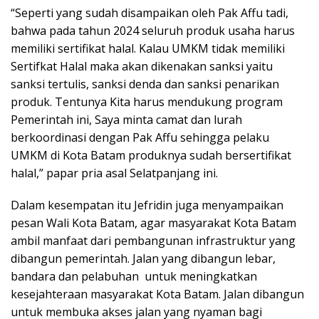
“Seperti yang sudah disampaikan oleh Pak Affu tadi,
bahwa pada tahun 2024 seluruh produk usaha harus
memiliki sertifikat halal. Kalau UMKM tidak memiliki
Sertifkat Halal maka akan dikenakan sanksi yaitu
sanksi tertulis, sanksi denda dan sanksi penarikan
produk. Tentunya Kita harus mendukung program
Pemerintah ini, Saya minta camat dan lurah
berkoordinasi dengan Pak Affu sehingga pelaku
UMKM di Kota Batam produknya sudah bersertifikat
halal,” papar pria asal Selatpanjang ini.
Dalam kesempatan itu Jefridin juga menyampaikan
pesan Wali Kota Batam, agar masyarakat Kota Batam
ambil manfaat dari pembangunan infrastruktur yang
dibangun pemerintah. Jalan yang dibangun lebar,
bandara dan pelabuhan untuk meningkatkan
kesejahteraan masyarakat Kota Batam. Jalan dibangun
untuk membuka akses jalan yang nyaman bagi