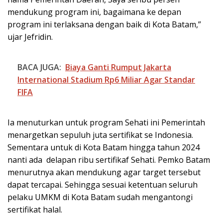
mendukung program ini, bagaimana ke depan
program ini terlaksana dengan baik di Kota Batam,”
ujar Jefridin.
BACA JUGA:
Biaya Ganti Rumput Jakarta
International Stadium Rp6 Miliar Agar Standar
FIFA
Ia menuturkan untuk program Sehati ini Pemerintah
menargetkan sepuluh juta sertifikat se Indonesia.
Sementara untuk di Kota Batam hingga tahun 2024
nanti ada delapan ribu sertifikaf Sehati. Pemko Batam
menurutnya akan mendukung agar target tersebut
dapat tercapai. Sehingga sesuai ketentuan seluruh
pelaku UMKM di Kota Batam sudah mengantongi
sertifikat halal.