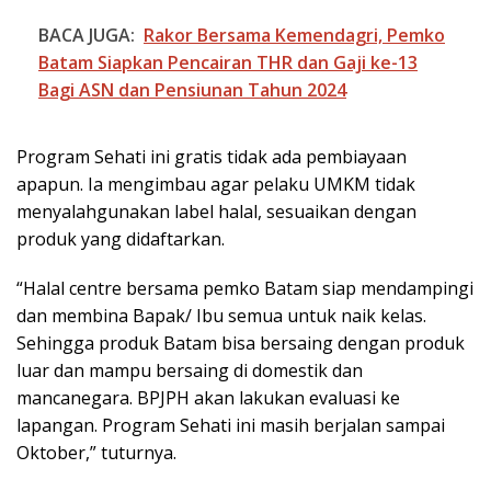
BACA JUGA:
Rakor Bersama Kemendagri, Pemko
Batam Siapkan Pencairan THR dan Gaji ke-13
Bagi ASN dan Pensiunan Tahun 2024
Program Sehati ini gratis tidak ada pembiayaan
apapun. Ia mengimbau agar pelaku UMKM tidak
menyalahgunakan label halal, sesuaikan dengan
produk yang didaftarkan.
“Halal centre bersama pemko Batam siap mendampingi
dan membina Bapak/ Ibu semua untuk naik kelas.
Sehingga produk Batam bisa bersaing dengan produk
luar dan mampu bersaing di domestik dan
mancanegara. BPJPH akan lakukan evaluasi ke
lapangan. Program Sehati ini masih berjalan sampai
Oktober,” tuturnya.