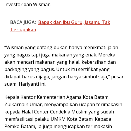
investor dan Wisman.
BACA JUGA:
Bapak dan Ibu Guru, Jasamu Tak
Terlupakan
“Wisman yang datang bukan hanya menikmati jalan
yang bagus tapi juga makanan yang enak. Mereka
akan mencari makanan yang halal, kebersihan dan
packaging yang bagus. Untuk itu sertifikat yang
didapat harus dijaga, jangan hanya simbol saja,” pesan
suami Hariyanti ini.
Kepala Kantor Kementerian Agama Kota Batam,
Zulkarnain Umar, menyampaikan ucapan terimakasih
kepada Halal Center Cendekia Muslim yang sudah
memfasilitasi pelaku UMKM Kota Batam. Kepada
Pemko Batam, Ia juga mengucapkan terimakasih