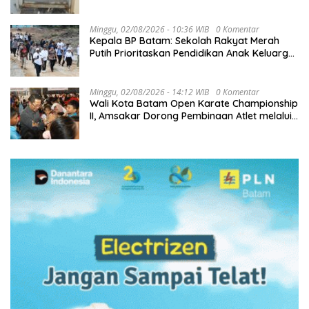
Minggu, 02/08/2026 - 10:36 WIB
0 Komentar
Kepala BP Batam: Sekolah Rakyat Merah
Putih Prioritaskan Pendidikan Anak Keluarga
Prasejahtera
Minggu, 02/08/2026 - 14:12 WIB
0 Komentar
Wali Kota Batam Open Karate Championship
II, Amsakar Dorong Pembinaan Atlet melalui
Kompetisi Berkelanjutan