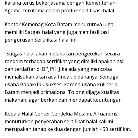
karena terus bekerjasama dengan Kementerian
Agama, terutama dalam produk sertifikasi halal.
Kantor Kemenag Kota Batam menurutnya juga
memiliki Satgas halal yang juga memfasilitasi
pengurusan Sertifikasi halal ini.
“Satgas halal akan melakukan pengecekan secara
random terhadap sertifikat yang dimiliki apakah asli
dan terdaftar di BPJPH. Jika ada yang mencoba
memalsukan akan ada tindak pidananya. Semoga
usaha Bapak/Ibu sukses, karena usaha kuliner di
Batam menjadi primadona. Tolong dijaga kualitas
makanan, agar berkah dan mendapat keuntungan.
Kepala Halal Center Cendekia Muslim, Affuandris
menuturkan penyerahan sertifikat halal kali ini
merupakan tahap ke dua dengan jumlah 450 sertifikat.